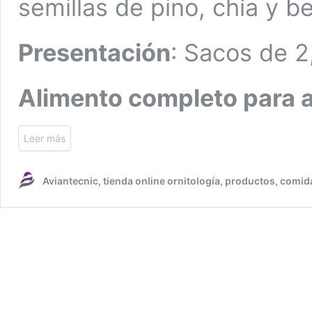
semillas de pino, chía y b
Presentación
: Sacos de 2
Alimento completo para 
Leer más
Aviantecnic, tienda online ornitología, productos, comid