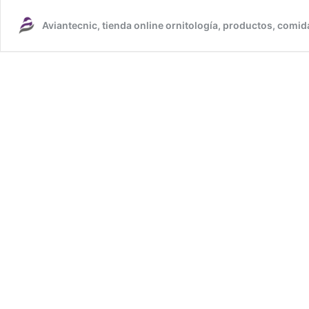
Aviantecnic, tienda online ornitología, productos, comid