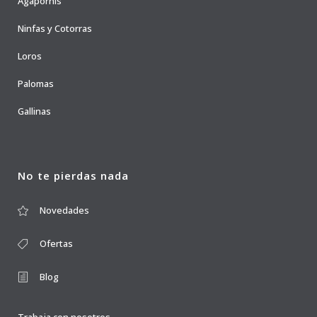
Agapornis
Ninfas y Cotorras
Loros
Palomas
Gallinas
No te pierdas nada
Novedades
Ofertas
Blog