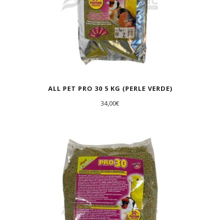
ALL PET PRO 30 5 KG (PERLE VERDE)
34,00
€