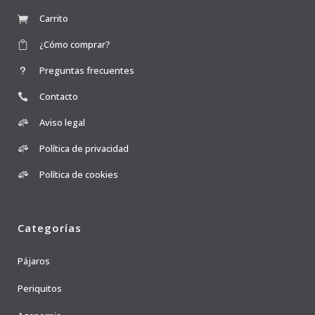
Carrito
¿Cómo comprar?
Preguntas frecuentes
Contacto
Aviso legal
Política de privacidad
Política de cookies
Categorías
Pájaros
Periquitos