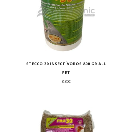
STECCO 30 INSECTÍVOROS 800 GR ALL
PET
8,80
€