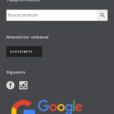
Trabaja con nosotros
Newsletter semanal
SUSCRÍBETE
Síguenos