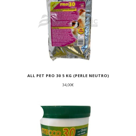
ALL PET PRO 30 5 KG (PERLE NEUTRO)
34,00
€
AGOTADO