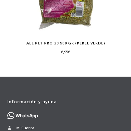
ALL PET PRO 30 900 GR (PERLE VERDE)
6,95
€
Información y ayuda
Mi Cuenta