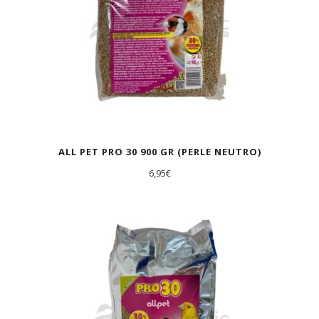
ALL PET PRO 30 900 GR (PERLE NEUTRO)
6,95
€
AGOTADO