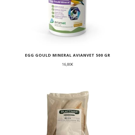
EGG GOULD MINERAL AVIANVET 500 GR
16,80
€