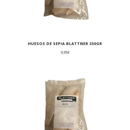
HUESOS DE SEPIA BLATTNER 250GR
9,95
€