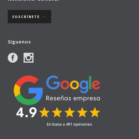
SUSCRÍBETE
Síguenos
En base a 491 opiniones