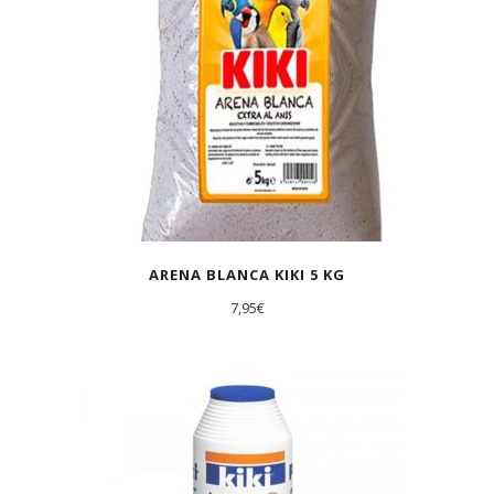
ARENA BLANCA KIKI 5 KG
7,95
€