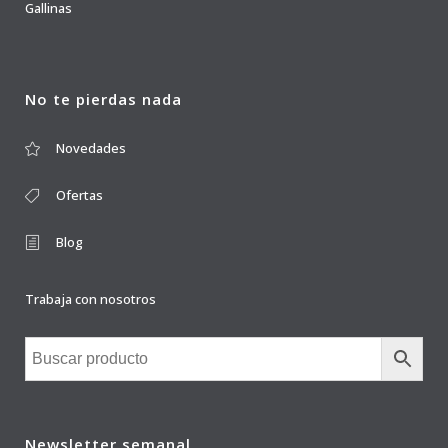
Gallinas
No te pierdas nada
Novedades
Ofertas
Blog
Trabaja con nosotros
Newsletter semanal