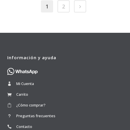
1
2
Información y ayuda
Mi Cuenta
Carrito
¿Cómo comprar?
Preguntas frecuentes
Contacto