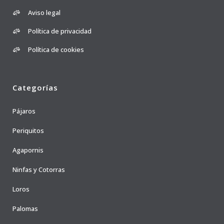
Aviso legal
Política de privacidad
Política de cookies
Categorías
Pájaros
Periquitos
Agapornis
Ninfas y Cotorras
Loros
Palomas