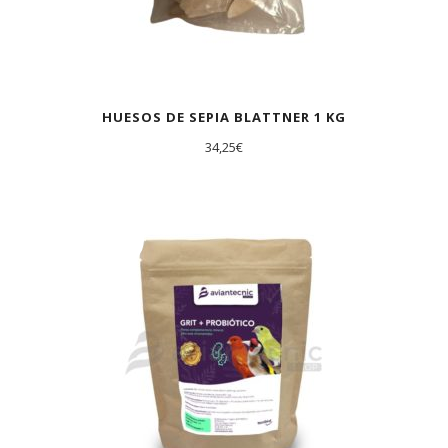
HUESOS DE SEPIA BLATTNER 1 KG
34,25
€
AGOTADO