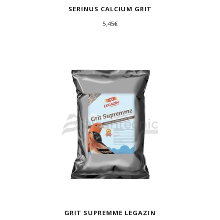
SERINUS CALCIUM GRIT
5,45
€
GRIT SUPREMME LEGAZIN