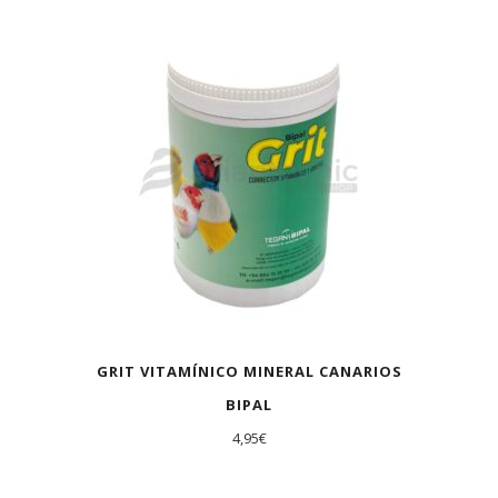
AGOTADO
GRIT VITAMÍNICO MINERAL CANARIOS
BIPAL
4,95
€