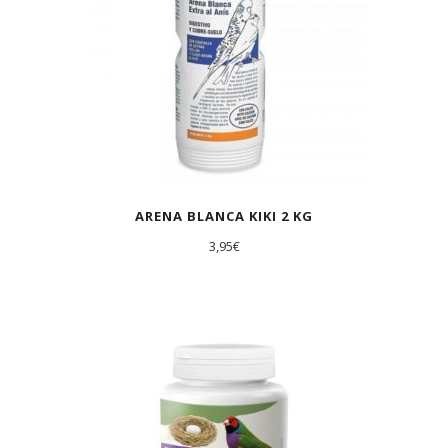
ARENA BLANCA KIKI 2 KG
3,95
€