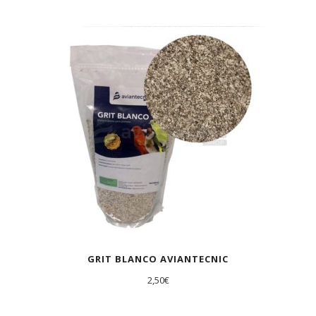
GRIT BLANCO AVIANTECNIC
2,50
€