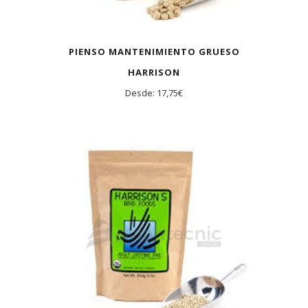
PIENSO MANTENIMIENTO GRUESO
HARRISON
Desde:
17,75
€