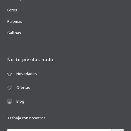
Loros
Palomas
Gallinas
No te pierdas nada
Novedades
Ofertas
Blog
Trabaja con nosotros