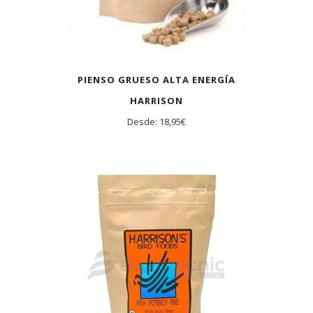
PIENSO GRUESO ALTA ENERGÍA
HARRISON
Desde:
18,95
€