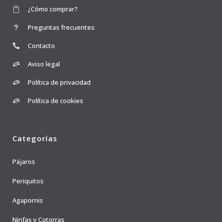
¿Cómo comprar?
Preguntas frecuentes
Contacto
Aviso legal
Política de privacidad
Política de cookies
Categorías
Pájaros
Periquitos
Agapornis
Ninfas y Cotorras