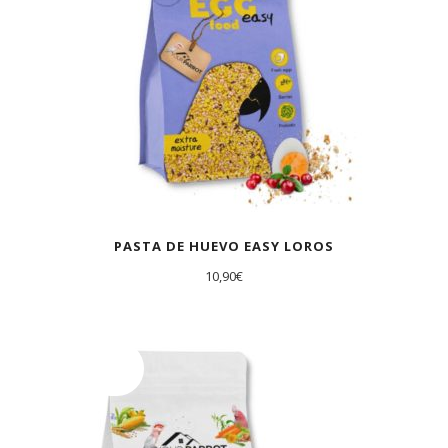
PASTA DE HUEVO EASY LOROS
10,90
€
AGOTADO