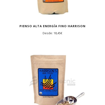
PIENSO ALTA ENERGÍA FINO HARRISON
Desde:
18,45
€