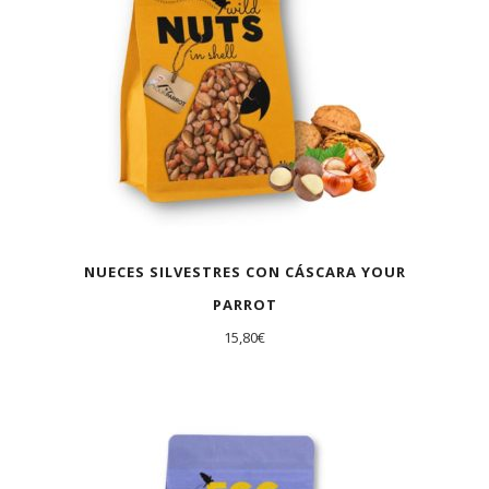
NUECES SILVESTRES CON CÁSCARA YOUR
PARROT
15,80
€
AGOTADO