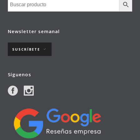
Newsletter semanal
SUSCRÍBETE
Síguenos