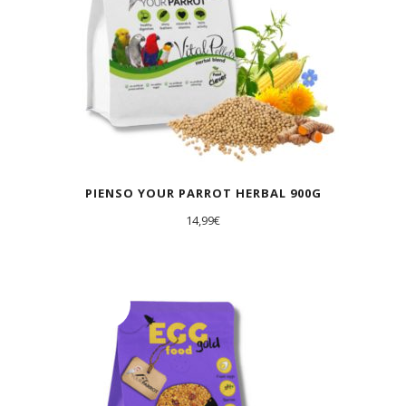
PIENSO YOUR PARROT HERBAL 900G
14,99
€
AGOTADO