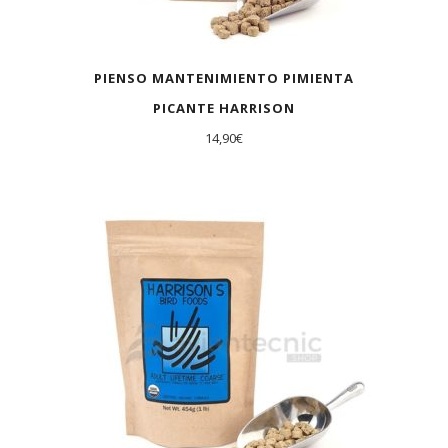
PIENSO MANTENIMIENTO PIMIENTA
PICANTE HARRISON
14,90
€