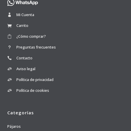
Mi Cuenta
Carrito
¿Cómo comprar?
Preguntas frecuentes
Contacto
Aviso legal
Política de privacidad
Política de cookies
Categorías
Pájaros