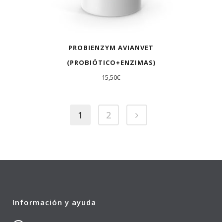
PROBIENZYM AVIANVET
(PROBIÓTICO+ENZIMAS)
15,50
€
1
2
Información y ayuda