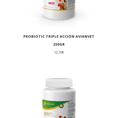
PROBIOTIC TRIPLE ACCIÓN AVIANVET
250GR
12,70
€