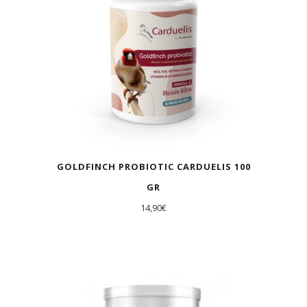
GOLDFINCH PROBIOTIC CARDUELIS 100
GR
14,90
€
AGOTADO