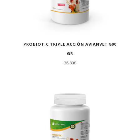
PROBIOTIC TRIPLE ACCIÓN AVIANVET 800
GR
26,80
€