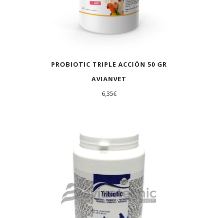
PROBIOTIC TRIPLE ACCIÓN 50 GR
AVIANVET
6,35
€
AGOTADO