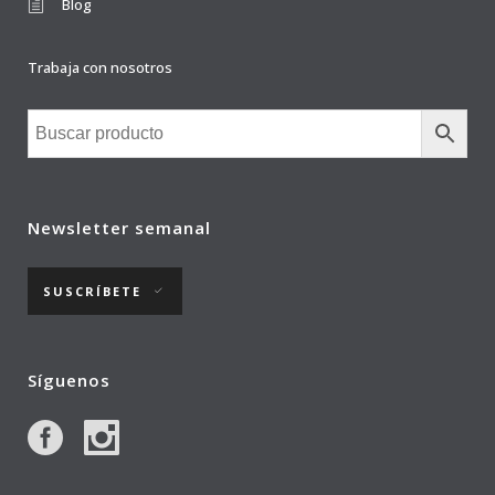
Blog
Trabaja con nosotros
Newsletter semanal
SUSCRÍBETE
Síguenos