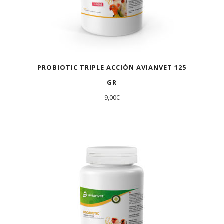
PROBIOTIC TRIPLE ACCIÓN AVIANVET 125
GR
9,00
€