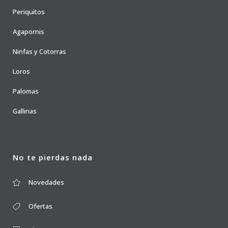
Periquitos
Agapornis
Ninfas y Cotorras
Loros
Palomas
Gallinas
No te pierdas nada
Novedades
Ofertas