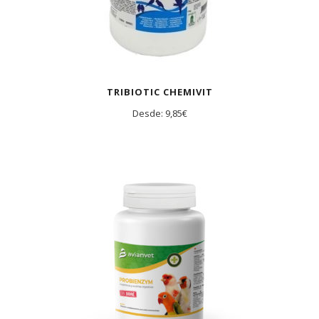
TRIBIOTIC CHEMIVIT
Desde:
9,85
€