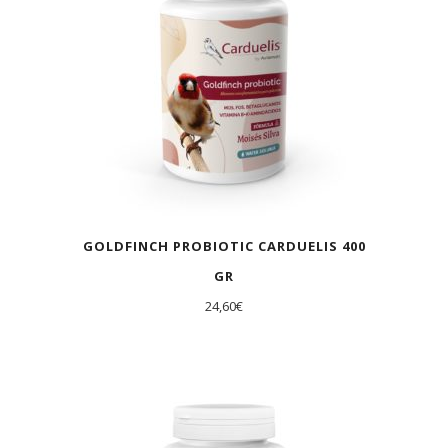
GOLDFINCH PROBIOTIC CARDUELIS 400
GR
24,60
€