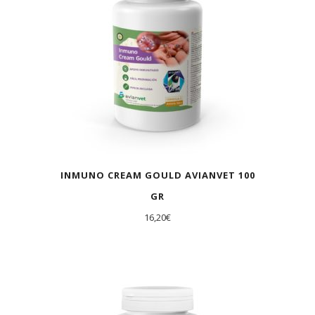
INMUNO CREAM GOULD AVIANVET 100
GR
16,20
€