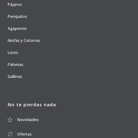
Pájaros
Periquitos
Agapornis
Ninfas y Cotorras
Loros
Palomas
Gallinas
No te pierdas nada
Novedades
Ofertas