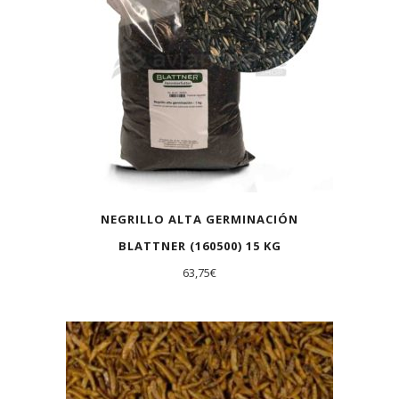
NEGRILLO ALTA GERMINACIÓN
BLATTNER (160500) 15 KG
63,75
€