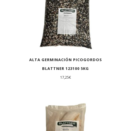
ALTA GERMINACIÓN PICOGORDOS
BLATTNER 123100 5KG
17,25
€