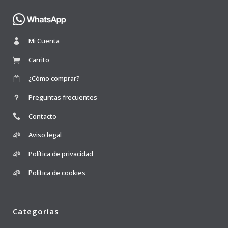
Mi Cuenta
Carrito
¿Cómo comprar?
Preguntas frecuentes
Contacto
Aviso legal
Política de privacidad
Política de cookies
Categorías