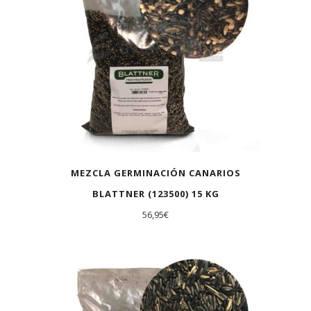
MEZCLA GERMINACIÓN CANARIOS
BLATTNER (123500) 15 KG
56,95
€