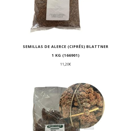
SEMILLAS DE ALERCE (CIPRÉS) BLATTNER
1 KG (166901)
11,20
€