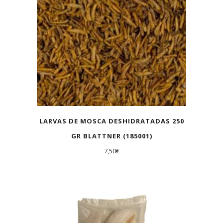
LARVAS DE MOSCA DESHIDRATADAS 250
GR BLATTNER (185001)
7,50
€