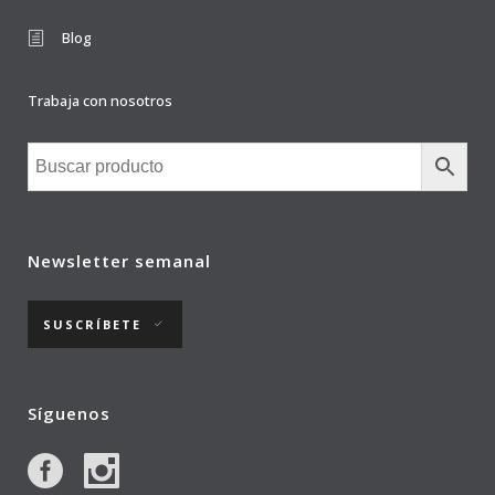
Blog
Trabaja con nosotros
Newsletter semanal
SUSCRÍBETE
Síguenos