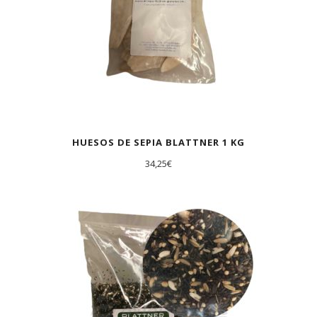
HUESOS DE SEPIA BLATTNER 1 KG
34,25
€