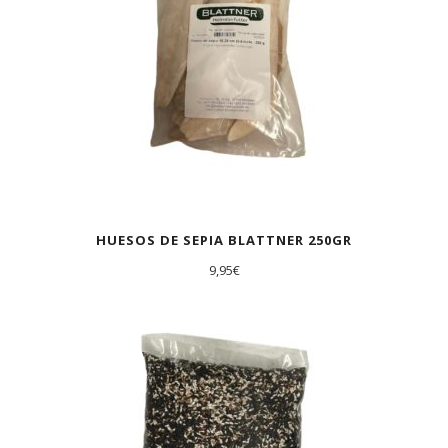
HUESOS DE SEPIA BLATTNER 250GR
9,95
€
AGOTADO