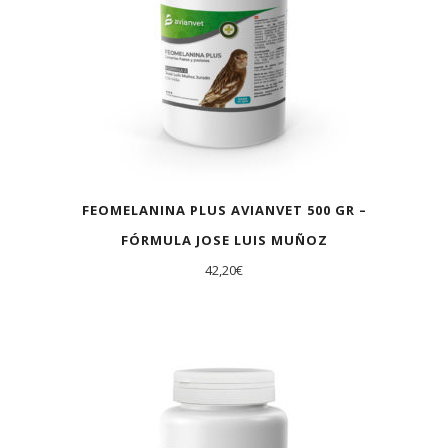
FEOMELANINA PLUS AVIANVET 500 GR –
FÓRMULA JOSE LUIS MUÑOZ
42,20
€