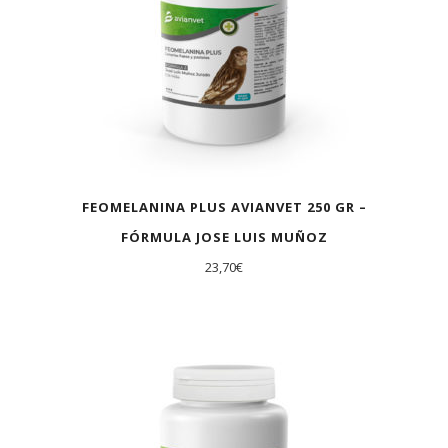
FEOMELANINA PLUS AVIANVET 250 GR –
FÓRMULA JOSE LUIS MUÑOZ
23,70
€