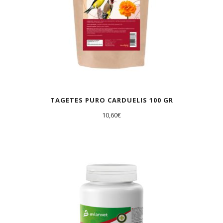
TAGETES PURO CARDUELIS 100 GR
10,60
€