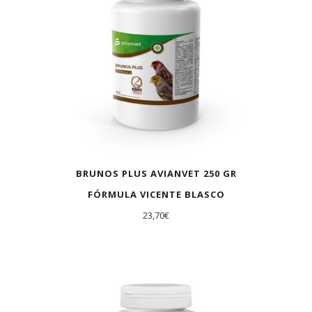
BRUNOS PLUS AVIANVET 250 GR
FÓRMULA VICENTE BLASCO
23,70
€