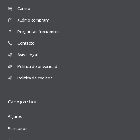
Carrito
¿Cómo comprar?
Preguntas frecuentes
Contacto
Aviso legal
Política de privacidad
Política de cookies
Categorías
Pájaros
Periquitos