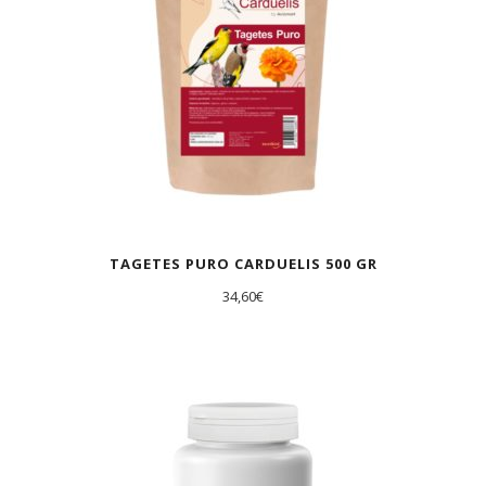
TAGETES PURO CARDUELIS 500 GR
34,60
€
AGOTADO