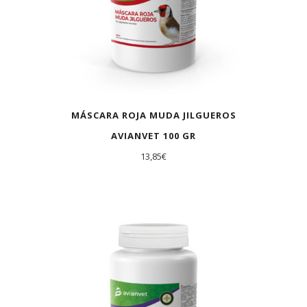
MÁSCARA ROJA MUDA JILGUEROS
AVIANVET 100 GR
13,85
€