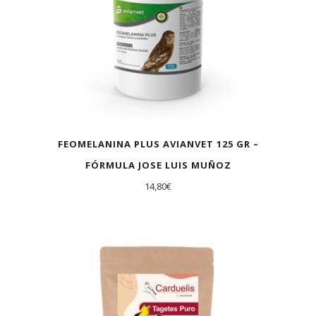
FEOMELANINA PLUS AVIANVET 125 GR –
FÓRMULA JOSE LUIS MUÑOZ
14,80
€