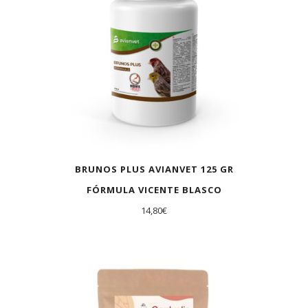
BRUNOS PLUS AVIANVET 125 GR
FÓRMULA VICENTE BLASCO
14,80
€