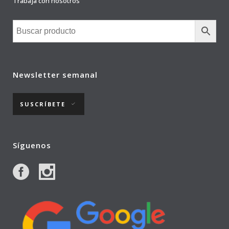
Trabaja con nosotros
Newsletter semanal
SUSCRÍBETE
Síguenos