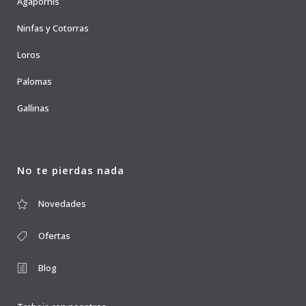
Agapornis
Ninfas y Cotorras
Loros
Palomas
Gallinas
No te pierdas nada
Novedades
Ofertas
Blog