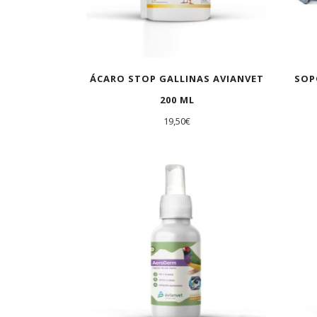
ÁCARO STOP GALLINAS AVIANVET
SOP
200 ML
19,50
€