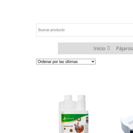
Inicio
Pájaros