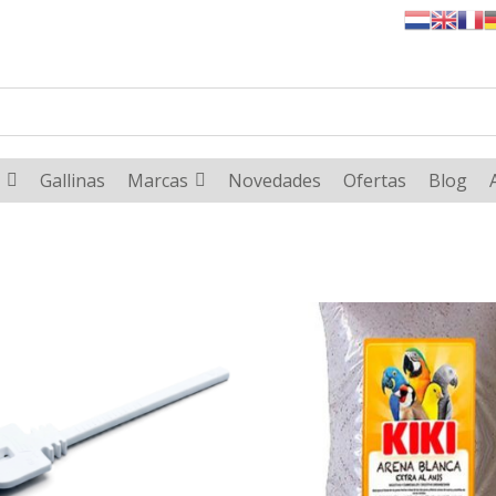
Gallinas
Marcas
Novedades
Ofertas
Blog