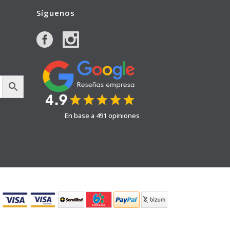
Síguenos
En base a 491 opiniones