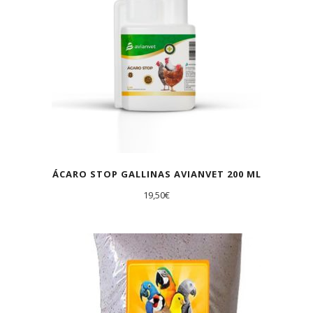
ÁCARO STOP GALLINAS AVIANVET 200 ML
19,50
€