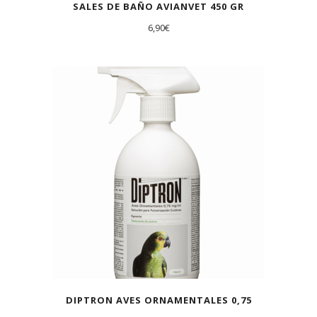
SALES DE BAÑO AVIANVET 450 GR
6,90
€
DIPTRON AVES ORNAMENTALES 0,75