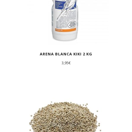
ARENA BLANCA KIKI 2 KG
3,95
€