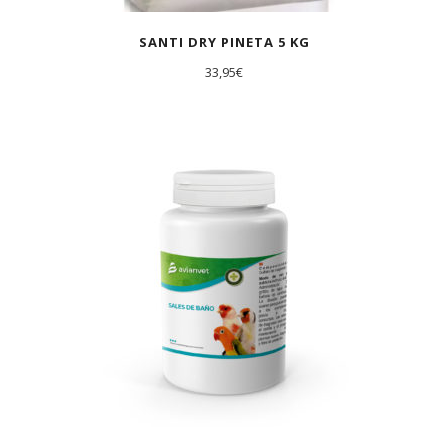
SANTI DRY PINETA 5 KG
33,95
€