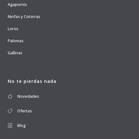
Agapornis
Ninfas y Cotorras
Loros
Palomas
Gallinas
No te pierdas nada
Novedades
Ofertas
Blog