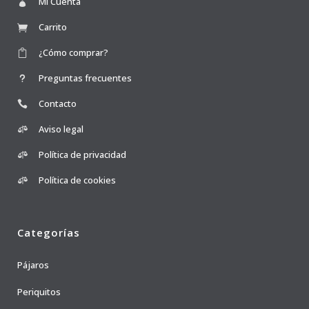
Mi Cuenta
Carrito
¿Cómo comprar?
Preguntas frecuentes
Contacto
Aviso legal
Política de privacidad
Política de cookies
Categorías
Pájaros
Periquitos