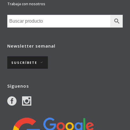
Trabaja con nosotros
Newsletter semanal
SUSCRÍBETE
Síguenos