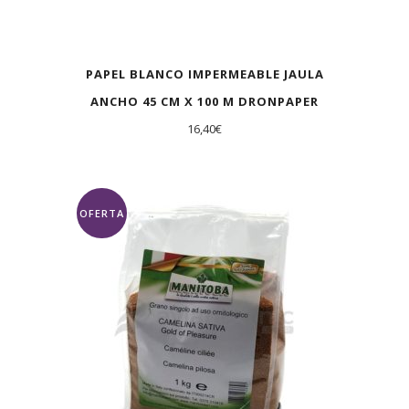
PAPEL BLANCO IMPERMEABLE JAULA
ANCHO 45 CM X 100 M DRONPAPER
16,40
€
OFERTA