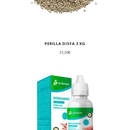
PERILLA DISFA 3 KG
31,50
€