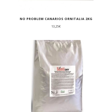
NO PROBLEM CANARIOS ORNITALIA 2KG
13,25
€