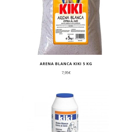
ARENA BLANCA KIKI 5 KG
7,95
€