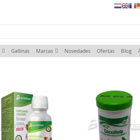
Gallinas
Marcas
Novedades
Ofertas
Blog
AGOTADO