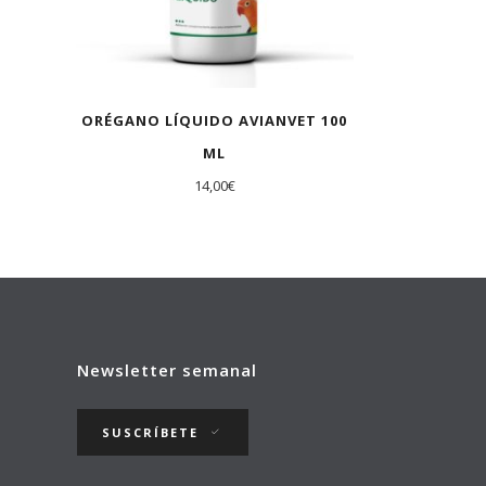
ORÉGANO LÍQUIDO AVIANVET 100
ML
14,00
€
Newsletter semanal
SUSCRÍBETE