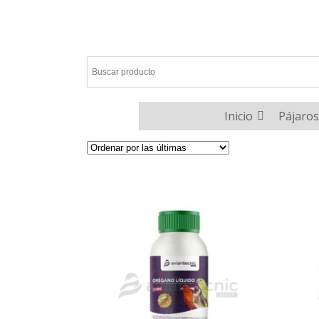
Inicio
Pájaros