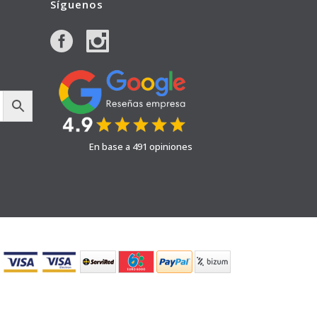
Síguenos
En base a 491 opiniones