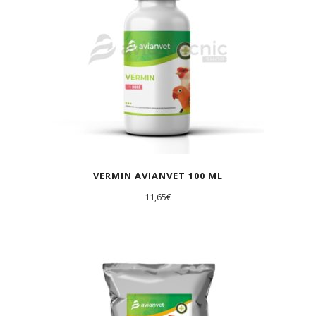
VERMIN AVIANVET 100 ML
11,65
€