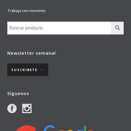
Trabaja con nosotros
Newsletter semanal
SUSCRÍBETE
Síguenos