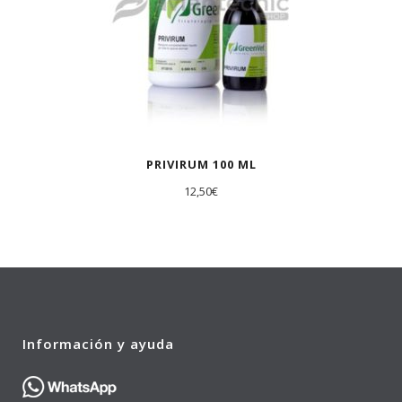
PRIVIRUM 100 ML
12,50
€
Información y ayuda