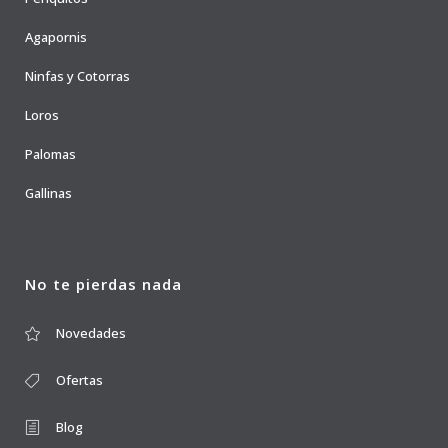
Agapornis
Ninfas y Cotorras
Loros
Palomas
Gallinas
No te pierdas nada
Novedades
Ofertas
Blog