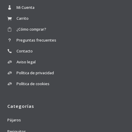
Mi Cuenta
Carrito
¿Cómo comprar?
Preguntas frecuentes
Contacto
Aviso legal
Política de privacidad
Política de cookies
Categorías
Pájaros
Periquitos