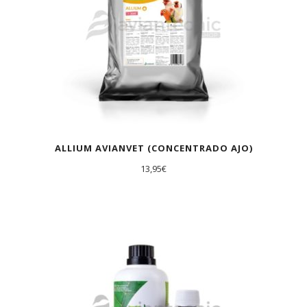
ALLIUM AVIANVET (CONCENTRADO AJO)
13,95
€
AGOTADO