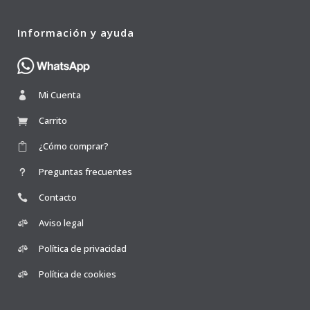
Información y ayuda
Mi Cuenta
Carrito
¿Cómo comprar?
Preguntas frecuentes
Contacto
Aviso legal
Política de privacidad
Política de cookies