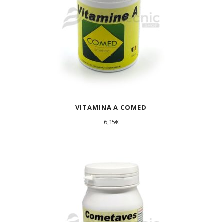
VITAMINA A COMED
6,15
€
AGOTADO