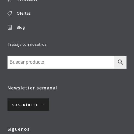
Ofertas
Blog
Trabaja con nosotros
Newsletter semanal
SUSCRÍBETE
Síguenos