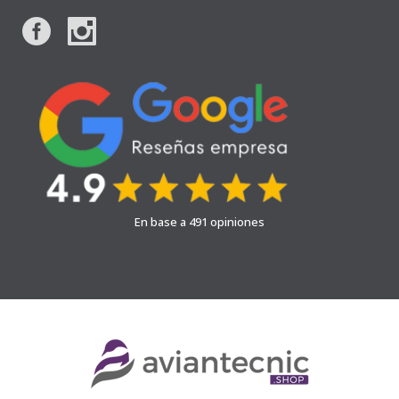
En base a 491 opiniones