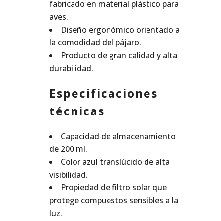
fabricado en material plástico para
aves.
Diseño ergonómico orientado a
la comodidad del pájaro.
Producto de gran calidad y alta
durabilidad.
Especificaciones
técnicas
Capacidad de almacenamiento
de 200 ml.
Color azul translúcido de alta
visibilidad.
Propiedad de filtro solar que
protege compuestos sensibles a la
luz.