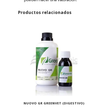
Productos relacionados
NUOVO GR GREENVET (DIGESTIVO)