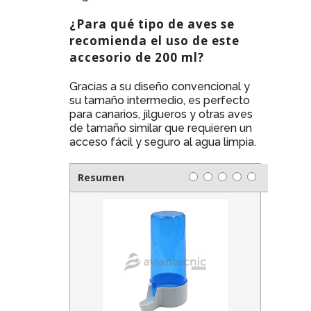
¿Para qué tipo de aves se
recomienda el uso de este
accesorio de 200 ml?
Gracias a su diseño convencional y
su tamaño intermedio, es perfecto
para canarios, jilgueros y otras aves
de tamaño similar que requieren un
acceso fácil y seguro al agua limpia.
Resumen