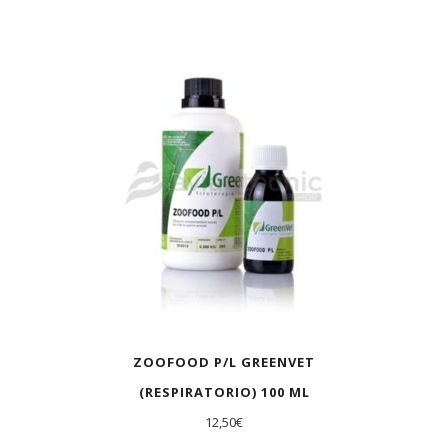
ZOOFOOD P/L GREENVET
(RESPIRATORIO) 100 ML
12,50
€