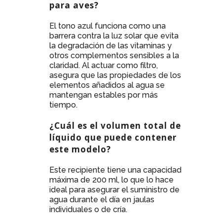
para aves?
El tono azul funciona como una
barrera contra la luz solar que evita
la degradación de las vitaminas y
otros complementos sensibles a la
claridad. Al actuar como filtro,
asegura que las propiedades de los
elementos añadidos al agua se
mantengan estables por más
tiempo.
¿Cuál es el volumen total de
líquido que puede contener
este modelo?
Este recipiente tiene una capacidad
máxima de 200 ml, lo que lo hace
ideal para asegurar el suministro de
agua durante el día en jaulas
individuales o de cría.