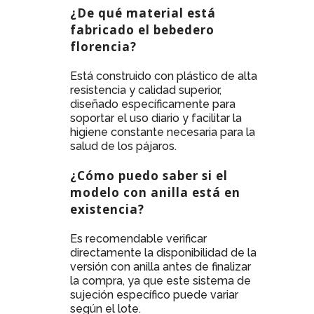
¿De qué material está
fabricado el bebedero
florencia?
Está construido con plástico de alta
resistencia y calidad superior,
diseñado específicamente para
soportar el uso diario y facilitar la
higiene constante necesaria para la
salud de los pájaros.
¿Cómo puedo saber si el
modelo con anilla está en
existencia?
Es recomendable verificar
directamente la disponibilidad de la
versión con anilla antes de finalizar
la compra, ya que este sistema de
sujeción específico puede variar
según el lote.