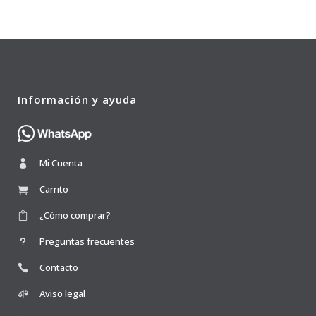
Información y ayuda
Mi Cuenta
Carrito
¿Cómo comprar?
Preguntas frecuentes
Contacto
Aviso legal