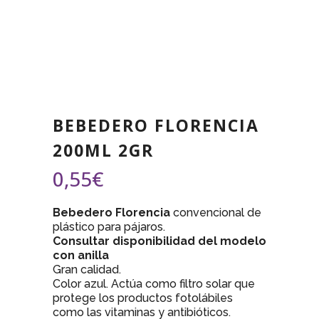
BEBEDERO FLORENCIA
200ML 2GR
0,55
€
Bebedero Florencia
convencional de
plástico para pájaros.
Consultar disponibilidad del modelo
con anilla
Gran calidad.
Color azul. Actúa como filtro solar que
protege los productos fotolábiles
como las vitaminas y antibióticos.