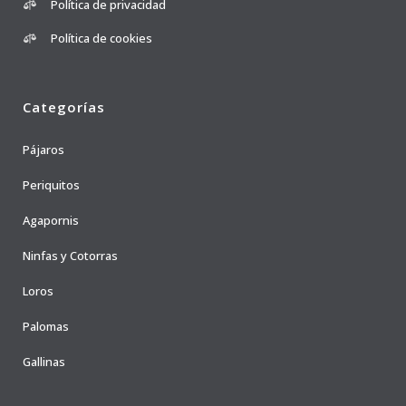
Política de privacidad
Política de cookies
Categorías
Pájaros
Periquitos
Agapornis
Ninfas y Cotorras
Loros
Palomas
Gallinas