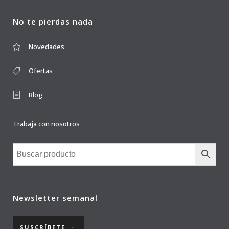
No te pierdas nada
Novedades
Ofertas
Blog
Trabaja con nosotros
Newsletter semanal
SUSCRÍBETE