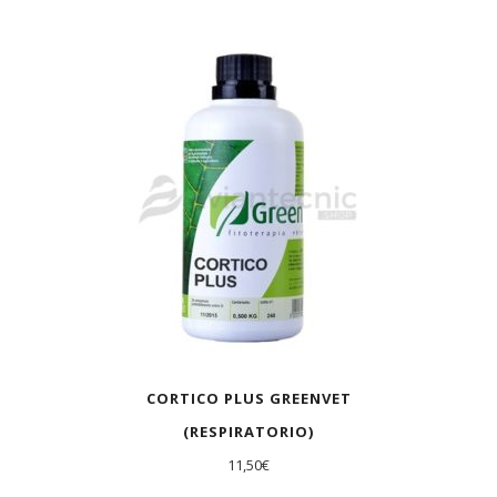
AGOTADO
CORTICO PLUS GREENVET
(RESPIRATORIO)
11,50
€