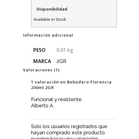
Disponibilidad
Available in Stock
Información adicional
PESO
0.01 kg
MARCA
2GR
Valoraciones (1)
1 valoración en
Bebedero Florencia
200ml 2GR
Funcional y resistente.
Alberto A.
Solo los usuarios registrados que
hayan comprado este producto
pueden hacer una valoración.