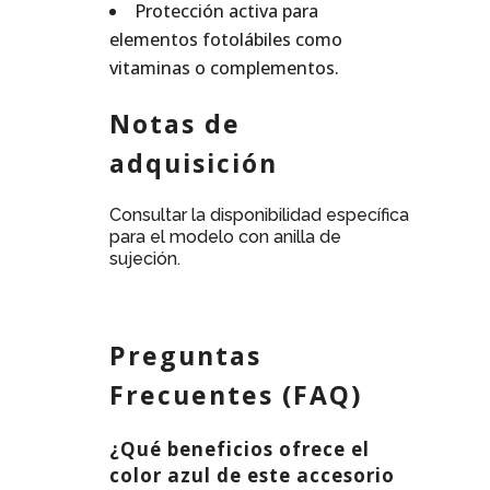
Protección activa para
elementos fotolábiles como
vitaminas o complementos.
Notas de
adquisición
Consultar la disponibilidad específica
para el modelo con anilla de
sujeción.
Preguntas
Frecuentes (FAQ)
¿Qué beneficios ofrece el
color azul de este accesorio