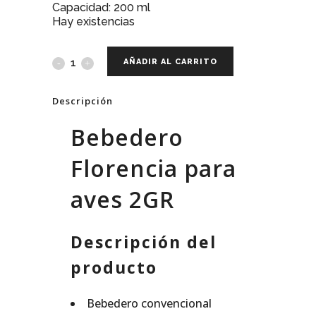
Capacidad: 200 ml
Hay existencias
AÑADIR AL CARRITO
Descripción
Bebedero
Florencia para
aves 2GR
Descripción del
producto
Bebedero convencional