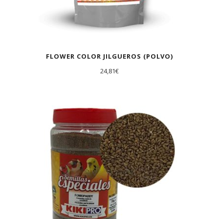
FLOWER COLOR JILGUEROS (POLVO)
24,81
€