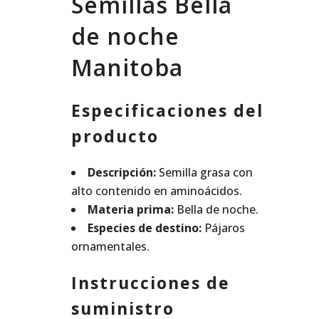
Semillas Bella
de noche
Manitoba
Especificaciones del
producto
Descripción:
Semilla grasa con
alto contenido en aminoácidos.
Materia prima:
Bella de noche.
Especies de destino:
Pájaros
ornamentales.
Instrucciones de
suministro