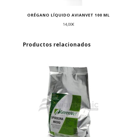
ORÉGANO LÍQUIDO AVIANVET 100 ML
14,00
€
Productos relacionados
AGOTADO