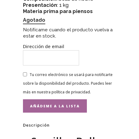
Presentación
: 1 kg
Materia prima para piensos
Agotado
Notifícame cuando el producto vuelva a
estar en stock.
Dirección de email
Tu correo electrónico se usará para notificarte
sobre la disponibilidad del producto. Puedes leer
más en nuestra
política de privacidad
.
Descripción