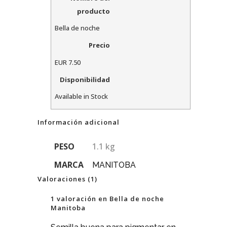
producto
Bella de noche
Precio
EUR
7.50
Disponibilidad
Available in Stock
Información adicional
PESO
1.1 kg
MARCA
MANITOBA
Valoraciones (1)
1 valoración en
Bella de noche
Manitoba