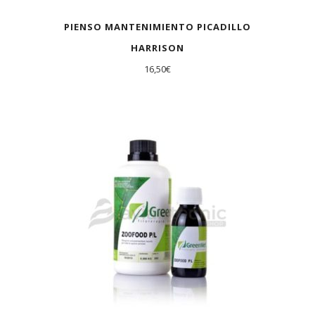
PIENSO MANTENIMIENTO PICADILLO
HARRISON
16,50
€