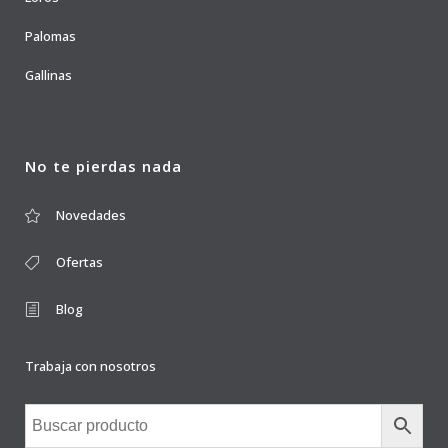
Palomas
Gallinas
No te pierdas nada
Novedades
Ofertas
Blog
Trabaja con nosotros