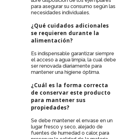
libre disposición de los ejemplares
para asegurar su consumo según las
necesidades individuales.
¿Qué cuidados adicionales
se requieren durante la
alimentación?
Es indispensable garantizar siempre
el acceso a agua limpia, la cual debe
ser renovada diariamente para
mantener una higiene óptima.
¿Cuál es la forma correcta
de conservar este producto
para mantener sus
propiedades?
Se debe mantener el envase en un
lugar fresco y seco, alejado de
fuentes de humedad o calor, para