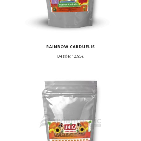
RAINBOW CARDUELIS
Desde:
12,95
€
AGOTADO