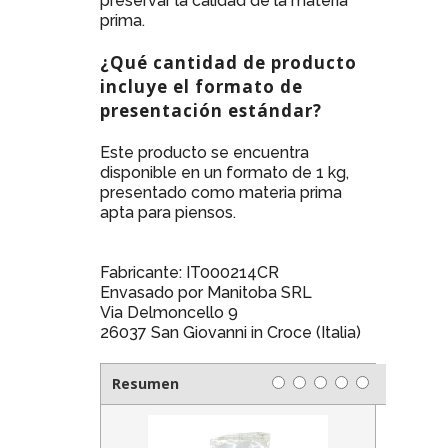
preservar la calidad de la materia
prima.
¿Qué cantidad de producto
incluye el formato de
presentación estándar?
Este producto se encuentra
disponible en un formato de 1 kg,
presentado como materia prima
apta para piensos.
Fabricante: IT000214CR
Envasado por Manitoba SRL
Via Delmoncello 9
26037 San Giovanni in Croce (Italia)
Resumen