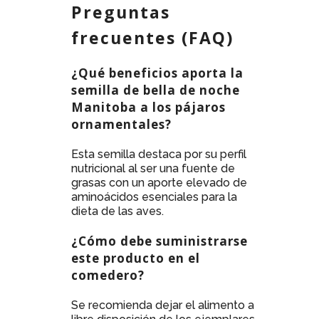
Preguntas
frecuentes (FAQ)
¿Qué beneficios aporta la
semilla de bella de noche
Manitoba a los pájaros
ornamentales?
Esta semilla destaca por su perfil
nutricional al ser una fuente de
grasas con un aporte elevado de
aminoácidos esenciales para la
dieta de las aves.
¿Cómo debe suministrarse
este producto en el
comedero?
Se recomienda dejar el alimento a