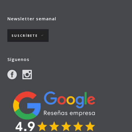
Newsletter semanal
SUSCRÍBETE
Síguenos