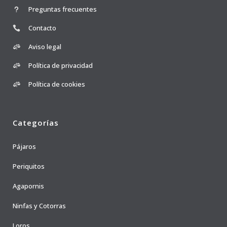
Preguntas frecuentes
Contacto
Aviso legal
Política de privacidad
Política de cookies
Categorías
Pájaros
Periquitos
Agapornis
Ninfas y Cotorras
Loros