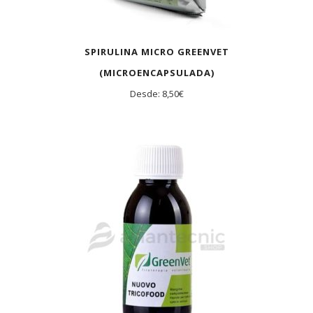
SPIRULINA MICRO GREENVET
(MICROENCAPSULADA)
Desde:
8,50
€