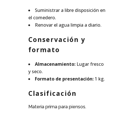
Suministrar a libre disposición en
el comedero.
Renovar el agua limpia a diario.
Conservación y
formato
Almacenamiento:
Lugar fresco
y seco.
Formato de presentación:
1 kg.
Clasificación
Materia prima para piensos.