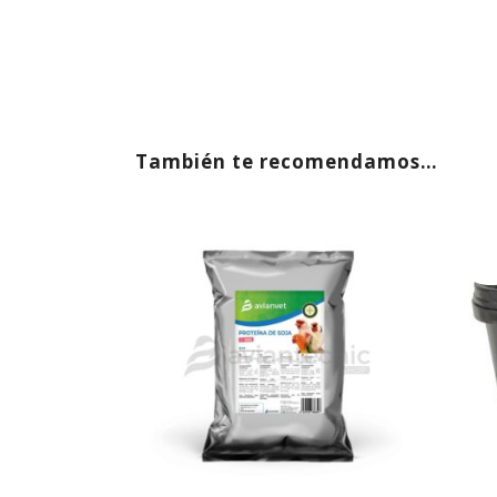
También te recomendamos…
AGOT