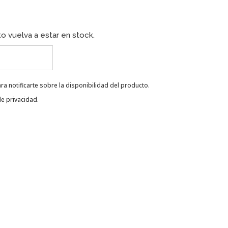
o vuelva a estar en stock.
ra notificarte sobre la disponibilidad del producto.
de privacidad
.