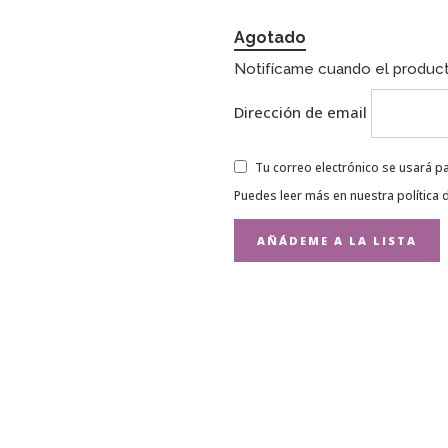
Agotado
Notifícame cuando el product
Dirección de email
Tu correo electrónico se usará pa
Puedes leer más en nuestra
política 