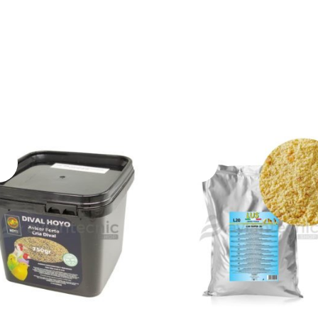
ADO
AGOTADO