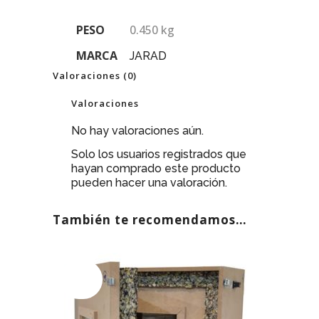
PESO
0.450 kg
MARCA
JARAD
Valoraciones (0)
Valoraciones
No hay valoraciones aún.
Solo los usuarios registrados que
hayan comprado este producto
pueden hacer una valoración.
También te recomendamos…
AGOTADO