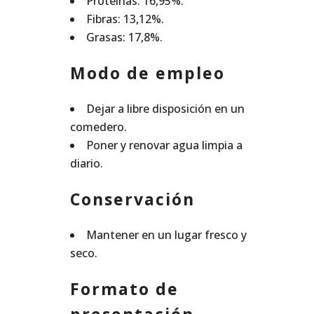
Proteínas: 16,95%.
Fibras: 13,12%.
Grasas: 17,8%.
Modo de empleo
Dejar a libre disposición en un
comedero.
Poner y renovar agua limpia a
diario.
Conservación
Mantener en un lugar fresco y
seco.
Formato de