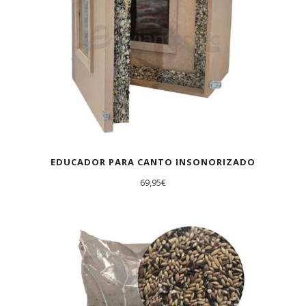
EDUCADOR PARA CANTO INSONORIZADO
69,95
€