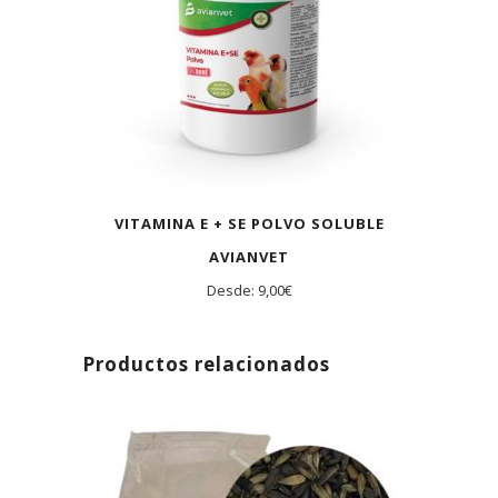
VITAMINA E + SE POLVO SOLUBLE
AVIANVET
Desde:
9,00
€
Productos relacionados