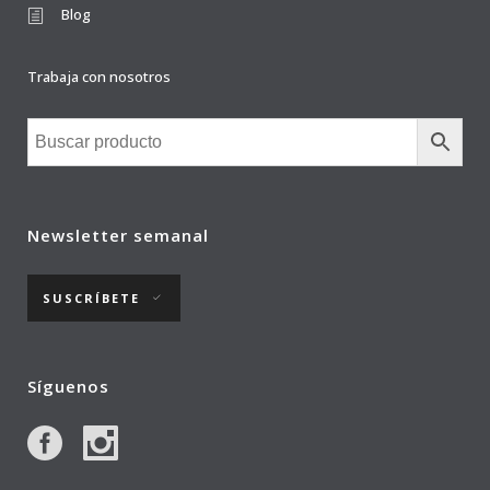
Blog
Trabaja con nosotros
Newsletter semanal
SUSCRÍBETE
Síguenos