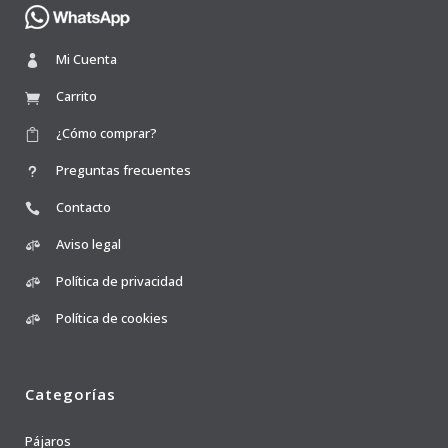
Mi Cuenta
Carrito
¿Cómo comprar?
Preguntas frecuentes
Contacto
Aviso legal
Política de privacidad
Política de cookies
Categorías
Pájaros