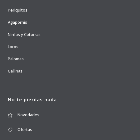
Periquitos
Agapornis
Ninfas y Cotorras
Loros
Palomas
Gallinas
No te pierdas nada
Novedades
Ofertas