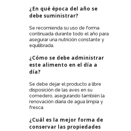
¿En qué época del año se
debe suministrar?
Se recomienda su uso de forma
continuada durante todo el año para
asegurar una nutrición constante y
equilibrada.
¿Cómo se debe administrar
este alimento en el día a
día?
Se debe dejar el producto a libre
disposición de las aves en su
comedero, asegurando también la
renovación diaria de agua limpia y
fresca.
¿Cuál es la mejor forma de
conservar las propiedades