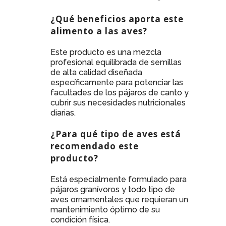
¿Qué beneficios aporta este
alimento a las aves?
Este producto es una mezcla
profesional equilibrada de semillas
de alta calidad diseñada
específicamente para potenciar las
facultades de los pájaros de canto y
cubrir sus necesidades nutricionales
diarias.
¿Para qué tipo de aves está
recomendado este
producto?
Está especialmente formulado para
pájaros granívoros y todo tipo de
aves ornamentales que requieran un
mantenimiento óptimo de su
condición física.