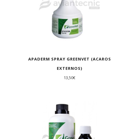
APADERM SPRAY GREENVET (ACAROS
EXTERNOS)
13,50
€
AGOTADO