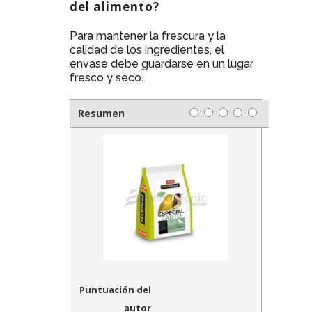
del alimento?
Para mantener la frescura y la
calidad de los ingredientes, el
envase debe guardarse en un lugar
fresco y seco.
Resumen
Puntuación del
autor