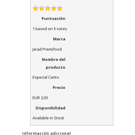
Puntuación
1
based on
1
votes
Marca
Jarad Premifood
Nombre del
producto
Especial Canto
Precio
EUR
2,05
Disponibilidad
Available in Stock
Información adicional