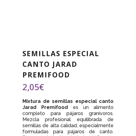
SEMILLAS ESPECIAL
CANTO JARAD
PREMIFOOD
2,05
€
Mixtura de semillas especial canto
Jarad Premifood
es un alimento
completo para pájaros granívoros.
Mezcla profesional equilibrada de
semillas de alta calidad, especialmente
formuladas para pájaros de canto.