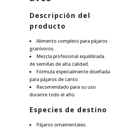
Descripción del
producto
Alimento completo para pájaros
granívoros.
Mezcla profesional equilibrada
de semillas de alta calidad.
Fórmula especialmente diseñada
para pájaros de canto.
Recomendado para su uso
durante todo el año.
Especies de destino
Pájaros ornamentales.