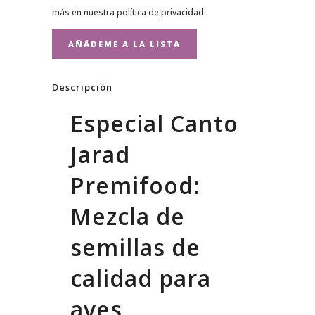
más en nuestra
política de privacidad
.
Descripción
Especial Canto
Jarad
Premifood:
Mezcla de
semillas de
calidad para
aves