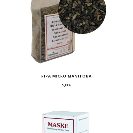
PIPA MICRO MANITOBA
9,00
€
AGOTADO