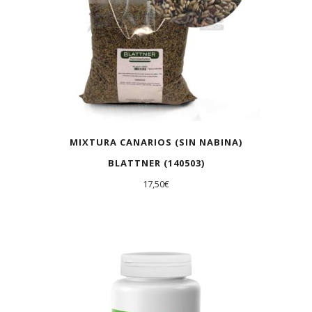
MIXTURA CANARIOS (SIN NABINA)
BLATTNER (140503)
17,50
€