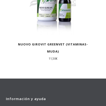
NUOVO GIROVIT GREENVET (VITAMINAS-
MUDA)
11,50
€
Información y ayuda