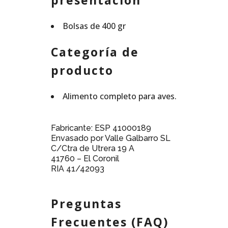
presentación
Bolsas de 400 gr
Categoría de
producto
Alimento completo para aves.
Fabricante: ESP 41000189
Envasado por Valle Galbarro SL
C/Ctra de Utrera 19 A
41760 – El Coronil
RIA 41/42093
Preguntas
Frecuentes (FAQ)