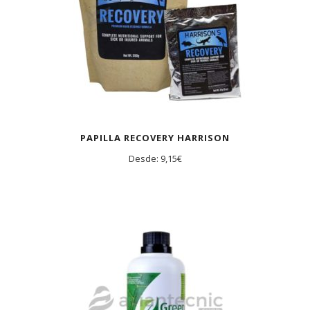
PAPILLA RECOVERY HARRISON
Desde:
9,15
€
AGOTADO