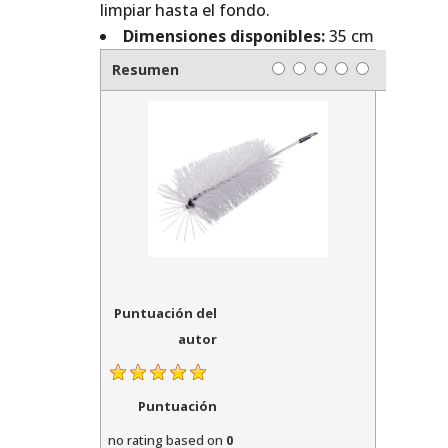
limpiar hasta el fondo.
Dimensiones disponibles:
35 cm
Resumen
Puntuación del
autor
Puntuación
no rating
based on
0