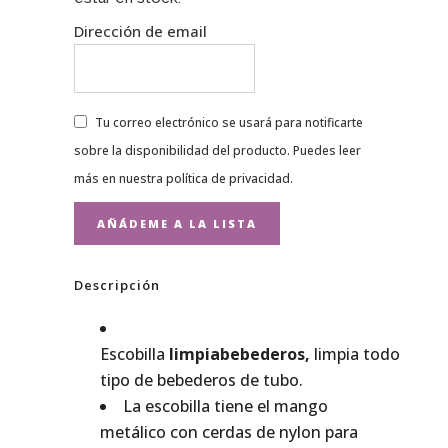
Dirección de email
Tu correo electrónico se usará para notificarte
sobre la disponibilidad del producto. Puedes leer
más en nuestra
política de privacidad
.
Descripción
Escobilla
limpiabebederos,
limpia
todo
tipo de bebederos de tubo.
La escobilla tiene el mango
metálico con cerdas de nylon para