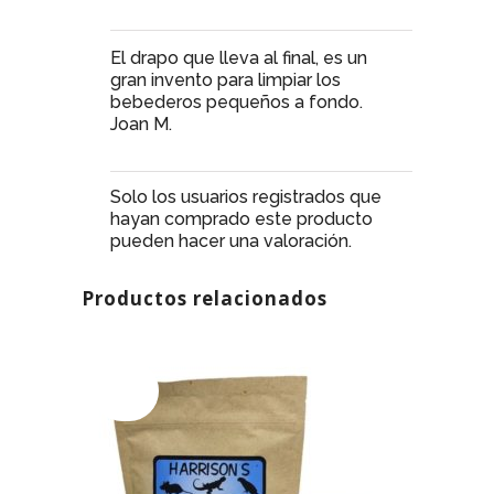
El drapo que lleva al final, es un
gran invento para limpiar los
bebederos pequeños a fondo.
Joan M.
Solo los usuarios registrados que
hayan comprado este producto
pueden hacer una valoración.
Productos relacionados
AGOTADO