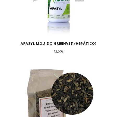
APASYL LÍQUIDO GREENVET (HEPÁTICO)
12,50
€