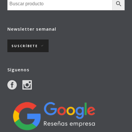
Newsletter semanal
SUSCRÍBETE
Síguenos