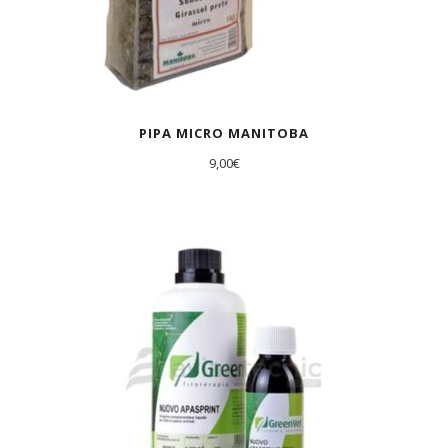
PIPA MICRO MANITOBA
9,00
€
AGOTADO