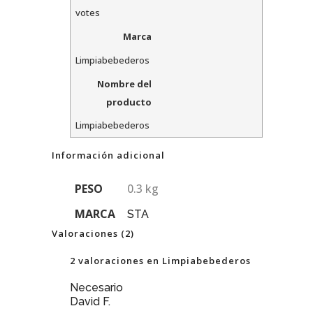
votes
Marca
Limpiabebederos
Nombre del
producto
Limpiabebederos
Información adicional
PESO
0.3 kg
MARCA
STA
Valoraciones (2)
2 valoraciones en
Limpiabebederos
Necesario
David F.