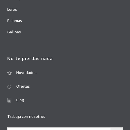
Loros
Palomas
Gallinas
No te pierdas nada
Novedades
Ofertas
Blog
Trabaja con nosotros