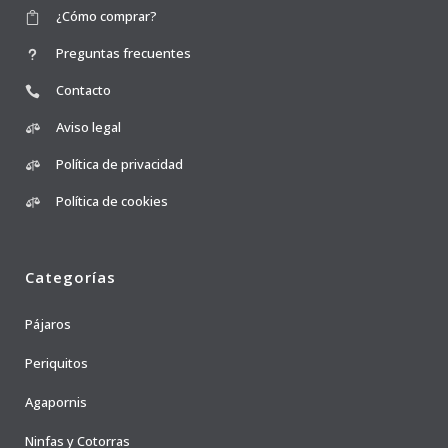
¿Cómo comprar?
Preguntas frecuentes
Contacto
Aviso legal
Política de privacidad
Política de cookies
Categorías
Pájaros
Periquitos
Agapornis
Ninfas y Cotorras