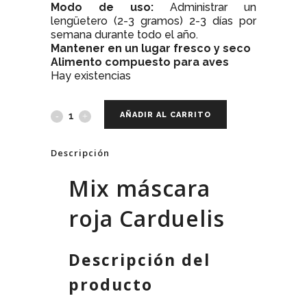
Modo de uso:
Administrar un
lengüetero (2-3 gramos) 2-3 días por
semana durante todo el año.
Mantener en un lugar fresco y seco
Alimento compuesto para aves
Hay existencias
AÑADIR AL CARRITO
Descripción
Mix máscara
roja Carduelis
Descripción del
producto