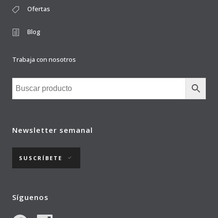
Ofertas
Blog
Trabaja con nosotros
Newsletter semanal
SUSCRÍBETE
Síguenos