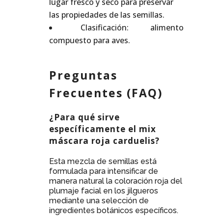
lugar fresco y seco para preservar
las propiedades de las semillas.
Clasificación: alimento
compuesto para aves.
Preguntas
Frecuentes (FAQ)
¿Para qué sirve
específicamente el mix
máscara roja carduelis?
Esta mezcla de semillas está
formulada para intensificar de
manera natural la coloración roja del
plumaje facial en los jilgueros
mediante una selección de
ingredientes botánicos específicos.