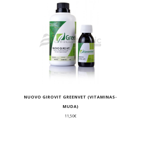
AGOTADO
NUOVO GIROVIT GREENVET (VITAMINAS-
MUDA)
11,50
€