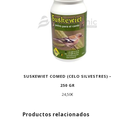
SUSKEWIET COMED (CELO SILVESTRES) –
250 GR
24,50
€
Productos relacionados