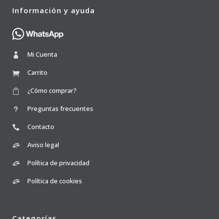
Información y ayuda
Mi Cuenta
Carrito
¿Cómo comprar?
Preguntas frecuentes
Contacto
Aviso legal
Política de privacidad
Política de cookies
Categorías