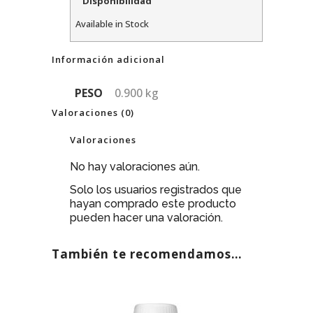
Disponibilidad
Available in Stock
Información adicional
PESO
0.900 kg
Valoraciones (0)
Valoraciones
No hay valoraciones aún.
Solo los usuarios registrados que
hayan comprado este producto
pueden hacer una valoración.
También te recomendamos…