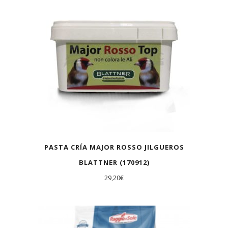
PASTA CRÍA MAJOR ROSSO JILGUEROS
BLATTNER (170912)
29,20
€