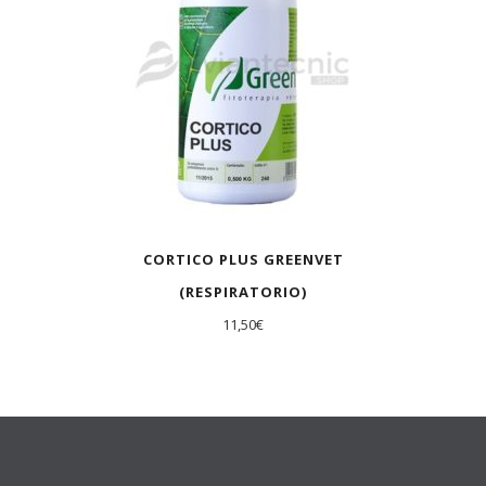
CORTICO PLUS GREENVET
(RESPIRATORIO)
11,50
€