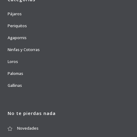
Pájaros
Periquitos
Agapornis
Ninfas y Cotorras
Loros
Palomas
Gallinas
No te pierdas nada
Novedades