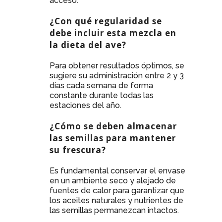
acceso.
¿Con qué regularidad se
debe incluir esta mezcla en
la dieta del ave?
Para obtener resultados óptimos, se
sugiere su administración entre 2 y 3
días cada semana de forma
constante durante todas las
estaciones del año.
¿Cómo se deben almacenar
las semillas para mantener
su frescura?
Es fundamental conservar el envase
en un ambiente seco y alejado de
fuentes de calor para garantizar que
los aceites naturales y nutrientes de
las semillas permanezcan intactos.