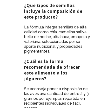
¿Qué tipos de semillas
incluye la composición de
este producto?
La fórmula integra semillas de alta
calidad como chía, camelina sativa,
bella de noche, albahaca, amapola y
valeriana, seleccionadas por su
aporte nutricional y propiedades
pigmentantes.
¿Cuál es la forma
recomendada de ofrecer
este alimento a los
jilgueros?
Se aconseja poner a disposición de
las aves una cantidad de entre 2 y 3
gramos por ejemplar, repartida en
recipientes individuales de fácil