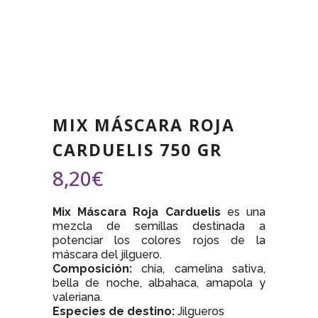
MIX MÁSCARA ROJA
CARDUELIS 750 GR
8,20
€
Mix Máscara Roja Carduelis
es una
mezcla de semillas destinada a
potenciar los colores rojos de la
máscara del jilguero.
Composición:
chía, camelina sativa,
bella de noche, albahaca, amapola y
valeriana.
Especies de destino:
Jilgueros