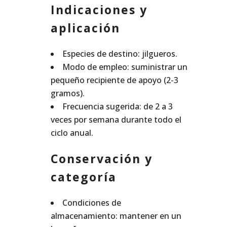
Indicaciones y
aplicación
Especies de destino: jilgueros.
Modo de empleo: suministrar un
pequeño recipiente de apoyo (2-3
gramos).
Frecuencia sugerida: de 2 a 3
veces por semana durante todo el
ciclo anual.
Conservación y
categoría
Condiciones de
almacenamiento: mantener en un