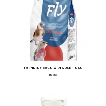
TH INDIOS RAGGIO DI SOLE 1,5 KG
10,40
€