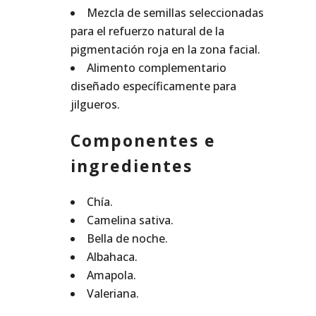
Mezcla de semillas seleccionadas
para el refuerzo natural de la
pigmentación roja en la zona facial.
Alimento complementario
diseñado específicamente para
jilgueros.
Componentes e
ingredientes
Chía.
Camelina sativa.
Bella de noche.
Albahaca.
Amapola.
Valeriana.