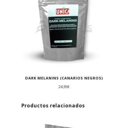
DARK MELANINS (CANARIOS NEGROS)
24,95
€
Productos relacionados