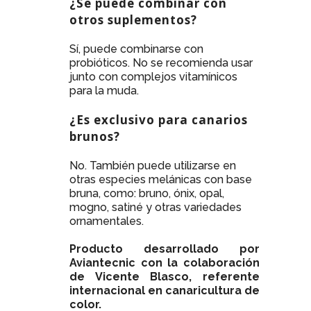
¿Se puede combinar con
otros suplementos?
Sí, puede combinarse con
probióticos. No se recomienda usar
junto con complejos vitamínicos
para la muda.
¿Es exclusivo para canarios
brunos?
No. También puede utilizarse en
otras especies melánicas con base
bruna, como: bruno, ónix, opal,
mogno, satiné y otras variedades
ornamentales.
Producto desarrollado por
Aviantecnic con la colaboración
de Vicente Blasco, referente
internacional en canaricultura de
color.