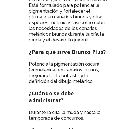
Está formulado para potenciar la
pigmentación y fortalecer el
plumaje en canarios brunos y otras
especies melánicas, así como cubrir
las necesidades de los canarios
melánicos brunos durante la cría, la
muda y el desarrollo juvenil.
¿Para qué sirve Brunos Plus?
Potencia la pigmentación oscura
(eumelanina) en canarios brunos,
mejorando el contraste y la
definición del dibujo melánico.
¿Cuándo se debe
administrar?
Durante la cría, la muda y hasta la
temporada de concursos.