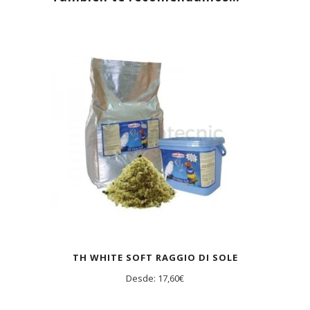
TH WHITE SOFT RAGGIO DI SOLE
Desde:
17,60
€