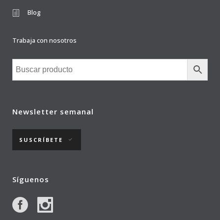
Blog
Trabaja con nosotros
Newsletter semanal
SUSCRÍBETE
Síguenos