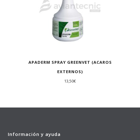
APADERM SPRAY GREENVET (ACAROS
EXTERNOS)
13,50
€
Información y ayuda