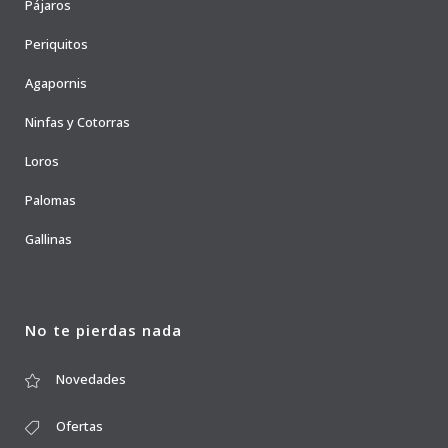
Pájaros
Periquitos
Agapornis
Ninfas y Cotorras
Loros
Palomas
Gallinas
No te pierdas nada
Novedades
Ofertas