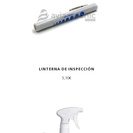
LINTERNA DE INSPECCIÓN
5,10
€