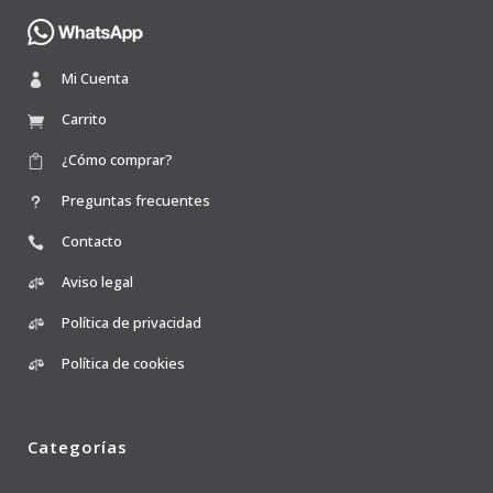
Mi Cuenta
Carrito
¿Cómo comprar?
Preguntas frecuentes
Contacto
Aviso legal
Política de privacidad
Política de cookies
Categorías