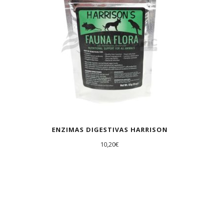
ENZIMAS DIGESTIVAS HARRISON
10,20
€