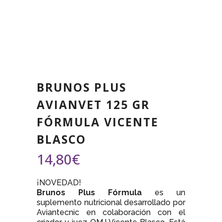
BRUNOS PLUS
AVIANVET 125 GR
FÓRMULA VICENTE
BLASCO
14,80
€
¡NOVEDAD!
Brunos Plus Fórmula
es un
suplemento nutricional desarrollado por
Aviantecnic en colaboración con el