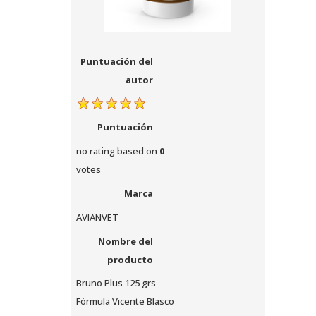
Puntuación del
autor
Puntuación
no rating
based on
0
votes
Marca
AVIANVET
Nombre del
producto
Bruno Plus 125 grs
Fórmula Vicente Blasco