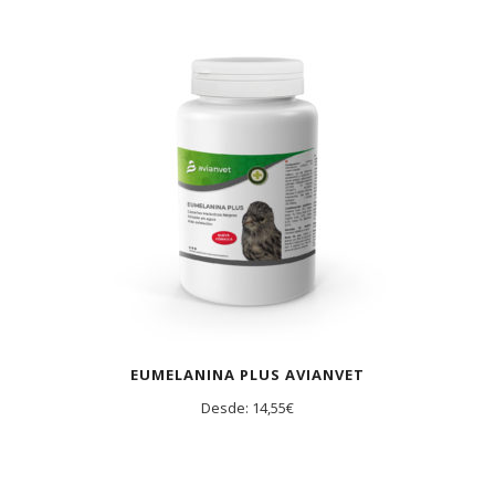
EUMELANINA PLUS AVIANVET
Desde:
14,55
€