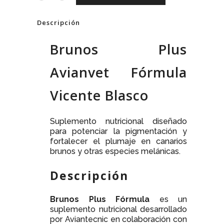
Descripción
Brunos Plus
Avianvet Fórmula
Vicente Blasco
Suplemento nutricional diseñado
para potenciar la pigmentación y
fortalecer el plumaje en canarios
brunos y otras especies melánicas.
Descripción
Brunos Plus Fórmula
es un
suplemento nutricional desarrollado
por Aviantecnic en colaboración con