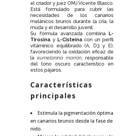
el criador y juez OMJ Vicente Blasco.
Está formulado para cubrir las
necesidades de los canarios
melánicos brunos durante la cría, la
muda y el desarrollo juvenil.
Su fórmula avanzada combina
L-
Tirosina
y
L-Cisteína
con un perfil
vitamínico equilibrado (A, D3 y E),
favoreciendo la oxidación eficaz de
la
eumelanina marrón
, responsable
del tono oscuro característico en
estos pájaros.
Características
principales
Estimula la pigmentación óptima
en canarios brunos desde la fase de
nido.