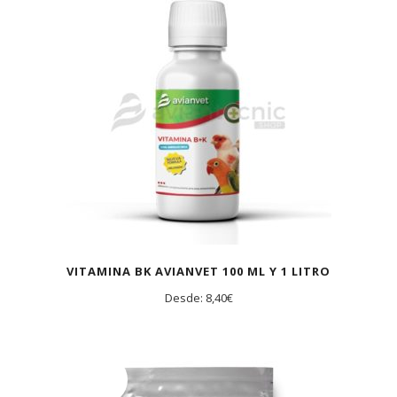
VITAMINA BK AVIANVET 100 ML Y 1 LITRO
Desde:
8,40
€
AGOTADO