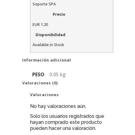
Soporte SPA
Precio
EUR
1.20
Disponibilidad
Available in Stock
Información adicional
PESO
0.05 kg
Valoraciones (0)
Valoraciones
No hay valoraciones aún.
Solo los usuarios registrados que
hayan comprado este producto
pueden hacer una valoración.