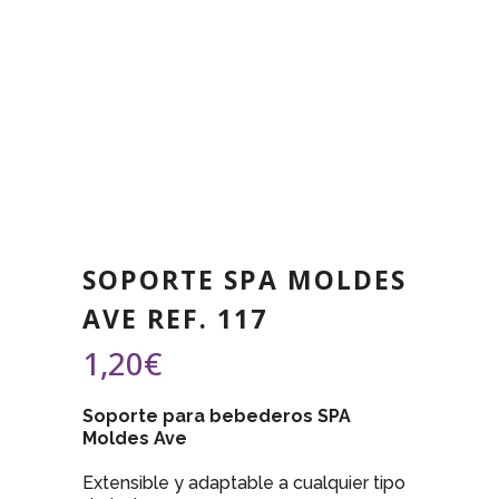
SOPORTE SPA MOLDES
AVE REF. 117
1,20
€
Soporte para bebederos SPA
Moldes Ave
Extensible y adaptable a cualquier tipo