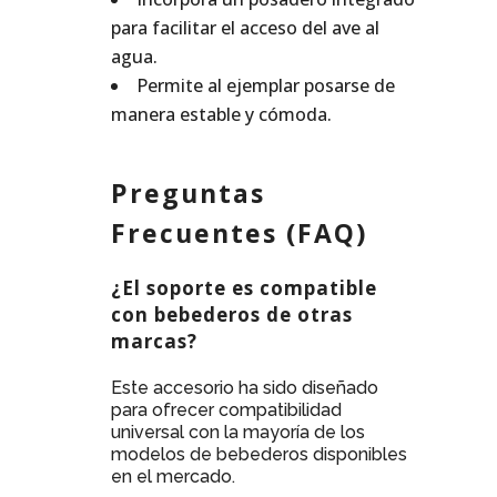
para facilitar el acceso del ave al
agua.
Permite al ejemplar posarse de
manera estable y cómoda.
Preguntas
Frecuentes (FAQ)
¿El soporte es compatible
con bebederos de otras
marcas?
Este accesorio ha sido diseñado
para ofrecer compatibilidad
universal con la mayoría de los
modelos de bebederos disponibles
en el mercado.