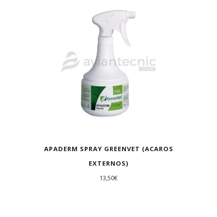
APADERM SPRAY GREENVET (ACAROS
EXTERNOS)
13,50
€