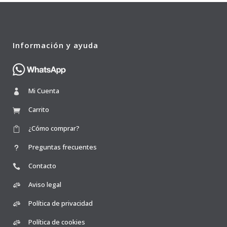
Información y ayuda
Mi Cuenta
Carrito
¿Cómo comprar?
Preguntas frecuentes
Contacto
Aviso legal
Política de privacidad
Política de cookies