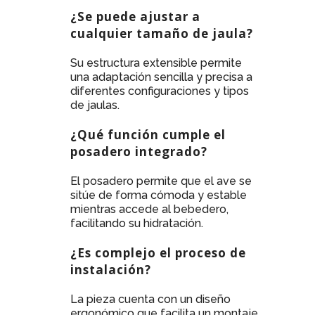
¿Se puede ajustar a
cualquier tamaño de jaula?
Su estructura extensible permite
una adaptación sencilla y precisa a
diferentes configuraciones y tipos
de jaulas.
¿Qué función cumple el
posadero integrado?
El posadero permite que el ave se
sitúe de forma cómoda y estable
mientras accede al bebedero,
facilitando su hidratación.
¿Es complejo el proceso de
instalación?
La pieza cuenta con un diseño
ergonómico que facilita un montaje