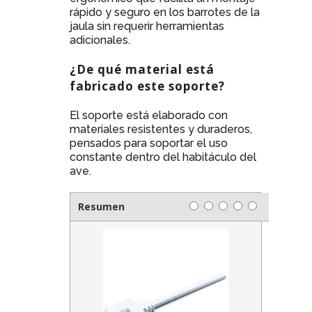
rápido y seguro en los barrotes de la
jaula sin requerir herramientas
adicionales.
¿De qué material está
fabricado este soporte?
El soporte está elaborado con
materiales resistentes y duraderos,
pensados para soportar el uso
constante dentro del habitáculo del
ave.
Resumen