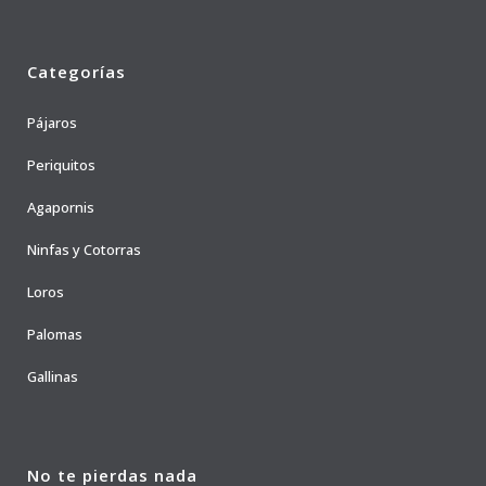
Categorías
Pájaros
Periquitos
Agapornis
Ninfas y Cotorras
Loros
Palomas
Gallinas
No te pierdas nada