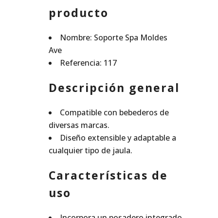
producto
Nombre: Soporte Spa Moldes
Ave
Referencia: 117
Descripción general
Compatible con bebederos de
diversas marcas.
Diseño extensible y adaptable a
cualquier tipo de jaula.
Características de
uso
Incorpora un posadero integrado