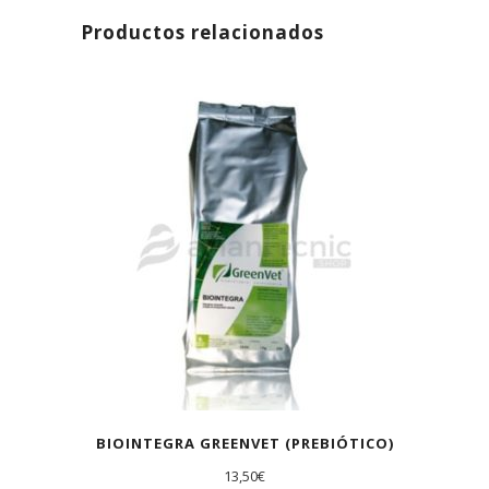
Productos relacionados
BIOINTEGRA GREENVET (PREBIÓTICO)
13,50
€