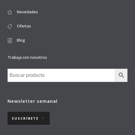
Novedades
Ofertas
Blog
Trabaja con nosotros
Newsletter semanal
SUSCRÍBETE