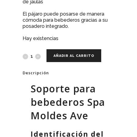
de jaulas
El pájaro puede posarse de manera
cómoda para bebederos gracias a su
posadero integrado.
Hay existencias
AÑADIR AL CARRITO
Descripción
Soporte para
bebederos Spa
Moldes Ave
Identificación del