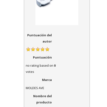
Puntuación del
autor
Puntuación
no rating
based on
0
votes
Marca
MOLDES AVE
Nombre del
producto