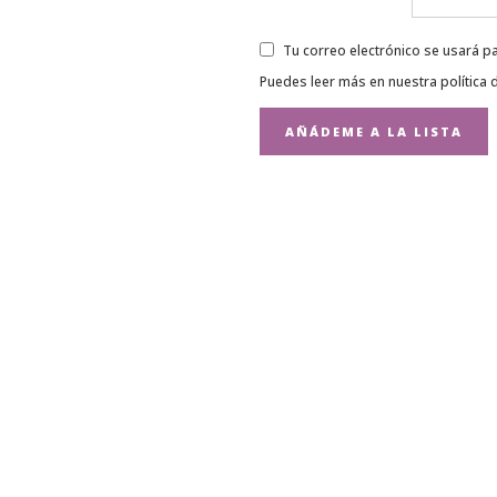
Tu correo electrónico se usará pa
Puedes leer más en nuestra
política 