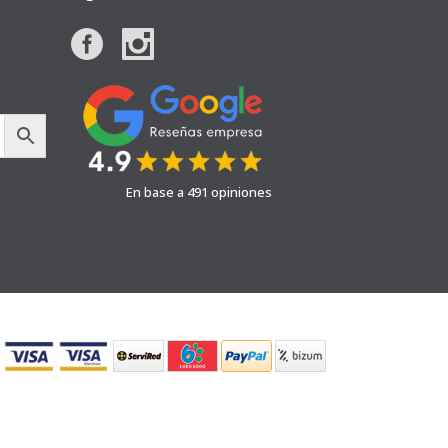
En base a 491 opiniones