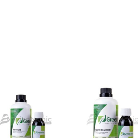
ADO
AGOTADO