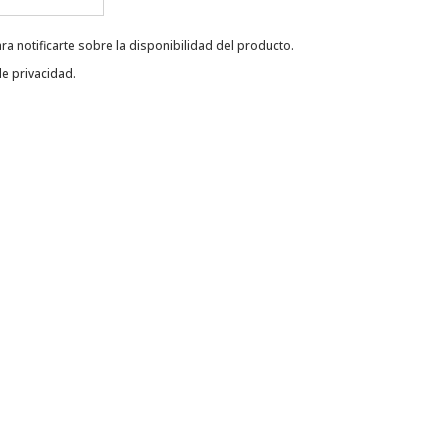
ra notificarte sobre la disponibilidad del producto.
de privacidad
.