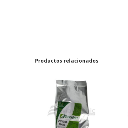
Productos relacionados
AGOTADO
AGOT