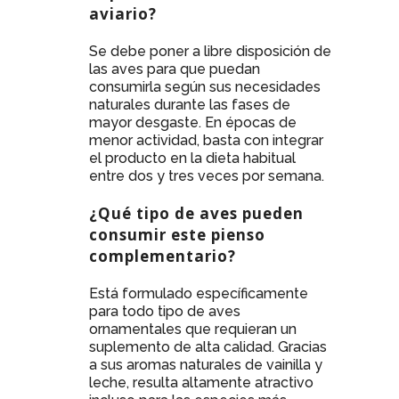
aviario?
Se debe poner a libre disposición de
las aves para que puedan
consumirla según sus necesidades
naturales durante las fases de
mayor desgaste. En épocas de
menor actividad, basta con integrar
el producto en la dieta habitual
entre dos y tres veces por semana.
¿Qué tipo de aves pueden
consumir este pienso
complementario?
Está formulado específicamente
para todo tipo de aves
ornamentales que requieran un
suplemento de alta calidad. Gracias
a sus aromas naturales de vainilla y
leche, resulta altamente atractivo