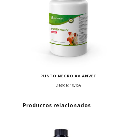
PUNTO NEGRO AVIANVET
Desde:
10,15
€
Productos relacionados
AGOTADO