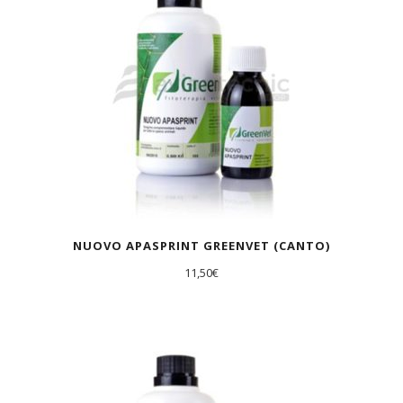
NUOVO APASPRINT GREENVET (CANTO)
11,50
€