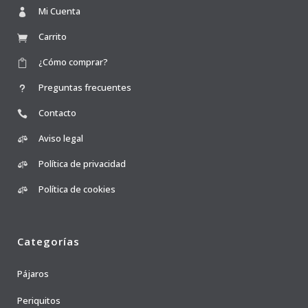
Mi Cuenta
Carrito
¿Cómo comprar?
Preguntas frecuentes
Contacto
Aviso legal
Política de privacidad
Política de cookies
Categorías
Pájaros
Periquitos