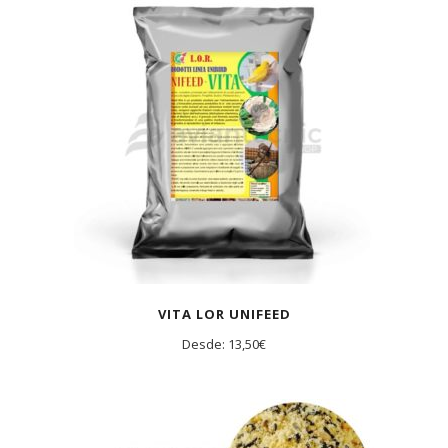
VITA LOR UNIFEED
Desde:
13,50
€