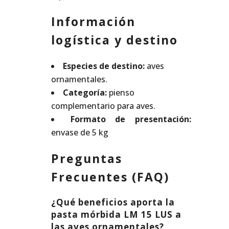
Información
logística y destino
Especies de destino:
aves
ornamentales.
Categoría:
pienso
complementario para aves.
Formato de presentación:
envase de 5 kg
Preguntas
Frecuentes (FAQ)
¿Qué beneficios aporta la
pasta mórbida LM 15 LUS a
las aves ornamentales?