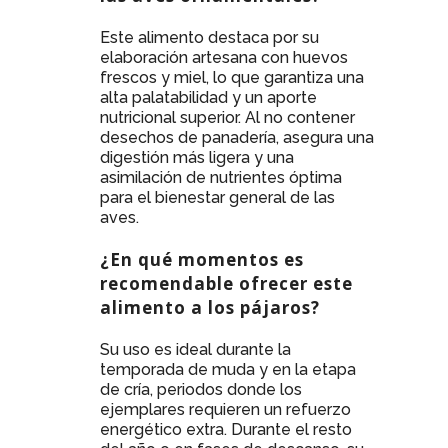
Este alimento destaca por su
elaboración artesana con huevos
frescos y miel, lo que garantiza una
alta palatabilidad y un aporte
nutricional superior. Al no contener
desechos de panadería, asegura una
digestión más ligera y una
asimilación de nutrientes óptima
para el bienestar general de las
aves.
¿En qué momentos es
recomendable ofrecer este
alimento a los pájaros?
Su uso es ideal durante la
temporada de muda y en la etapa
de cría, periodos donde los
ejemplares requieren un refuerzo
energético extra. Durante el resto