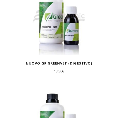
NUOVO GR GREENVET (DIGESTIVO)
13,50
€
AGOTADO