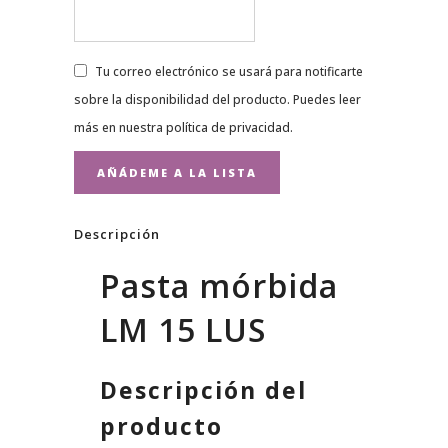
Tu correo electrónico se usará para notificarte
sobre la disponibilidad del producto. Puedes leer
más en nuestra
política de privacidad
.
Descripción
Pasta mórbida
LM 15 LUS
Descripción del
producto