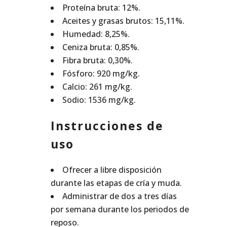
Proteína bruta: 12%.
Aceites y grasas brutos: 15,11%.
Humedad: 8,25%.
Ceniza bruta: 0,85%.
Fibra bruta: 0,30%.
Fósforo: 920 mg/kg.
Calcio: 261 mg/kg.
Sodio: 1536 mg/kg.
Instrucciones de
uso
Ofrecer a libre disposición
durante las etapas de cría y muda.
Administrar de dos a tres días
por semana durante los periodos de
reposo.