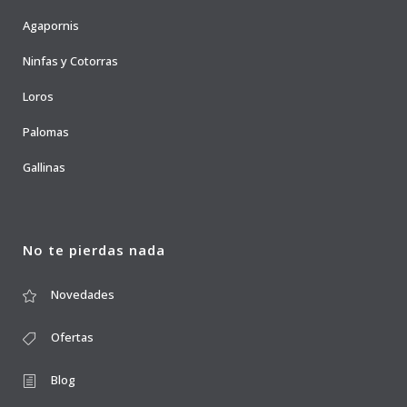
Agapornis
Ninfas y Cotorras
Loros
Palomas
Gallinas
No te pierdas nada
Novedades
Ofertas
Blog