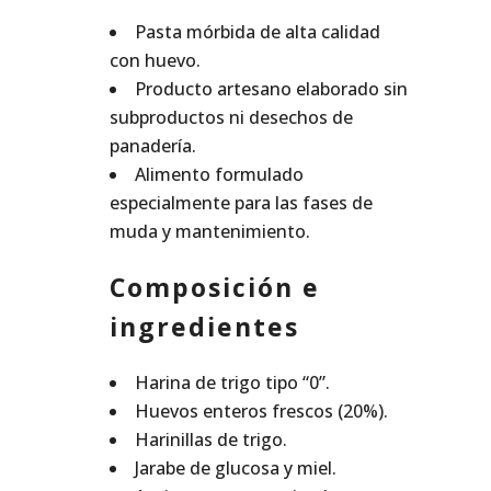
Pasta mórbida de alta calidad
con huevo.
Producto artesano elaborado sin
subproductos ni desechos de
panadería.
Alimento formulado
especialmente para las fases de
muda y mantenimiento.
Composición e
ingredientes
Harina de trigo tipo “0”.
Huevos enteros frescos (20%).
Harinillas de trigo.
Jarabe de glucosa y miel.