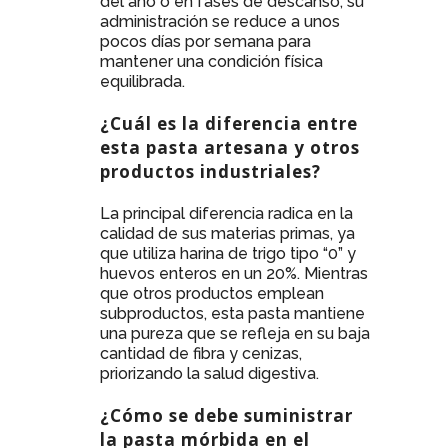
del año o en fases de descanso, su
administración se reduce a unos
pocos días por semana para
mantener una condición física
equilibrada.
¿Cuál es la diferencia entre
esta pasta artesana y otros
productos industriales?
La principal diferencia radica en la
calidad de sus materias primas, ya
que utiliza harina de trigo tipo “0” y
huevos enteros en un 20%. Mientras
que otros productos emplean
subproductos, esta pasta mantiene
una pureza que se refleja en su baja
cantidad de fibra y cenizas,
priorizando la salud digestiva.
¿Cómo se debe suministrar
la pasta mórbida en el