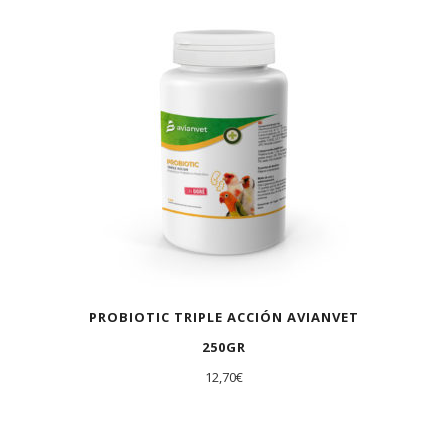
PROBIOTIC TRIPLE ACCIÓN AVIANVET
250GR
12,70
€