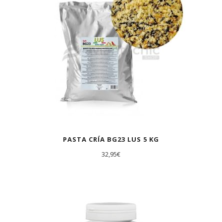
PASTA CRÍA BG23 LUS 5 KG
32,95
€