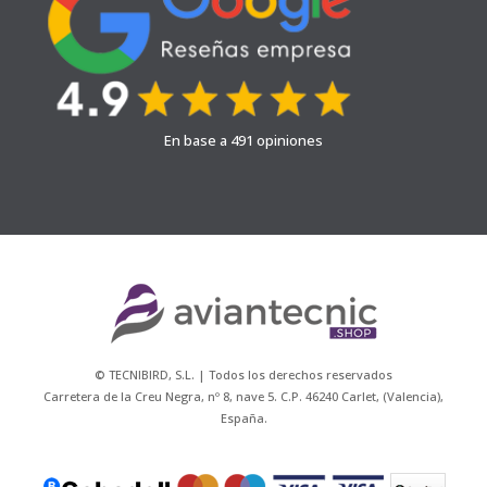
En base a 491 opiniones
© TECNIBIRD, S.L. | Todos los derechos reservados
Carretera de la Creu Negra, nº 8, nave 5. C.P. 46240 Carlet, (Valencia),
España.