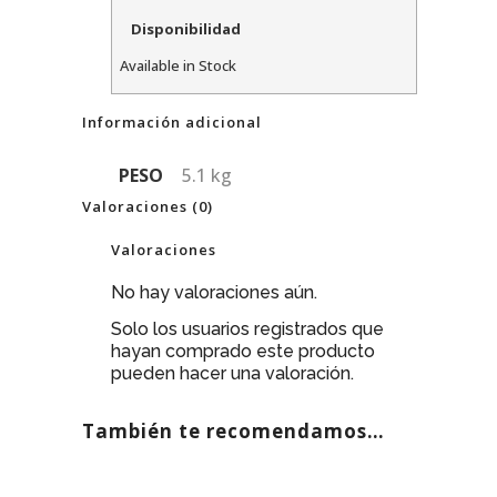
Disponibilidad
Available in Stock
Información adicional
PESO
5.1 kg
Valoraciones (0)
Valoraciones
No hay valoraciones aún.
Solo los usuarios registrados que
hayan comprado este producto
pueden hacer una valoración.
También te recomendamos…