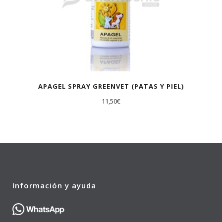
APAGEL SPRAY GREENVET (PATAS Y PIEL)
11,50
€
Información y ayuda