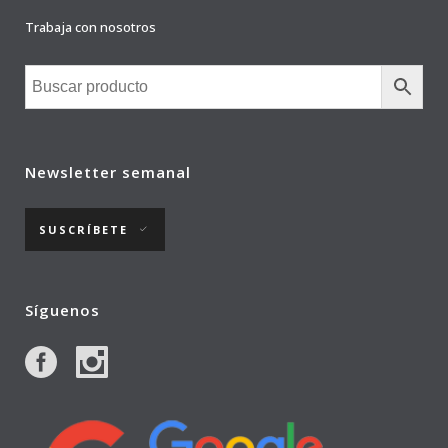
Trabaja con nosotros
Newsletter semanal
SUSCRÍBETE
Síguenos