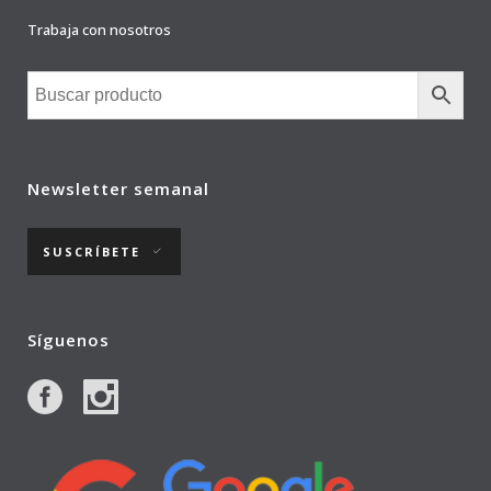
Trabaja con nosotros
Newsletter semanal
SUSCRÍBETE
Síguenos