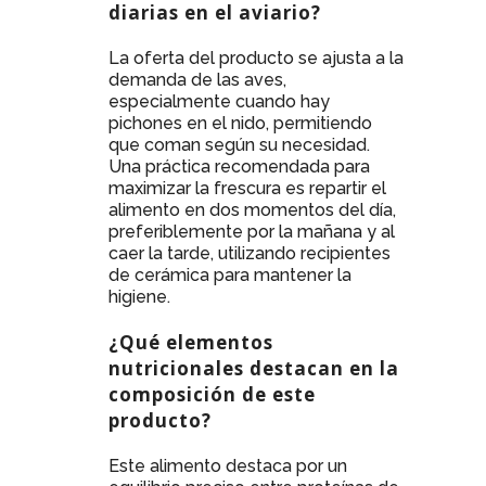
diarias en el aviario?
La oferta del producto se ajusta a la
demanda de las aves,
especialmente cuando hay
pichones en el nido, permitiendo
que coman según su necesidad.
Una práctica recomendada para
maximizar la frescura es repartir el
alimento en dos momentos del día,
preferiblemente por la mañana y al
caer la tarde, utilizando recipientes
de cerámica para mantener la
higiene.
¿Qué elementos
nutricionales destacan en la
composición de este
producto?
Este alimento destaca por un