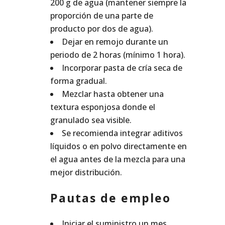
200 g de agua (mantener siempre la
proporción de una parte de
producto por dos de agua).
Dejar en remojo durante un
periodo de 2 horas (mínimo 1 hora).
Incorporar pasta de cría seca de
forma gradual.
Mezclar hasta obtener una
textura esponjosa donde el
granulado sea visible.
Se recomienda integrar aditivos
líquidos o en polvo directamente en
el agua antes de la mezcla para una
mejor distribución.
Pautas de empleo
Iniciar el suministro un mes