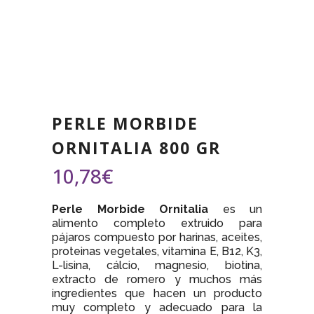
PERLE MORBIDE
ORNITALIA 800 GR
10,78
€
Perle Morbide Ornitalia
es un
alimento completo extruido para
pájaros compuesto por harinas, aceites,
proteinas vegetales, vitamina E, B12, K3,
L-lisina, cálcio, magnesio, biotina,
extracto de romero y muchos más
ingredientes que hacen un producto
muy completo y adecuado para la