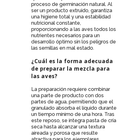
proceso de germinación natural. Al
ser un producto extruido, garantiza
una higiene total y una estabilidad
nutricional constante,
proporcionando a las aves todos los
nutrientes necesarios para un
desarrollo óptimo sin los peligros de
las semillas en mal estado.
¿Cuál es la forma adecuada
de preparar la mezcla para
las aves?
La preparación requiere combinar
una parte de producto con dos
partes de agua, permitiendo que el
granulado absorba el líquido durante
un tiempo mínimo de una hora. Tras
este reposo, se integra pasta de cría
seca hasta alcanzar una textura
aireada y porosa que resulte
atractiva para los ejemplares,