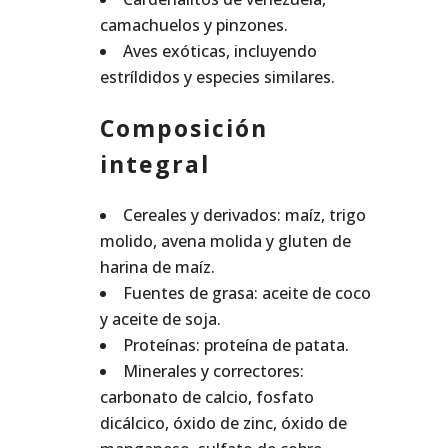
camachuelos y pinzones.
Aves exóticas, incluyendo
estríldidos y especies similares.
Composición
integral
Cereales y derivados: maíz, trigo
molido, avena molida y gluten de
harina de maíz.
Fuentes de grasa: aceite de coco
y aceite de soja.
Proteínas: proteína de patata.
Minerales y correctores:
carbonato de calcio, fosfato
dicálcico, óxido de zinc, óxido de