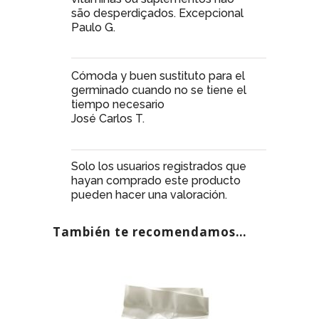
são desperdiçados. Excepcional
Paulo G.
Cómoda y buen sustituto para el
germinado cuando no se tiene el
tiempo necesario
José Carlos T.
Solo los usuarios registrados que
hayan comprado este producto
pueden hacer una valoración.
También te recomendamos…