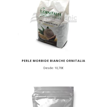
PERLE MORBIDE BIANCHE ORNITALIA
Desde:
10,70
€
AGOTADO