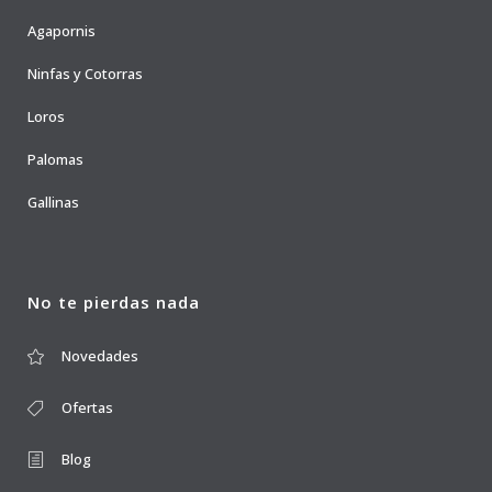
Agapornis
Ninfas y Cotorras
Loros
Palomas
Gallinas
No te pierdas nada
Novedades
Ofertas
Blog