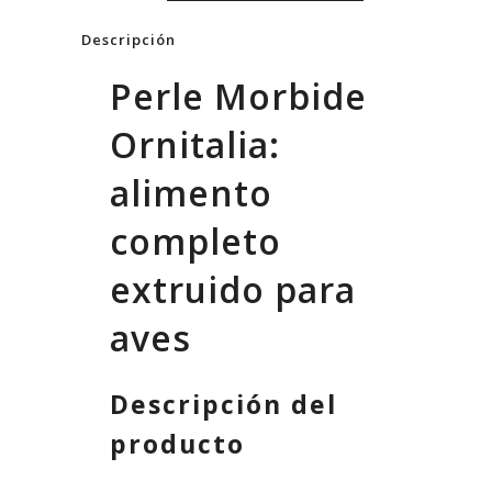
Descripción
Perle Morbide
Ornitalia:
alimento
completo
extruido para
aves
Descripción del
producto