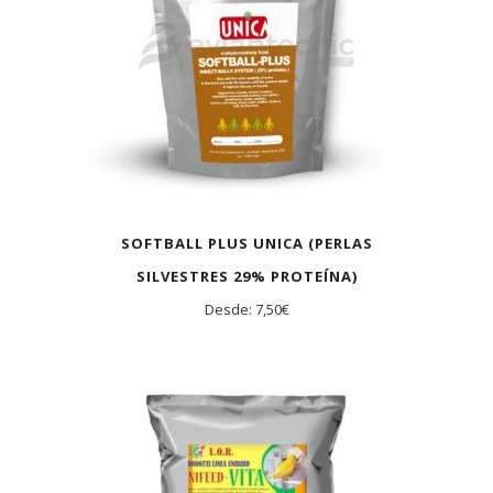
SOFTBALL PLUS UNICA (PERLAS
SILVESTRES 29% PROTEÍNA)
Desde:
7,50
€