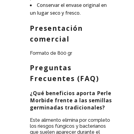
Conservar el envase original en
un lugar seco y fresco.
Presentación
comercial
Formato de 800 gr
Preguntas
Frecuentes (FAQ)
¿Qué beneficios aporta Perle
Morbide frente a las semillas
germinadas tradicionales?
Este alimento elimina por completo
los riesgos fúngicos y bacterianos
que suelen aparecer durante el