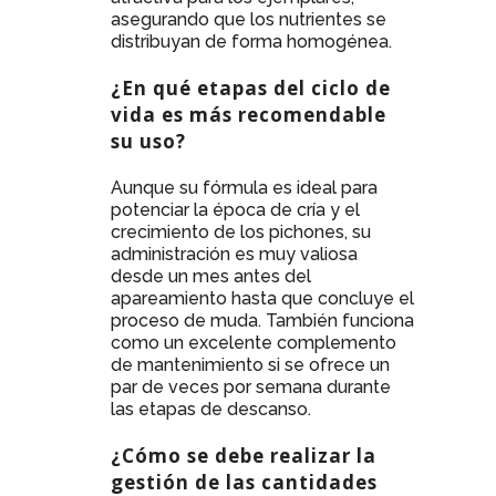
asegurando que los nutrientes se
distribuyan de forma homogénea.
¿En qué etapas del ciclo de
vida es más recomendable
su uso?
Aunque su fórmula es ideal para
potenciar la época de cría y el
crecimiento de los pichones, su
administración es muy valiosa
desde un mes antes del
apareamiento hasta que concluye el
proceso de muda. También funciona
como un excelente complemento
de mantenimiento si se ofrece un
par de veces por semana durante
las etapas de descanso.
¿Cómo se debe realizar la
gestión de las cantidades