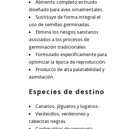
Alimento completo extruido
diseñado para aves ornamentales.
Sustituye de forma integral el
uso de semillas germinadas.
Elimina los riesgos sanitarios
asociados a los procesos de
germinación tradicionales.
Formulado específicamente para
optimizar la época de reproducción.
Producto de alta palatabilidad y
asimilación.
Especies de destino
Canarios, jilgueros y luganos.
Verdecillos, verderones y
cabecitas negras.
Cardenalitos de venezuela,