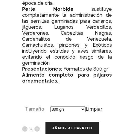
época de cría.
Perle Morbide
sustituye
completamente la administración de
las semillas germinadas para canarios,
jilgueros, Luganos, Verdecillos,
Verderones, Cabezitas Negras,
Cardenalitos de Venezuela,
Camachuelos, pinzones y Exóticos
incluyendo estrildas y aves similares,
evitando el conocido riesgo de la
germinación.
Presentaciones:
Formatos de 800 gr
Alimento completo para pájaros
ornamentales.
Tamaño
Limpiar
AÑADIR AL CARRITO