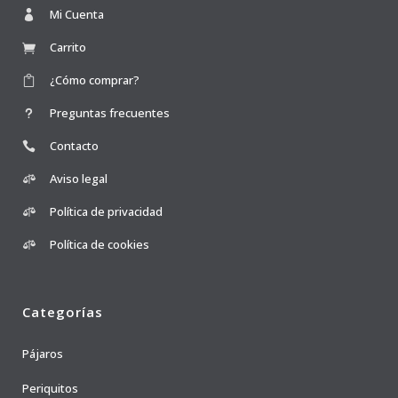
Mi Cuenta
Carrito
¿Cómo comprar?
Preguntas frecuentes
Contacto
Aviso legal
Política de privacidad
Política de cookies
Categorías
Pájaros
Periquitos