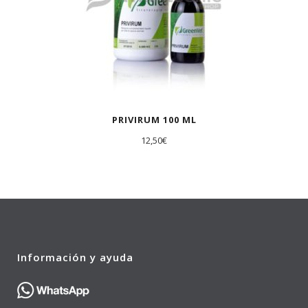
PRIVIRUM 100 ML
12,50
€
Información y ayuda