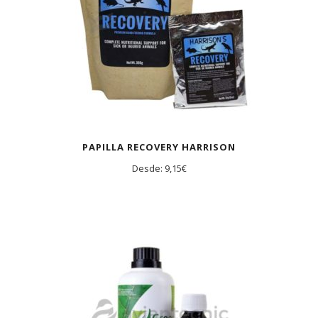
PAPILLA RECOVERY HARRISON
Desde:
9,15
€
AGOTADO