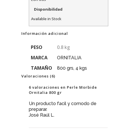
Disponibilidad
Available in Stock
Información adicional
PESO
0.8 kg
MARCA
ORNITALIA
TAMAÑO
800 grs, 4 kgs
Valoraciones (6)
6 valoraciones en
Perle Morbide
Ornitalia 800 gr
Un producto facil y comodo de
preparar.
José Raúl L.