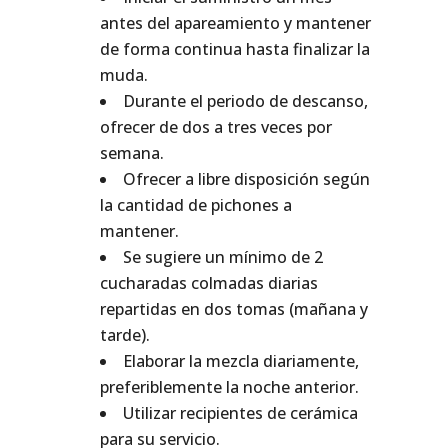
antes del apareamiento y mantener
de forma continua hasta finalizar la
muda.
Durante el periodo de descanso,
ofrecer de dos a tres veces por
semana.
Ofrecer a libre disposición según
la cantidad de pichones a
mantener.
Se sugiere un mínimo de 2
cucharadas colmadas diarias
repartidas en dos tomas (mañana y
tarde).
Elaborar la mezcla diariamente,
preferiblemente la noche anterior.
Utilizar recipientes de cerámica
para su servicio.