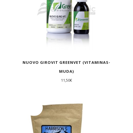
NUOVO GIROVIT GREENVET (VITAMINAS-
MUDA)
11,50
€
AGOTADO