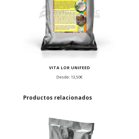
VITA LOR UNIFEED
Desde:
13,50
€
Productos relacionados
AGOTADO