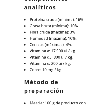
analíticos
Proteína cruda (mínima): 16%.
Grasa bruta (mínima): 10%.
Fibra cruda (máxima): 3%.
Humedad (máxima): 10%.
Cenizas (máximas): 4%.
Vitamina a: 17.500 ui / kg.
Vitamina d3: 800 ui / kg.
Vitamina e: 200 ui / kg.
Cobre: 10 mg / kg.
Método de
preparación
Mezclar 100 g de producto con