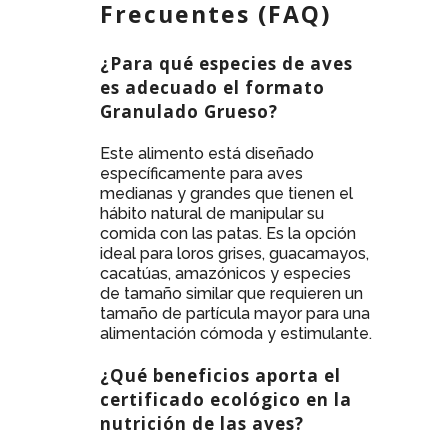
Frecuentes (FAQ)
¿Para qué especies de aves
es adecuado el formato
Granulado Grueso?
Este alimento está diseñado
específicamente para aves
medianas y grandes que tienen el
hábito natural de manipular su
comida con las patas. Es la opción
ideal para loros grises, guacamayos,
cacatúas, amazónicos y especies
de tamaño similar que requieren un
tamaño de partícula mayor para una
alimentación cómoda y estimulante.
¿Qué beneficios aporta el
certificado ecológico en la
nutrición de las aves?