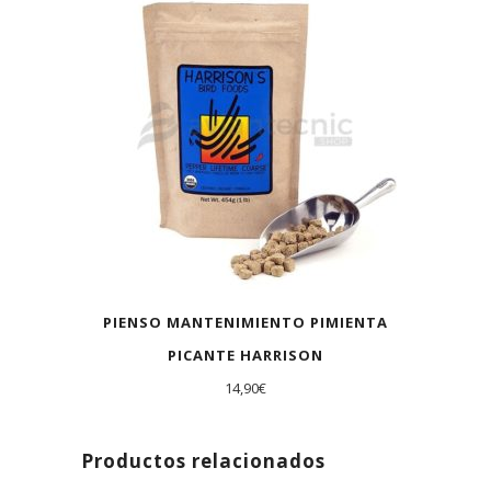
PIENSO MANTENIMIENTO PIMIENTA
PICANTE HARRISON
14,90
€
Productos relacionados