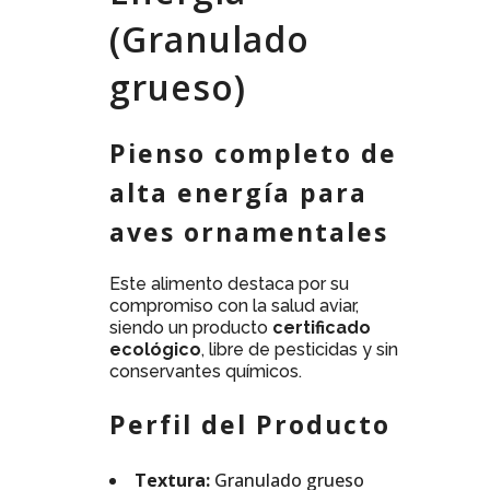
(Granulado
grueso)
Pienso completo de
alta energía para
aves ornamentales
Este alimento destaca por su
compromiso con la salud aviar,
siendo un producto
certificado
ecológico
, libre de pesticidas y sin
conservantes químicos.
Perfil del Producto
Textura:
Granulado grueso