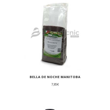
AGOTADO
BELLA DE NOCHE MANITOBA
7,85
€