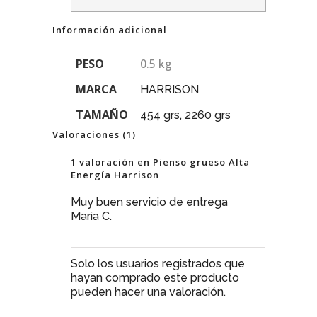
Información adicional
PESO
0.5 kg
MARCA
HARRISON
TAMAÑO
454 grs, 2260 grs
Valoraciones (1)
1 valoración en
Pienso grueso Alta
Energía Harrison
Muy buen servicio de entrega
Maria C.
Solo los usuarios registrados que
hayan comprado este producto
pueden hacer una valoración.