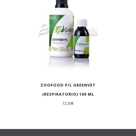
ZOOFOOD P/L GREENVET
(RESPIRATORIO) 100 ML
12,50
€