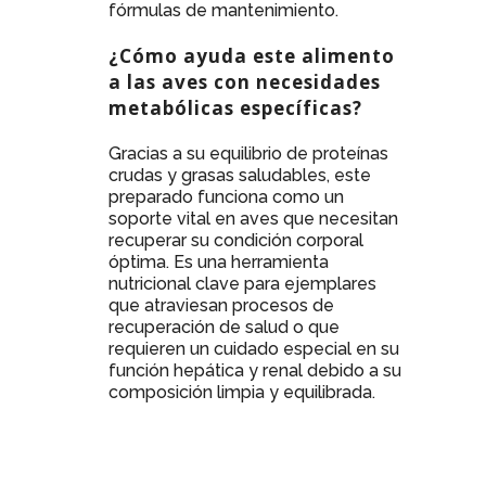
fórmulas de mantenimiento.
¿Cómo ayuda este alimento
a las aves con necesidades
metabólicas específicas?
Gracias a su equilibrio de proteínas
crudas y grasas saludables, este
preparado funciona como un
soporte vital en aves que necesitan
recuperar su condición corporal
óptima. Es una herramienta
nutricional clave para ejemplares
que atraviesan procesos de
recuperación de salud o que
requieren un cuidado especial en su
función hepática y renal debido a su
composición limpia y equilibrada.