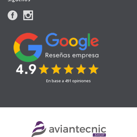
En base a 491 opiniones