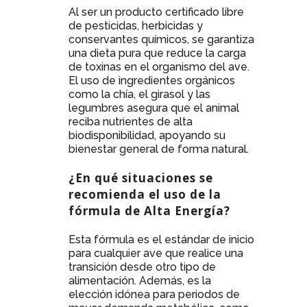
Al ser un producto certificado libre
de pesticidas, herbicidas y
conservantes químicos, se garantiza
una dieta pura que reduce la carga
de toxinas en el organismo del ave.
El uso de ingredientes orgánicos
como la chía, el girasol y las
legumbres asegura que el animal
reciba nutrientes de alta
biodisponibilidad, apoyando su
bienestar general de forma natural.
¿En qué situaciones se
recomienda el uso de la
fórmula de Alta Energía?
Esta fórmula es el estándar de inicio
para cualquier ave que realice una
transición desde otro tipo de
alimentación. Además, es la
elección idónea para periodos de