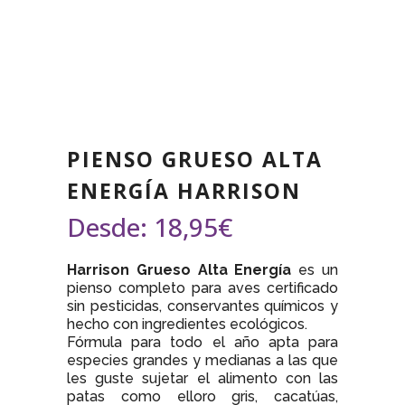
PIENSO GRUESO ALTA
ENERGÍA HARRISON
Desde:
18,95
€
Harrison Grueso Alta Energía
es un
pienso completo para aves certificado
sin pesticidas, conservantes químicos y
hecho con ingredientes ecológicos.
Fórmula para todo el año apta para
especies grandes y medianas a las que
les guste sujetar el alimento con las
patas como elloro gris, cacatúas,