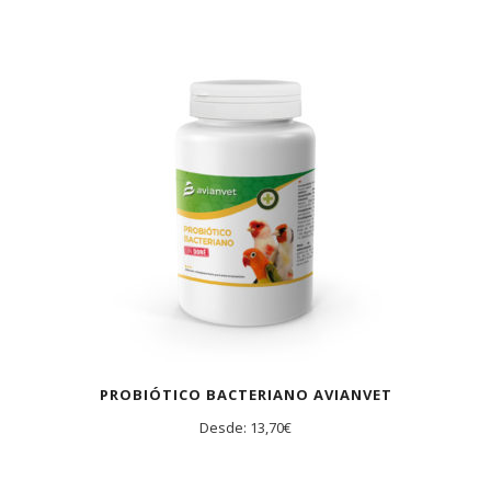
PROBIÓTICO BACTERIANO AVIANVET
Desde:
13,70
€