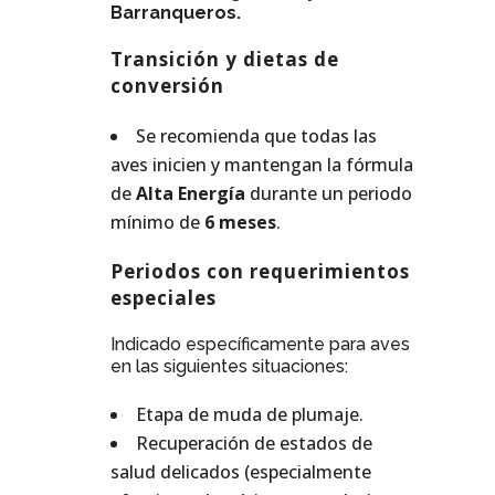
Barranqueros.
Transición y dietas de
conversión
Se recomienda que todas las
aves inicien y mantengan la fórmula
de
Alta Energía
durante un periodo
mínimo de
6 meses
.
Periodos con requerimientos
especiales
Indicado específicamente para aves
en las siguientes situaciones:
Etapa de muda de plumaje.
Recuperación de estados de
salud delicados (especialmente