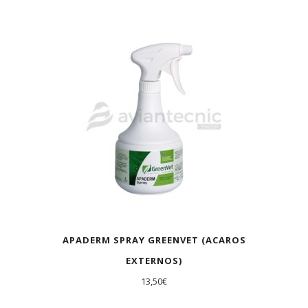
APADERM SPRAY GREENVET (ACAROS
EXTERNOS)
13,50
€