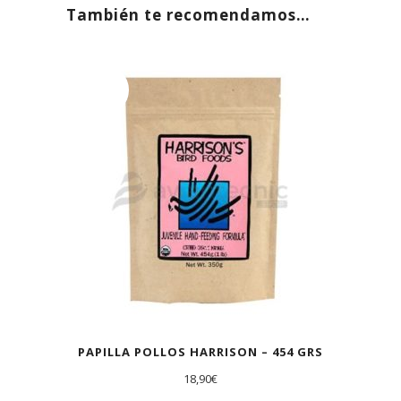
También te recomendamos…
AGOTADO
PAPILLA POLLOS HARRISON – 454 GRS
18,90
€