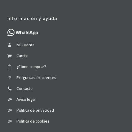
Información y ayuda
Mi Cuenta
Carrito
¿Cómo comprar?
Preguntas frecuentes
Contacto
Aviso legal
Política de privacidad
Política de cookies