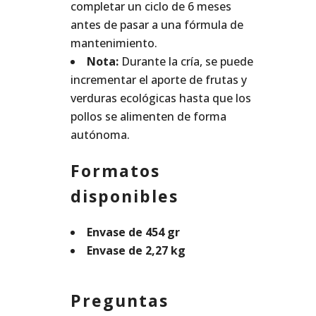
completar un ciclo de 6 meses
antes de pasar a una fórmula de
mantenimiento.
Nota:
Durante la cría, se puede
incrementar el aporte de frutas y
verduras ecológicas hasta que los
pollos se alimenten de forma
autónoma.
Formatos
disponibles
Envase de 454 gr
Envase de 2,27 kg
Preguntas