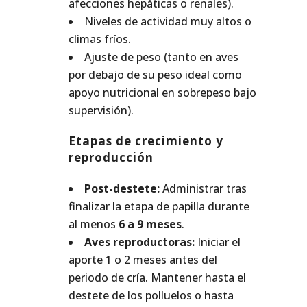
afecciones hepáticas o renales).
Niveles de actividad muy altos o
climas fríos.
Ajuste de peso (tanto en aves
por debajo de su peso ideal como
apoyo nutricional en sobrepeso bajo
supervisión).
Etapas de crecimiento y
reproducción
Post-destete:
Administrar tras
finalizar la etapa de papilla durante
al menos
6 a 9 meses
.
Aves reproductoras:
Iniciar el
aporte 1 o 2 meses antes del
periodo de cría. Mantener hasta el
destete de los polluelos o hasta