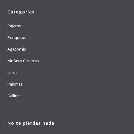
Categorías
Pájaros
Periquitos
Agapornis
Ninfas y Cotorras
Loros
Palomas
Gallinas
No te pierdas nada