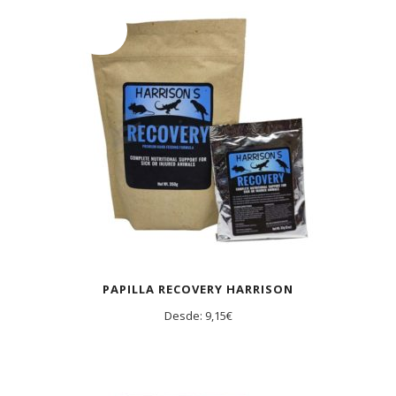
AGOTADO
PAPILLA RECOVERY HARRISON
Desde:
9,15
€