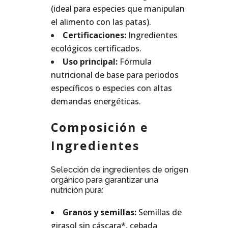
(ideal para especies que manipulan
el alimento con las patas).
Certificaciones:
Ingredientes
ecológicos certificados.
Uso principal:
Fórmula
nutricional de base para periodos
específicos o especies con altas
demandas energéticas.
Composición e
Ingredientes
Selección de ingredientes de origen
orgánico para garantizar una
nutrición pura:
Granos y semillas:
Semillas de
girasol sin cáscara*, cebada