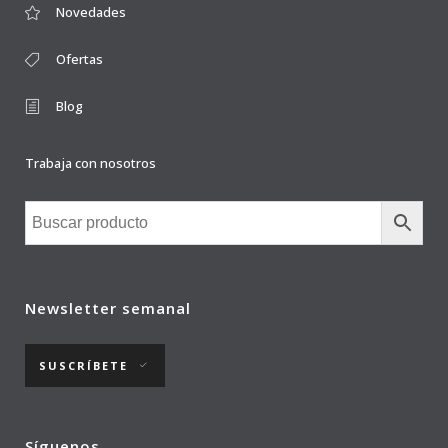
Novedades
Ofertas
Blog
Trabaja con nosotros
Newsletter semanal
SUSCRÍBETE
Síguenos