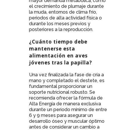
mayor demanda metabólica, como
el crecimiento de plumaje durante
la muda, entornos de clima frío,
periodos de alta actividad física o
durante los meses previos y
posteriores a la reproducción.
¿Cuánto tiempo debe
mantenerse esta
alimentación en aves
jóvenes tras la papilla?
Una vez finalizada la fase de cría a
mano y completado el destete, es
fundamental proporcionar un
soporte nutricional robusto. Se
recomienda ofrecer la fórmula de
Alta Energía de manera exclusiva
durante un periodo mínimo de entre
6 y 9 meses para asegurar un
desarrollo óseo y muscular óptimo
antes de considerar un cambio a