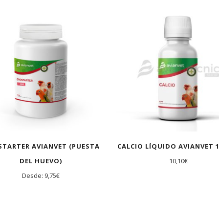
TARTER AVIANVET (PUESTA
CALCIO LÍQUIDO AVIANVET 1
DEL HUEVO)
10,10
€
Desde:
9,75
€