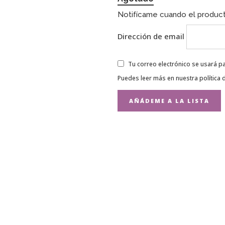
Notifícame cuando el product
Dirección de email
Tu correo electrónico se usará pa
Puedes leer más en nuestra
política 