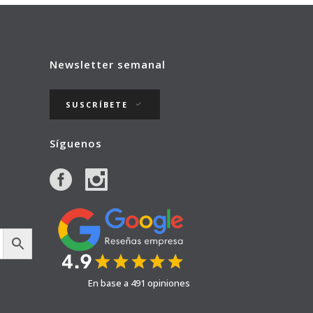
Newsletter semanal
SUSCRÍBETE
Síguenos
En base a 491 opiniones