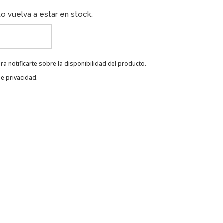
o vuelva a estar en stock.
ra notificarte sobre la disponibilidad del producto.
de privacidad
.