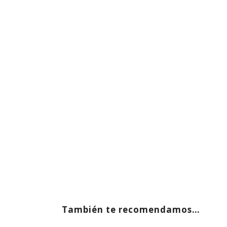
También te recomendamos…