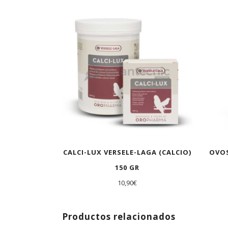
CALCI-LUX VERSELE-LAGA (CALCIO)
OVOS
150 GR
10,90
€
Productos relacionados