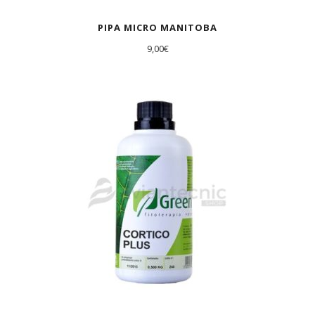
PIPA MICRO MANITOBA
9,00
€
AGOTADO