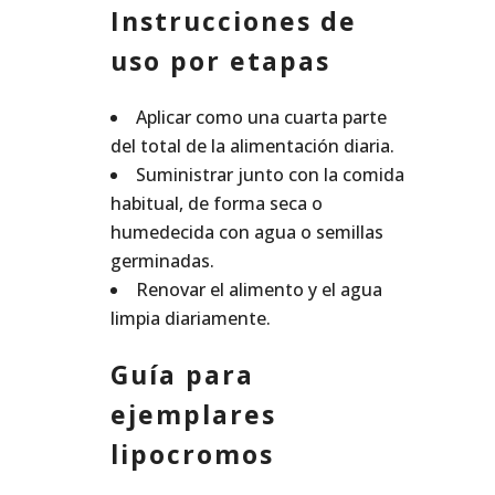
Instrucciones de
uso por etapas
Aplicar como una cuarta parte
del total de la alimentación diaria.
Suministrar junto con la comida
habitual, de forma seca o
humedecida con agua o semillas
germinadas.
Renovar el alimento y el agua
limpia diariamente.
Guía para
ejemplares
lipocromos