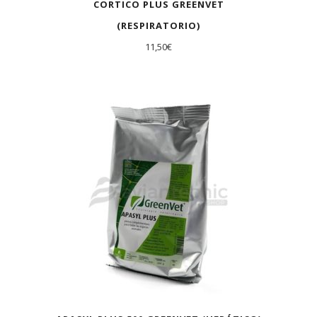
CORTICO PLUS GREENVET
(RESPIRATORIO)
11,50
€
AGOTADO