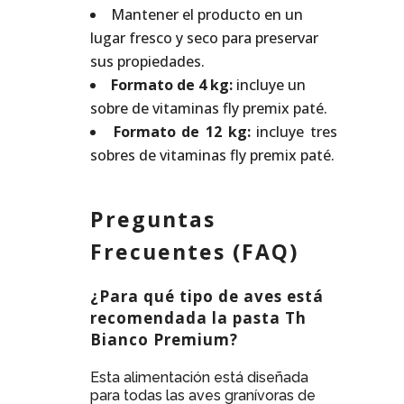
Mantener el producto en un
lugar fresco y seco para preservar
sus propiedades.
Formato de 4 kg:
incluye un
sobre de vitaminas fly premix paté.
Formato de 12 kg:
incluye tres
sobres de vitaminas fly premix paté.
Preguntas
Frecuentes (FAQ)
¿Para qué tipo de aves está
recomendada la pasta Th
Bianco Premium?
Esta alimentación está diseñada
para todas las aves granívoras de