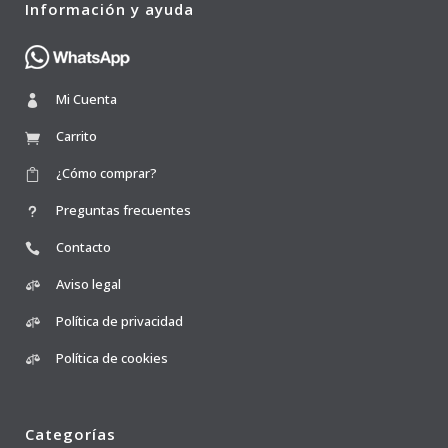
Información y ayuda
Mi Cuenta
Carrito
¿Cómo comprar?
Preguntas frecuentes
Contacto
Aviso legal
Política de privacidad
Política de cookies
Categorías