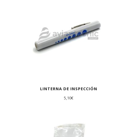
LINTERNA DE INSPECCIÓN
5,10
€
AGOTADO