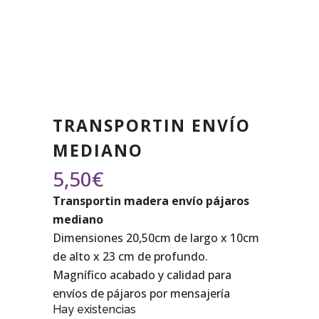
TRANSPORTIN ENVÍO
MEDIANO
5,50
€
Transportin madera envío pájaros
mediano
Dimensiones 20,50cm de largo x 10cm
de alto x 23 cm de profundo.
Magnífico acabado y calidad para
envíos de pájaros por mensajería
Hay existencias