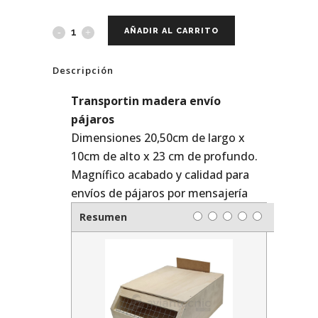
AÑADIR AL CARRITO
Descripción
Transportin madera envío
pájaros
Dimensiones 20,50cm de largo x
10cm de alto x 23 cm de profundo.
Magnífico acabado y calidad para
envíos de pájaros por mensajería
Resumen