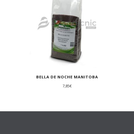
BELLA DE NOCHE MANITOBA
7,85
€