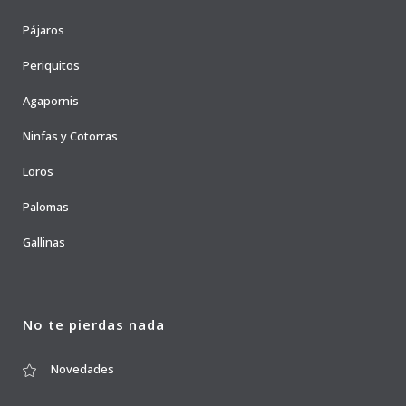
Pájaros
Periquitos
Agapornis
Ninfas y Cotorras
Loros
Palomas
Gallinas
No te pierdas nada
Novedades