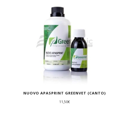
AGOTADO
NUOVO APASPRINT GREENVET (CANTO)
11,50
€