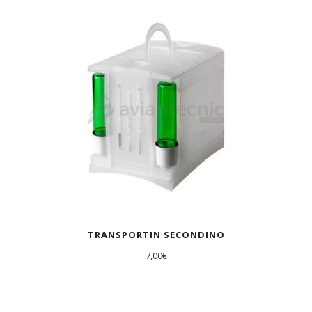
AGOTADO
TRANSPORTIN SECONDINO
7,00
€