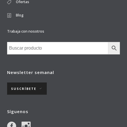
Ofertas
Blog
Trabaja con nosotros
Newsletter semanal
SUSCRÍBETE
Síguenos