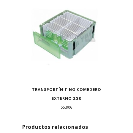
TRANSPORTÍN TINO COMEDERO
EXTERNO 2GR
55,90
€
Productos relacionados