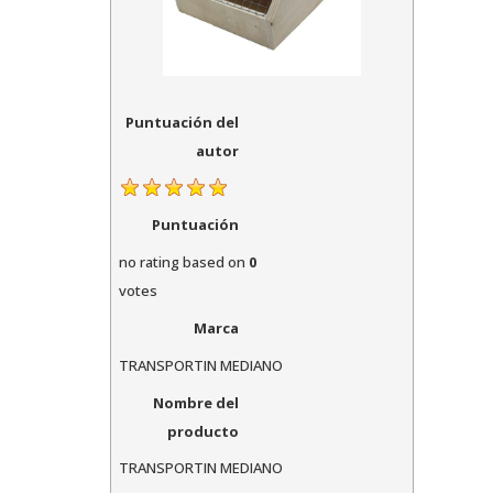
Puntuación del
autor
Puntuación
no rating
based on
0
votes
Marca
TRANSPORTIN MEDIANO
Nombre del
producto
TRANSPORTIN MEDIANO