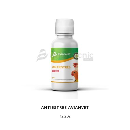
ANTIESTRES AVIANVET
12,20
€