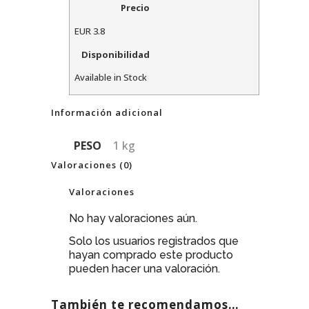
Precio
EUR
3.8
Disponibilidad
Available in Stock
Información adicional
PESO
1 kg
Valoraciones (0)
Valoraciones
No hay valoraciones aún.
Solo los usuarios registrados que
hayan comprado este producto
pueden hacer una valoración.
También te recomendamos…