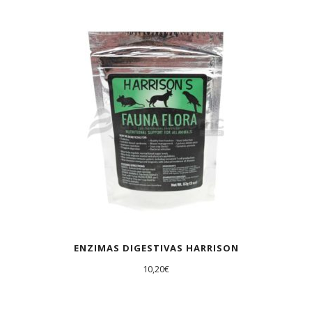
ENZIMAS DIGESTIVAS HARRISON
10,20
€