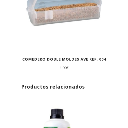
COMEDERO DOBLE MOLDES AVE REF. 004
1,90
€
Productos relacionados
AGOTADO