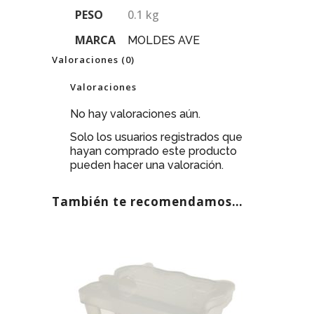
PESO
0.1 kg
MARCA
MOLDES AVE
Valoraciones (0)
Valoraciones
No hay valoraciones aún.
Solo los usuarios registrados que
hayan comprado este producto
pueden hacer una valoración.
También te recomendamos…