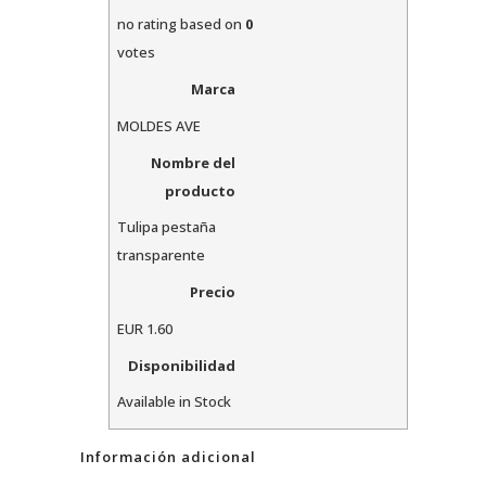
no rating
based on
0
votes
Marca
MOLDES AVE
Nombre del
producto
Tulipa pestaña
transparente
Precio
EUR
1.60
Disponibilidad
Available in Stock
Información adicional