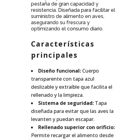
pestaña de gran capacidad y
resistencia. Diseñada para facilitar el
suministro de alimento en aves,
asegurando su frescura y
optimizando el consumo diario.
Características
principales
Diseño funcional:
Cuerpo
transparente con tapa azul
deslizable y extraíble que facilita el
rellenado y la limpieza.
Sistema de seguridad:
Tapa
diseñada para evitar que las aves la
levanten y puedan escapar.
Rellenado superior con orificio:
Permite recargar el alimento desde