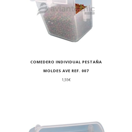
COMEDERO INDIVIDUAL PESTAÑA
MOLDES AVE REF. 007
1,55
€