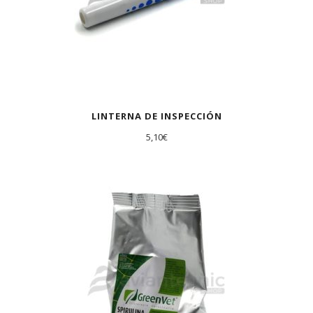
LINTERNA DE INSPECCIÓN
5,10
€
AGOTADO