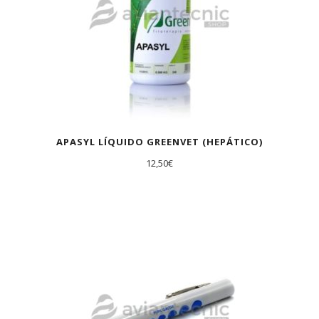
APASYL LÍQUIDO GREENVET (HEPÁTICO)
12,50
€