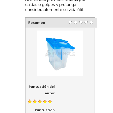
caídas o golpes y prolonga
considerablemente su vida útil.
Resumen
Puntuación del
autor
Puntuación