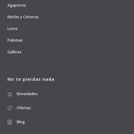
Agapornis
Ninfas y Cotorras
Loros
Palomas
Gallinas
No te pierdas nada
Novedades
Ofertas
Blog