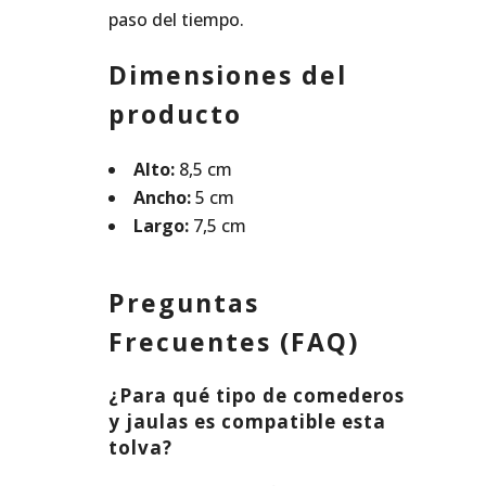
paso del tiempo.
Dimensiones del
producto
Alto:
8,5 cm
Ancho:
5 cm
Largo:
7,5 cm
Preguntas
Frecuentes (FAQ)
¿Para qué tipo de comederos
y jaulas es compatible esta
tolva?