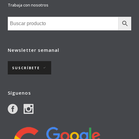
Trabaja con nosotros
Newsletter semanal
SUSCRÍBETE
Síguenos