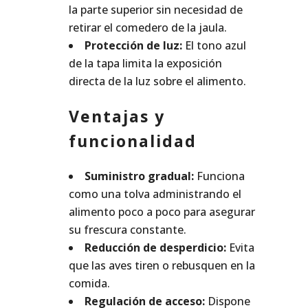
la parte superior sin necesidad de
retirar el comedero de la jaula.
Protección de luz:
El tono azul
de la tapa limita la exposición
directa de la luz sobre el alimento.
Ventajas y
funcionalidad
Suministro gradual:
Funciona
como una tolva administrando el
alimento poco a poco para asegurar
su frescura constante.
Reducción de desperdicio:
Evita
que las aves tiren o rebusquen en la
comida.
Regulación de acceso:
Dispone