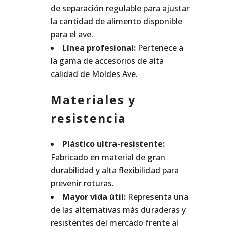
de separación regulable para ajustar
la cantidad de alimento disponible
para el ave.
Línea profesional:
Pertenece a
la gama de accesorios de alta
calidad de Moldes Ave.
Materiales y
resistencia
Plástico ultra-resistente:
Fabricado en material de gran
durabilidad y alta flexibilidad para
prevenir roturas.
Mayor vida útil:
Representa una
de las alternativas más duraderas y
resistentes del mercado frente al