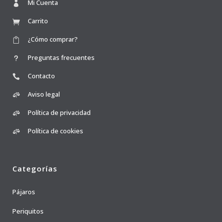
Mi Cuenta
Carrito
¿Cómo comprar?
Preguntas frecuentes
Contacto
Aviso legal
Política de privacidad
Política de cookies
Categorías
Pájaros
Periquitos