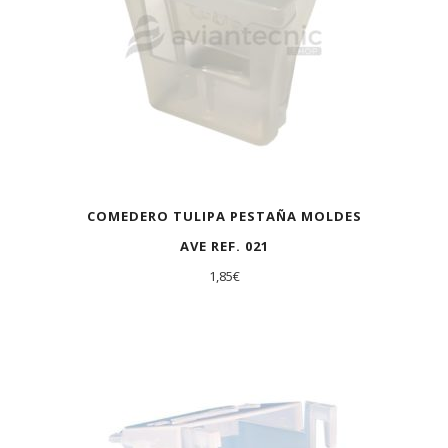
COMEDERO TULIPA PESTAÑA MOLDES
AVE REF. 021
1,85
€