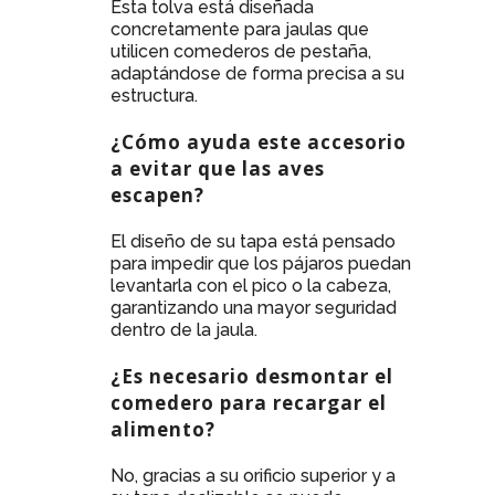
Esta tolva está diseñada
concretamente para jaulas que
utilicen comederos de pestaña,
adaptándose de forma precisa a su
estructura.
¿Cómo ayuda este accesorio
a evitar que las aves
escapen?
El diseño de su tapa está pensado
para impedir que los pájaros puedan
levantarla con el pico o la cabeza,
garantizando una mayor seguridad
dentro de la jaula.
¿Es necesario desmontar el
comedero para recargar el
alimento?
No, gracias a su orificio superior y a