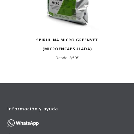
SPIRULINA MICRO GREENVET
(MICROENCAPSULADA)
Desde:
8,50
€
Información y ayuda