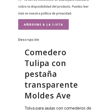
sobre la disponibilidad del producto. Puedes leer
más en nuestra
política de privacidad
.
Descripción
Comedero
Tulipa con
pestaña
transparente
Moldes Ave
Tolva para jaulas con comederos de