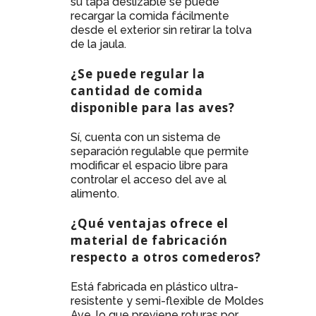
su tapa deslizable se puede
recargar la comida fácilmente
desde el exterior sin retirar la tolva
de la jaula.
¿Se puede regular la
cantidad de comida
disponible para las aves?
Sí, cuenta con un sistema de
separación regulable que permite
modificar el espacio libre para
controlar el acceso del ave al
alimento.
¿Qué ventajas ofrece el
material de fabricación
respecto a otros comederos?
Está fabricada en plástico ultra-
resistente y semi-flexible de Moldes
Ave, lo que previene roturas por