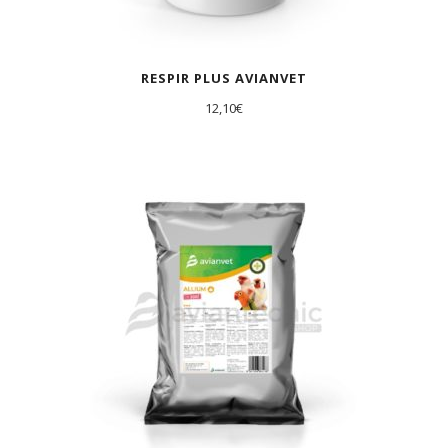
RESPIR PLUS AVIANVET
12,10
€