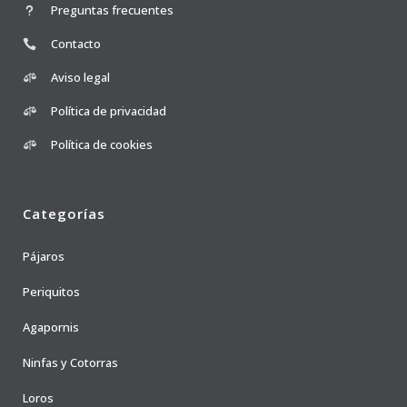
Preguntas frecuentes
Contacto
Aviso legal
Política de privacidad
Política de cookies
Categorías
Pájaros
Periquitos
Agapornis
Ninfas y Cotorras
Loros