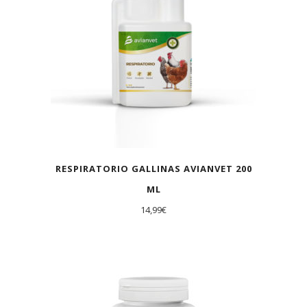
RESPIRATORIO GALLINAS AVIANVET 200
ML
14,99
€