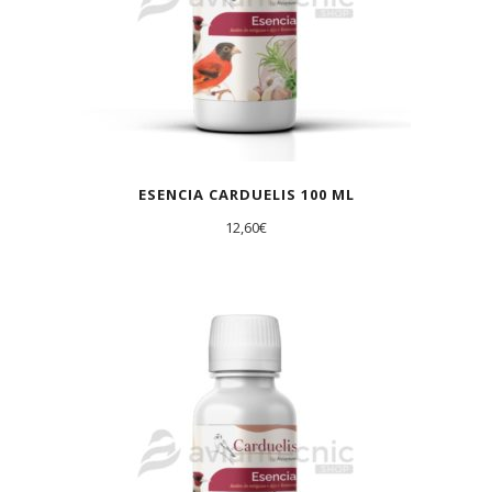
ESENCIA CARDUELIS 100 ML
12,60
€