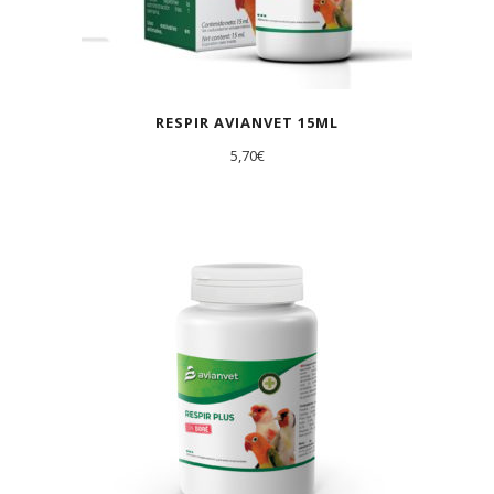
RESPIR AVIANVET 15ML
5,70
€