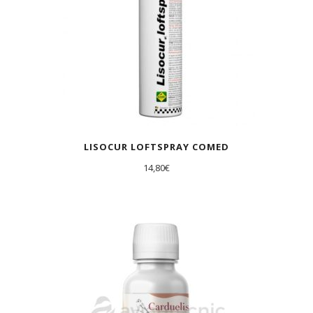
LISOCUR LOFTSPRAY COMED
14,80
€