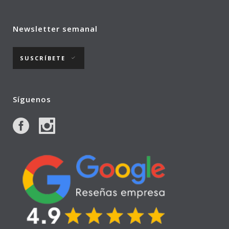
Newsletter semanal
SUSCRÍBETE
Síguenos