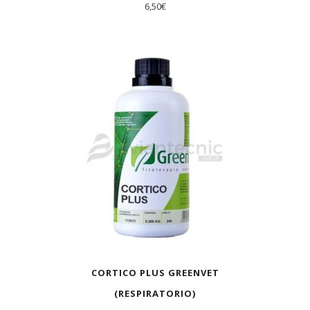
6,50
€
AGOTADO
CORTICO PLUS GREENVET
(RESPIRATORIO)