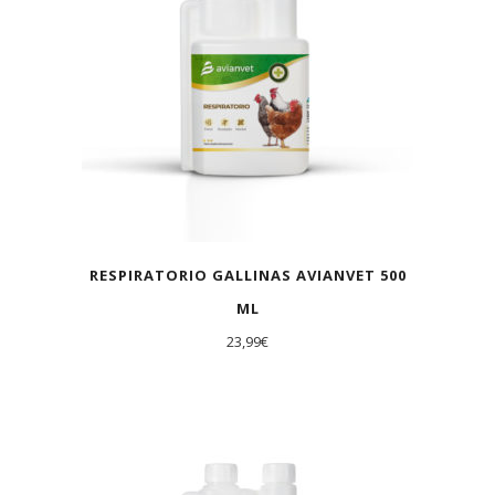
RESPIRATORIO GALLINAS AVIANVET 500
ML
23,99
€