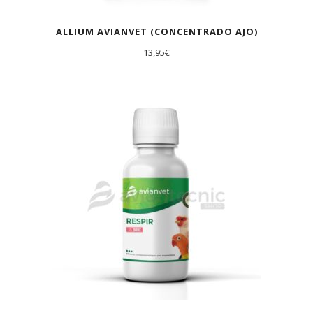
ALLIUM AVIANVET (CONCENTRADO AJO)
13,95
€