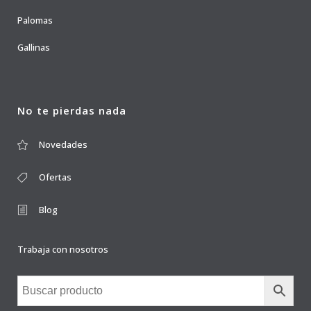
Palomas
Gallinas
No te pierdas nada
Novedades
Ofertas
Blog
Trabaja con nosotros