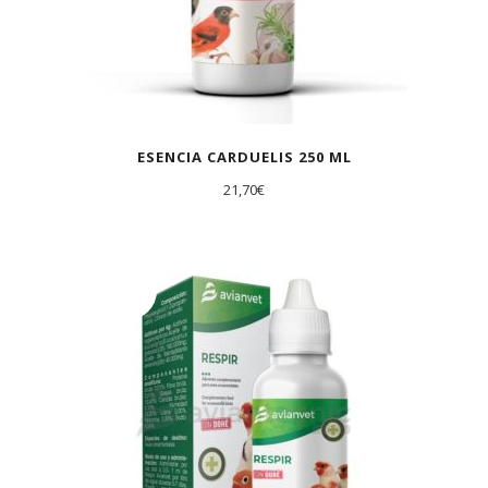
ESENCIA CARDUELIS 250 ML
21,70
€
AGOTADO