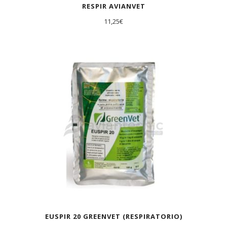
RESPIR AVIANVET
11,25
€
AGOTADO
EUSPIR 20 GREENVET (RESPIRATORIO)