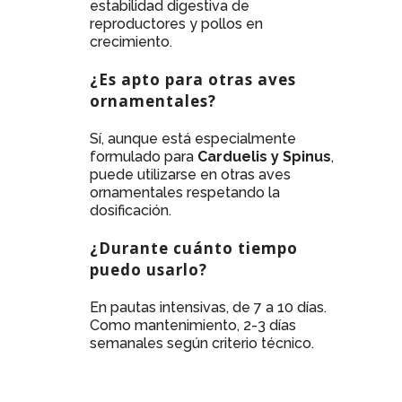
estabilidad digestiva de
reproductores y pollos en
crecimiento.
¿Es apto para otras aves
ornamentales?
Sí, aunque está especialmente
formulado para
Carduelis y Spinus
,
puede utilizarse en otras aves
ornamentales respetando la
dosificación.
¿Durante cuánto tiempo
puedo usarlo?
En pautas intensivas, de 7 a 10 días.
Como mantenimiento, 2-3 días
semanales según criterio técnico.