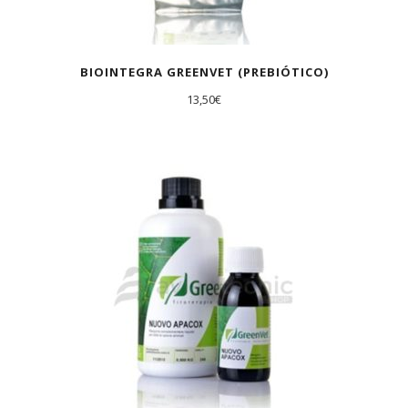
BIOINTEGRA GREENVET (PREBIÓTICO)
13,50
€
AGOTADO