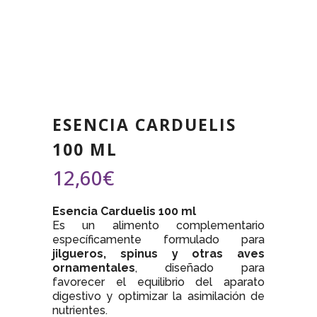
ESENCIA CARDUELIS
100 ML
12,60
€
Esencia Carduelis 100 ml
Es un alimento complementario
específicamente formulado para
jilgueros, spinus y otras aves
ornamentales
, diseñado para
favorecer el equilibrio del aparato
digestivo y optimizar la asimilación de
nutrientes.