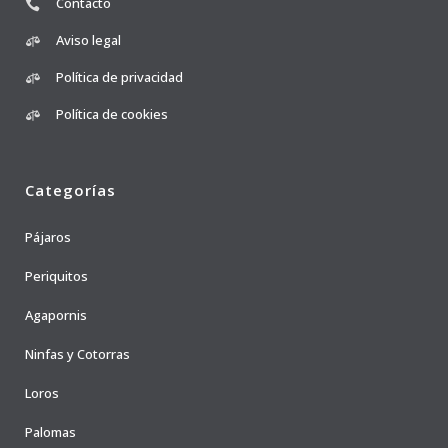
Contacto
Aviso legal
Política de privacidad
Política de cookies
Categorías
Pájaros
Periquitos
Agapornis
Ninfas y Cotorras
Loros
Palomas