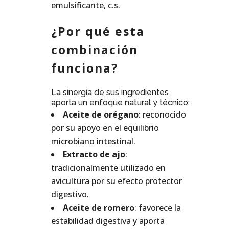
emulsificante, c.s.
¿Por qué esta
combinación
funciona?
La sinergia de sus ingredientes
aporta un enfoque natural y técnico:
Aceite de orégano
: reconocido
por su apoyo en el equilibrio
microbiano intestinal.
Extracto de ajo
:
tradicionalmente utilizado en
avicultura por su efecto protector
digestivo.
Aceite de romero
: favorece la
estabilidad digestiva y aporta