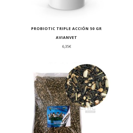
PROBIOTIC TRIPLE ACCIÓN 50 GR
AVIANVET
6,35
€