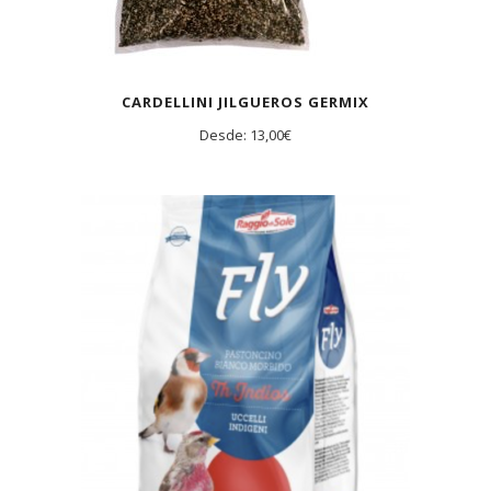
CARDELLINI JILGUEROS GERMIX
Desde:
13,00
€