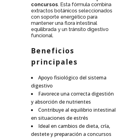
concursos
. Esta fórmula combina
extractos botánicos seleccionados
con soporte energético para
mantener una flora intestinal
equilibrada y un tránsito digestivo
funcional.
Beneficios
principales
Apoyo fisiológico del sistema
digestivo
Favorece una correcta digestión
y absorción de nutrientes
Contribuye al equilibrio intestinal
en situaciones de estrés
Ideal en cambios de dieta, cría,
destete y preparación a concursos