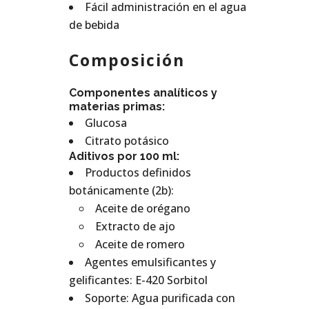
Fácil administración en el agua
de bebida
Composición
Componentes analíticos y
materias primas:
Glucosa
Citrato potásico
Aditivos por 100 ml:
Productos definidos
botánicamente (2b):
Aceite de orégano
Extracto de ajo
Aceite de romero
Agentes emulsificantes y
gelificantes: E-420 Sorbitol
Soporte: Agua purificada con