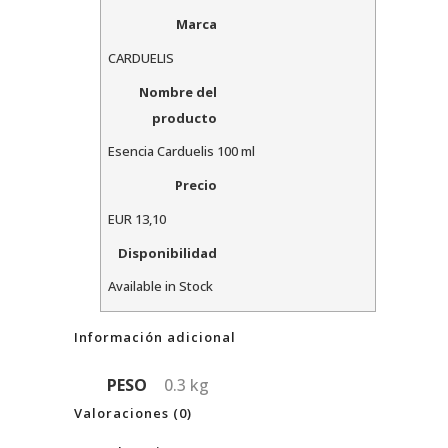
Marca
CARDUELIS
Nombre del
producto
Esencia Carduelis 100 ml
Precio
EUR
13,10
Disponibilidad
Available in Stock
Información adicional
PESO
0.3 kg
Valoraciones (0)