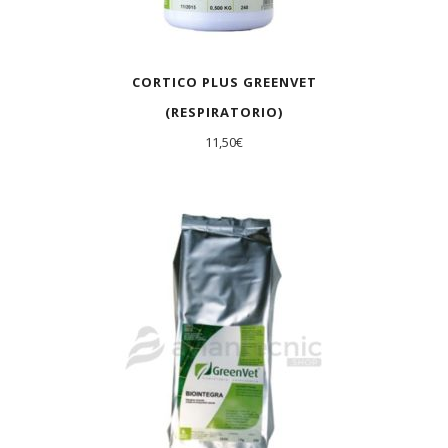
CORTICO PLUS GREENVET
(RESPIRATORIO)
11,50
€