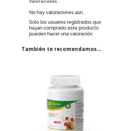
Valoraciones
No hay valoraciones aún.
Solo los usuarios registrados que
hayan comprado este producto
pueden hacer una valoración.
También te recomendamos…