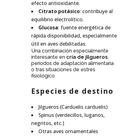
efecto antioxidante.
Citrato potásico
: contribuye al
equilibrio electrolítico.
Glucosa
: fuente energética de
rápida disponibilidad, especialmente
útil en aves debilitadas.
Una combinación especialmente
interesante en
cría de jilgueros
,
periodos de adaptación alimentaria
o tras situaciones de estrés
fisiológico.
Especies de destino
Jilgueros (Carduelis carduelis)
Spinus (verdecillos, luganos,
negritos, etc.)
Otras aves ornamentales