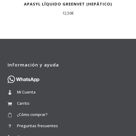
APASYL LÍQUIDO GREENVET (HEPÁTICO)
12,50
€
Información y ayuda
Mi Cuenta
Carrito
¿Cómo comprar?
Preguntas frecuentes