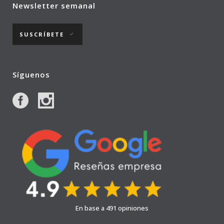
Newsletter semanal
SUSCRÍBETE
Síguenos
En base a 491 opiniones