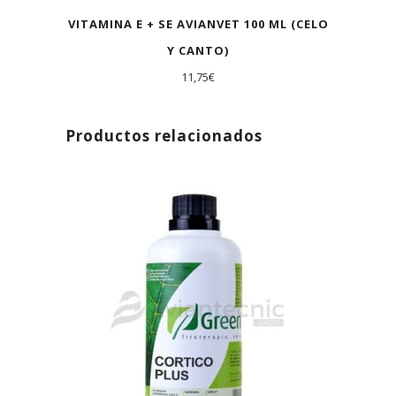
VITAMINA E + SE AVIANVET 100 ML (CELO
Y CANTO)
11,75
€
Productos relacionados
AGOTADO