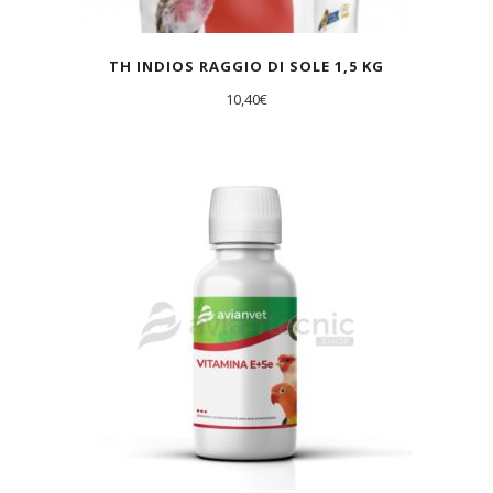
TH INDIOS RAGGIO DI SOLE 1,5 KG
10,40
€