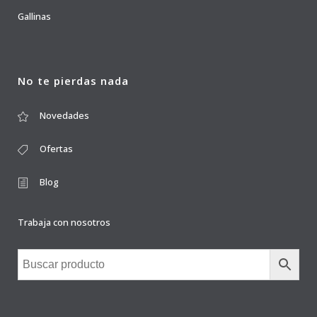
Gallinas
No te pierdas nada
Novedades
Ofertas
Blog
Trabaja con nosotros