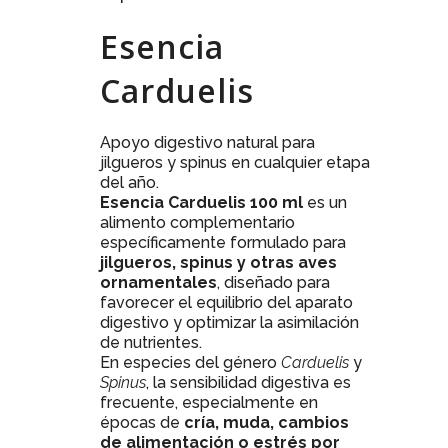
Esencia
Carduelis
Apoyo digestivo natural para
jilgueros y spinus en cualquier etapa
del año.
Esencia Carduelis 100 ml
es un
alimento complementario
específicamente formulado para
jilgueros, spinus y otras aves
ornamentales
, diseñado para
favorecer el equilibrio del aparato
digestivo y optimizar la asimilación
de nutrientes.
En especies del género
Carduelis
y
Spinus
, la sensibilidad digestiva es
frecuente, especialmente en
épocas de
cría, muda, cambios
de alimentación o estrés por