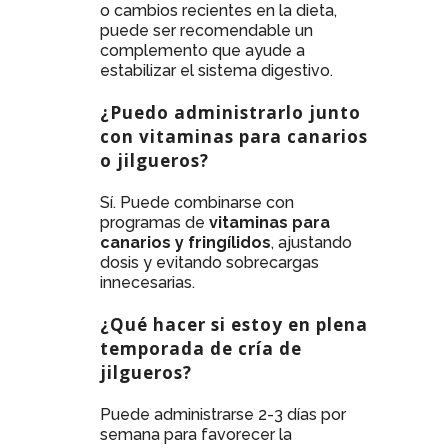
o cambios recientes en la dieta,
puede ser recomendable un
complemento que ayude a
estabilizar el sistema digestivo.
¿Puedo administrarlo junto
con vitaminas para canarios
o jilgueros?
Sí. Puede combinarse con
programas de
vitaminas para
canarios y fringílidos
, ajustando
dosis y evitando sobrecargas
innecesarias.
¿Qué hacer si estoy en plena
temporada de cría de
jilgueros?
Puede administrarse 2-3 días por
semana para favorecer la