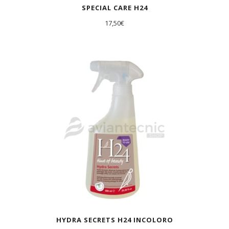
SPECIAL CARE H24
17,50
€
HYDRA SECRETS H24 INCOLORO