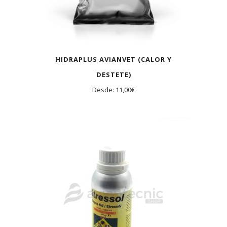
HIDRAPLUS AVIANVET (CALOR Y
DESTETE)
Desde:
11,00
€
AGOTADO