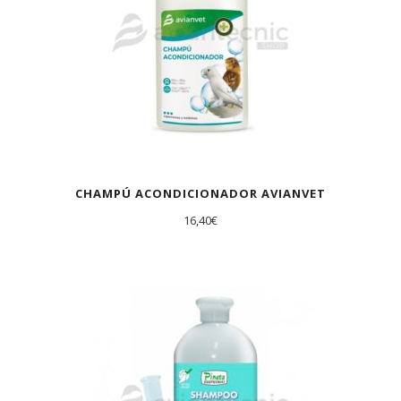
CHAMPÚ ACONDICIONADOR AVIANVET
16,40
€
AGOTADO