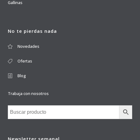
Gallinas
No te pierdas nada
Novedades
Ofertas
Blog
Trabaja con nosotros
Newsletter semanal