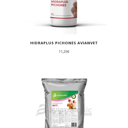
HIDRAPLUS PICHONES AVIANVET
11,25
€