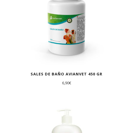
SALES DE BAÑO AVIANVET 450 GR
6,90
€