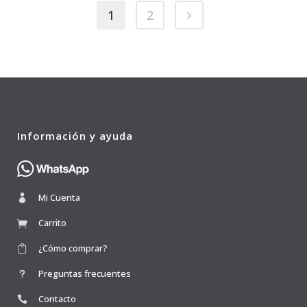
1
2
Información y ayuda
Mi Cuenta
Carrito
¿Cómo comprar?
Preguntas frecuentes
Contacto