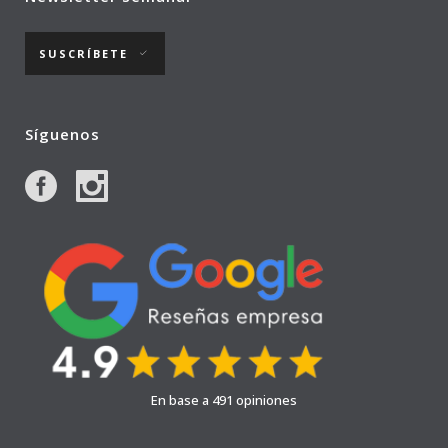
SUSCRÍBETE
Síguenos
En base a 491 opiniones