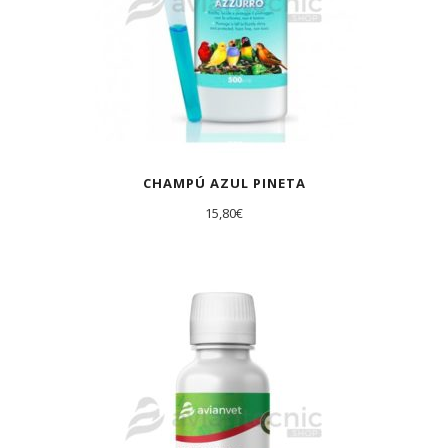
CHAMPÚ AZUL PINETA
15,80
€