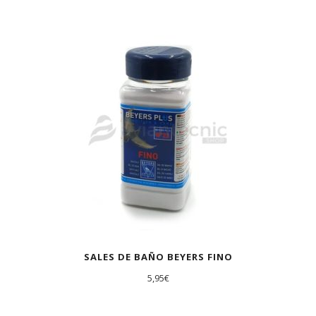
SALES DE BAÑO BEYERS FINO
5,95
€