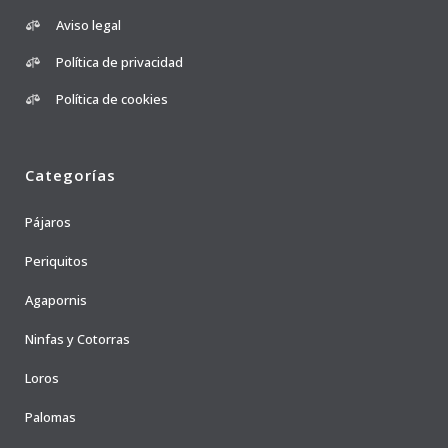
Aviso legal
Política de privacidad
Política de cookies
Categorías
Pájaros
Periquitos
Agapornis
Ninfas y Cotorras
Loros
Palomas