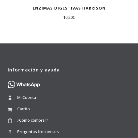
ENZIMAS DIGESTIVAS HARRISON
10,20
€
Información y ayuda
Mi Cuenta
Carrito
¿Cómo comprar?
Preguntas frecuentes