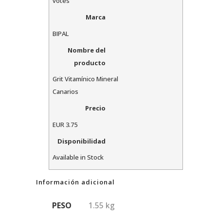
votes
Marca
BIPAL
Nombre del
producto
Grit Vitamínico Mineral
Canarios
Precio
EUR
3.75
Disponibilidad
Available in Stock
Información adicional
PESO
1.55 kg