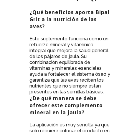
¿Qué beneficios aporta Bipal
Grit a la nutrición de las
aves?
Este suplemento funciona como un
refuerzo mineral y vitamínico
integral que mejora la salud general
de los pájaros de jaula. Su
combinación equilibrada de
vitaminas y minerales esenciales
ayuda a fortalecer el sistema óseo y
garantiza que las aves reciban los
nutrientes que no siempre están
presentes en las semillas básicas.
¿De qué manera se debe
ofrecer este complemento
mineral en la jaula?
La aplicación es muy sencilla ya que
solo requiere colocar el producto en