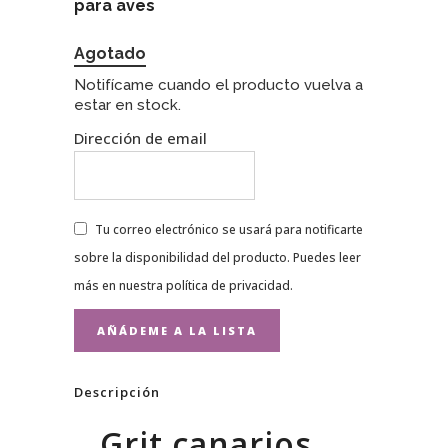
para aves
Agotado
Notifícame cuando el producto vuelva a
estar en stock.
Dirección de email
Tu correo electrónico se usará para notificarte
sobre la disponibilidad del producto. Puedes leer
más en nuestra
política de privacidad
.
Descripción
Grit canarios