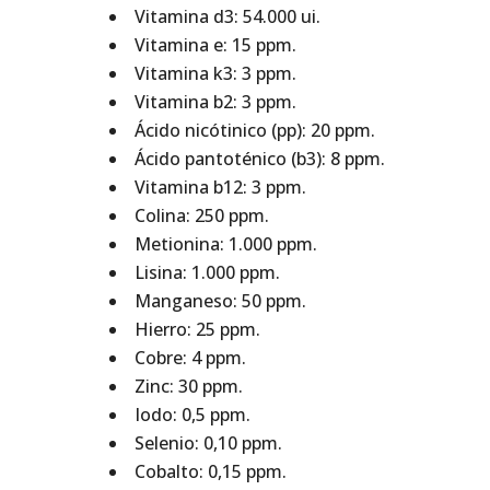
Vitamina d3: 54.000 ui.
Vitamina e: 15 ppm.
Vitamina k3: 3 ppm.
Vitamina b2: 3 ppm.
Ácido nicótinico (pp): 20 ppm.
Ácido pantoténico (b3): 8 ppm.
Vitamina b12: 3 ppm.
Colina: 250 ppm.
Metionina: 1.000 ppm.
Lisina: 1.000 ppm.
Manganeso: 50 ppm.
Hierro: 25 ppm.
Cobre: 4 ppm.
Zinc: 30 ppm.
Iodo: 0,5 ppm.
Selenio: 0,10 ppm.
Cobalto: 0,15 ppm.