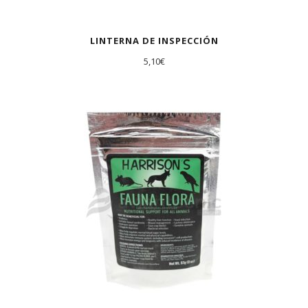
LINTERNA DE INSPECCIÓN
5,10
€