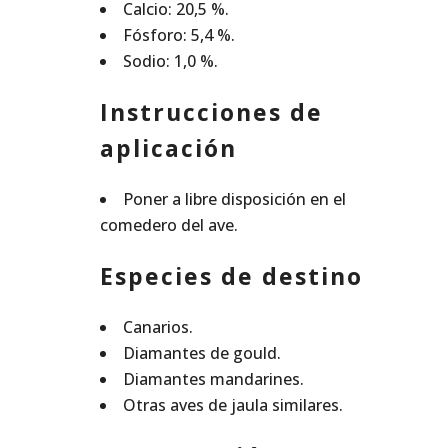
Calcio: 20,5 %.
Fósforo: 5,4 %.
Sodio: 1,0 %.
Instrucciones de
aplicación
Poner a libre disposición en el
comedero del ave.
Especies de destino
Canarios.
Diamantes de gould.
Diamantes mandarines.
Otras aves de jaula similares.