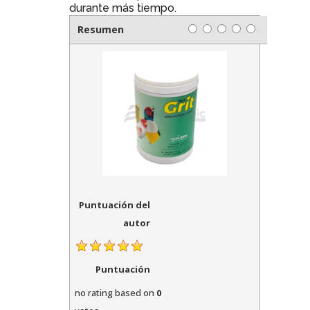
durante más tiempo.
Resumen
Puntuación del
autor
Puntuación
no rating
based on
0