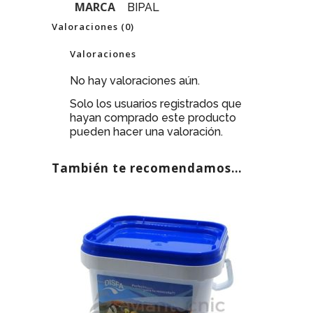
MARCA
BIPAL
Valoraciones (0)
Valoraciones
No hay valoraciones aún.
Solo los usuarios registrados que
hayan comprado este producto
pueden hacer una valoración.
También te recomendamos…