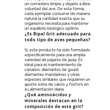
un comedero limpio y dejarlo a libre
voluntad del ave. De esta forma,
cada ejemplar consume de manera
natural la cantidad exacta que su
organismo necesita para mantener
un equilibrio biológico óptimo.
¿Es Bipal Grit adecuado para
todo tipo de aves pequeñas?
Sí, este producto ha sido formulado
específicamente para una amplia
variedad de pájaros de jaula. Es
ideal para el mantenimiento de
canarios, diamantes de gould,
diamantes mandarines y otras
especies similares que requieren un
aporte extra de calcio y fósforo en
su alimentación diaria.
¿Qué aminoácidos y
minerales destacan en la
composición de este grit?