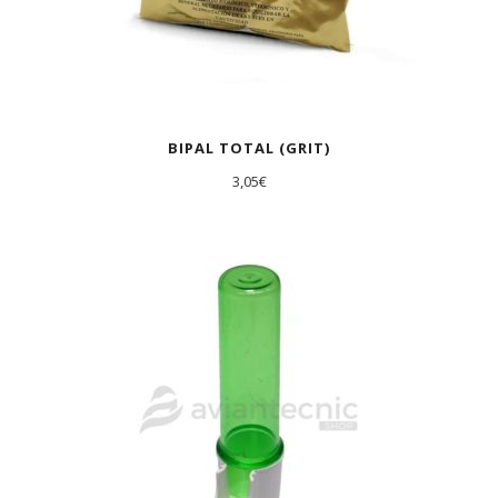
BIPAL TOTAL (GRIT)
3,05
€