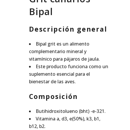
Bipal
Descripción general
Bipal grit es un alimento
complementario mineral y
vitamínico para pájaros de jaula.
Este producto funciona como un
suplemento esencial para el
bienestar de las aves.
Composición
Butihidroxitolueno (bht) -e-321.
Vitamina a, d3, e(50%), k3, b1,
b12, b2.