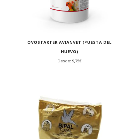
OVOSTARTER AVIANVET (PUESTA DEL
HUEVO)
Desde:
9,75
€