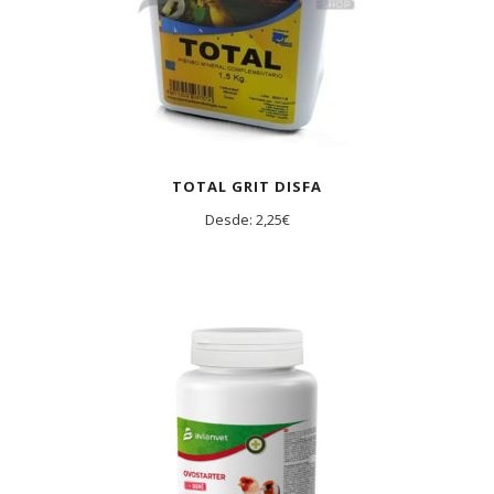
TOTAL GRIT DISFA
Desde:
2,25
€