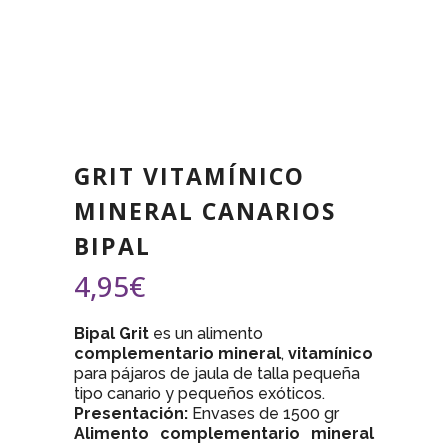
GRIT VITAMÍNICO
MINERAL CANARIOS
BIPAL
4,95
€
Bipal Grit
es un alimento
complementario mineral
,
vitamínico
para pájaros de jaula de talla pequeña
tipo canario y pequeños exóticos.
Presentación:
Envases de 1500 gr
Alimento complementario mineral