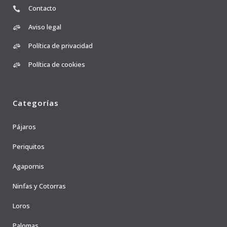
Contacto
Aviso legal
Política de privacidad
Política de cookies
Categorías
Pájaros
Periquitos
Agapornis
Ninfas y Cotorras
Loros
Palomas