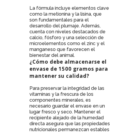
La fórmula incluye elementos clave
como la metionina y la lisina, que
son fundamentales para el
desarrollo del plumaje. Además,
cuenta con niveles destacados de
calcio, fósforo y una selección de
microelementos como el zinc y el
manganeso que favorecen el
bienestar del animal.
¿Cómo debe almacenarse el
envase de 1500 gramos para
mantener su calidad?
Para preservar la integridad de las
vitaminas y la frescura de los
componentes minerales, es
necesario guardar el envase en un
lugar fresco y seco. Mantener el
recipiente alejado de la humedad
directa asegura que las propiedades
nutricionales permanezcan estables