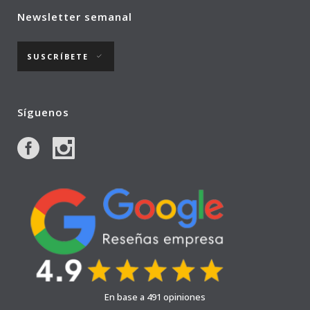
Newsletter semanal
SUSCRÍBETE
Síguenos
En base a 491 opiniones