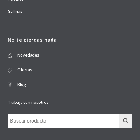
Gallinas
No te pierdas nada
Novedades
Ofertas
Blog
Trabaja con nosotros