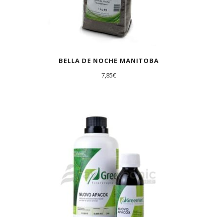
BELLA DE NOCHE MANITOBA
7,85
€
AGOTADO