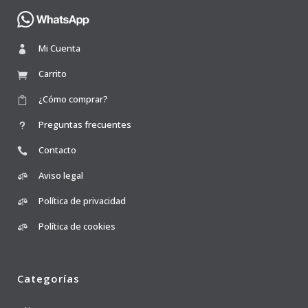
Mi Cuenta
Carrito
¿Cómo comprar?
Preguntas frecuentes
Contacto
Aviso legal
Política de privacidad
Política de cookies
Categorías