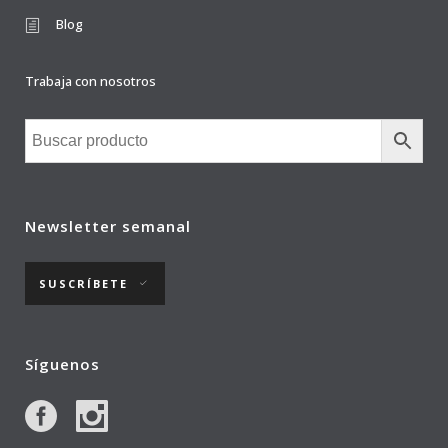
Blog
Trabaja con nosotros
Newsletter semanal
SUSCRÍBETE
Síguenos