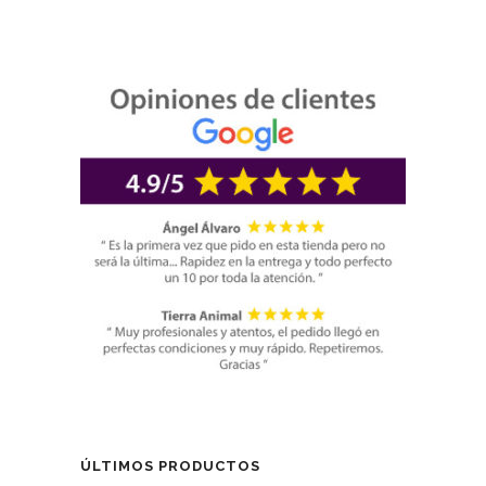
ÚLTIMOS PRODUCTOS