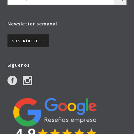
Newsletter semanal
SUSCRÍBETE
Síguenos