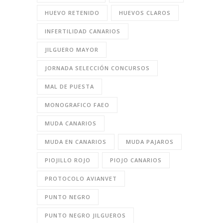
HUEVO RETENIDO
HUEVOS CLAROS
INFERTILIDAD CANARIOS
JILGUERO MAYOR
JORNADA SELECCIÓN CONCURSOS
MAL DE PUESTA
MONOGRAFICO FAEO
MUDA CANARIOS
MUDA EN CANARIOS
MUDA PAJAROS
PIOJILLO ROJO
PIOJO CANARIOS
PROTOCOLO AVIANVET
PUNTO NEGRO
PUNTO NEGRO JILGUEROS