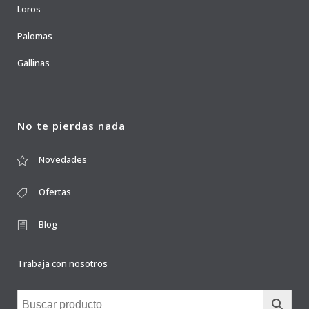
Loros
Palomas
Gallinas
No te pierdas nada
Novedades
Ofertas
Blog
Trabaja con nosotros