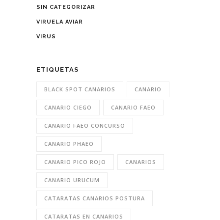
SIN CATEGORIZAR
VIRUELA AVIAR
VIRUS
ETIQUETAS
BLACK SPOT CANARIOS
CANARIO
CANARIO CIEGO
CANARIO FAEO
CANARIO FAEO CONCURSO
CANARIO PHAEO
CANARIO PICO ROJO
CANARIOS
CANARIO URUCUM
CATARATAS CANARIOS POSTURA
CATARATAS EN CANARIOS