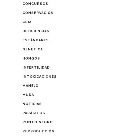
CONCURSOS
CONSERVACIÓN
CRIA
DEFICIENCIAS
ESTÁNDARES
GENETICA
HONGOS
INFERTILIDAD
INTOXICACIONES
MANEJO
MUDA
NOTICIAS
PARÁSITOS
PUNTO NEGRO
REPRODUCCIÓN