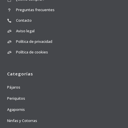
Preguntas frecuentes
Contacto
Aviso legal
Política de privacidad
Política de cookies
Categorías
Pájaros
Periquitos
Agapornis
Ninfas y Cotorras