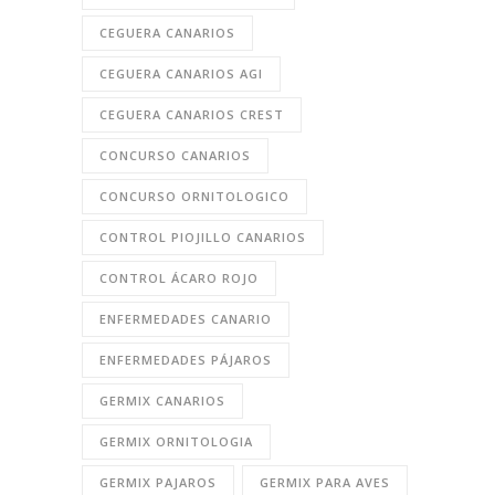
CEGUERA CANARIOS
CEGUERA CANARIOS AGI
CEGUERA CANARIOS CREST
CONCURSO CANARIOS
CONCURSO ORNITOLOGICO
CONTROL PIOJILLO CANARIOS
CONTROL ÁCARO ROJO
ENFERMEDADES CANARIO
ENFERMEDADES PÁJAROS
GERMIX CANARIOS
GERMIX ORNITOLOGIA
GERMIX PAJAROS
GERMIX PARA AVES