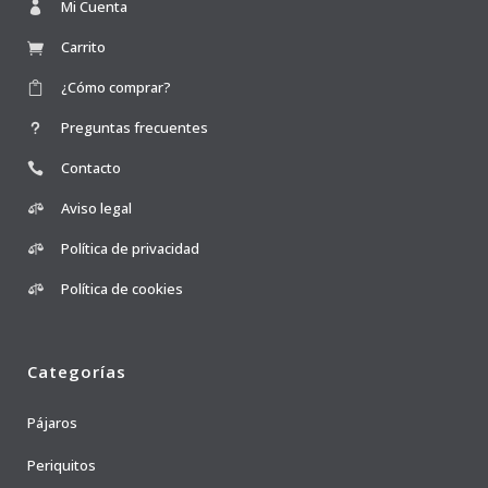
Mi Cuenta
Carrito
¿Cómo comprar?
Preguntas frecuentes
Contacto
Aviso legal
Política de privacidad
Política de cookies
Categorías
Pájaros
Periquitos