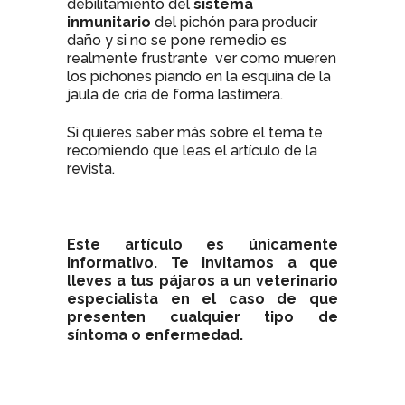
debilitamiento del
sistema
inmunitario
del pichón para producir
daño y si no se pone remedio es
realmente frustrante ver como mueren
los pichones piando en la esquina de la
jaula de cría de forma lastimera.
Si quieres saber más sobre el tema te
recomiendo que leas el artículo de la
revista.
Este artículo es únicamente
informativo. Te invitamos a que
lleves a tus pájaros a un veterinario
especialista en el caso de que
presenten cualquier tipo de
síntoma o enfermedad.