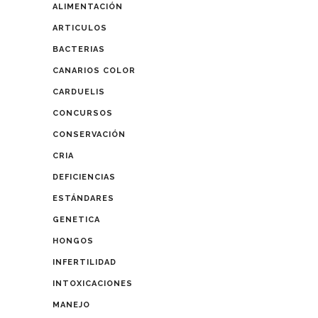
ALIMENTACIÓN
ARTICULOS
BACTERIAS
CANARIOS COLOR
CARDUELIS
CONCURSOS
CONSERVACIÓN
CRIA
DEFICIENCIAS
ESTÁNDARES
GENETICA
HONGOS
INFERTILIDAD
INTOXICACIONES
MANEJO