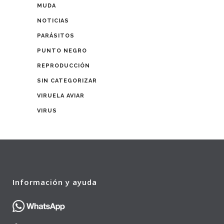
MUDA
NOTICIAS
PARÁSITOS
PUNTO NEGRO
REPRODUCCIÓN
SIN CATEGORIZAR
VIRUELA AVIAR
VIRUS
Información y ayuda