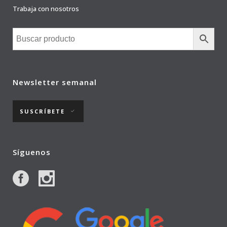
Trabaja con nosotros
Newsletter semanal
SUSCRÍBETE
Síguenos