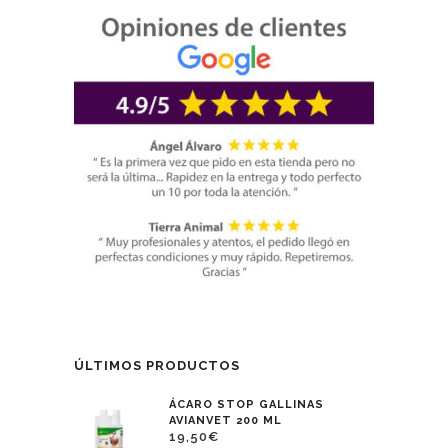
ÚLTIMOS PRODUCTOS
ÁCARO STOP GALLINAS
AVIANVET 200 ML
19,50
€