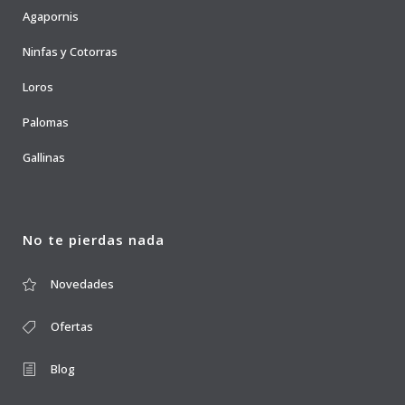
Agapornis
Ninfas y Cotorras
Loros
Palomas
Gallinas
No te pierdas nada
Novedades
Ofertas
Blog