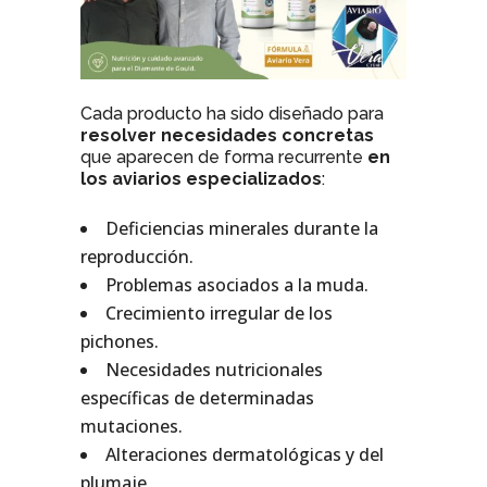
Cada producto ha sido diseñado para
resolver necesidades concretas
que aparecen de forma recurrente
en
los aviarios especializados
:
Deficiencias minerales durante la
reproducción.
Problemas asociados a la muda.
Crecimiento irregular de los
pichones.
Necesidades nutricionales
específicas de determinadas
mutaciones.
Alteraciones dermatológicas y del
plumaje.