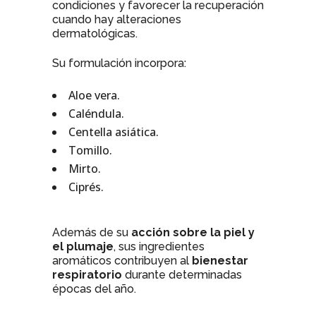
condiciones y favorecer la recuperación
cuando hay alteraciones
dermatológicas.
Su formulación incorpora:
Aloe vera.
Caléndula.
Centella asiática.
Tomillo.
Mirto.
Ciprés.
Además de su
acción sobre la piel y
el plumaje
, sus ingredientes
aromáticos contribuyen al
bienestar
respiratorio
durante determinadas
épocas del año.