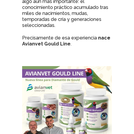
algo aún más importante: el
conocimiento práctico acumulado tras
miles de nacimientos, mudas,
temporadas de cría y generaciones
seleccionadas.
Precisamente de esa experiencia
nace
Avianvet Gould Line
.