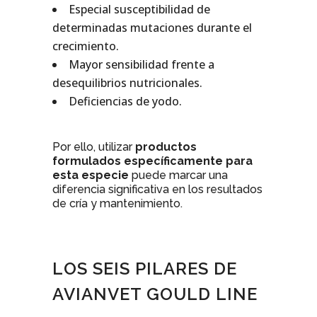
Especial susceptibilidad de
determinadas mutaciones durante el
crecimiento.
Mayor sensibilidad frente a
desequilibrios nutricionales.
Deficiencias de yodo.
Por ello, utilizar
productos
formulados específicamente para
esta especie
puede marcar una
diferencia significativa en los resultados
de cría y mantenimiento.
LOS SEIS PILARES DE
AVIANVET GOULD LINE