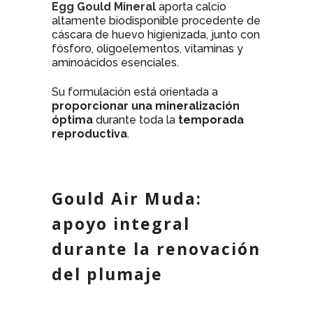
Egg Gould Mineral
aporta calcio
altamente biodisponible procedente de
cáscara de huevo higienizada, junto con
fósforo, oligoelementos, vitaminas y
aminoácidos esenciales.
Su formulación está orientada a
proporcionar una mineralización
óptima
durante toda la
temporada
reproductiva
.
Gould Air Muda:
apoyo integral
durante la renovación
del plumaje