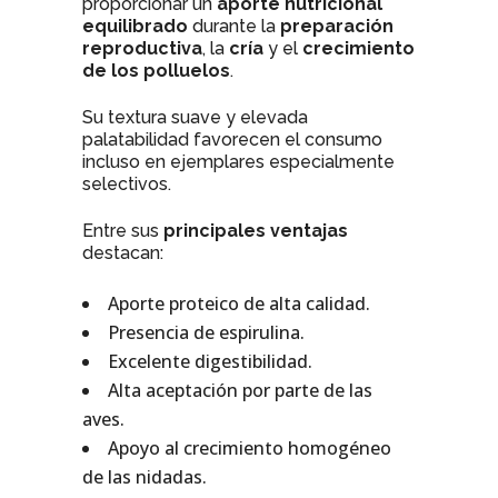
proporcionar un
aporte nutricional
equilibrado
durante la
preparación
reproductiva
, la
cría
y el
crecimiento
de los polluelos
.
Su textura suave y elevada
palatabilidad favorecen el consumo
incluso en ejemplares especialmente
selectivos.
Entre sus
principales ventajas
destacan:
Aporte proteico de alta calidad.
Presencia de espirulina.
Excelente digestibilidad.
Alta aceptación por parte de las
aves.
Apoyo al crecimiento homogéneo
de las nidadas.