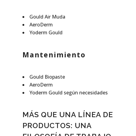
Gould Air Muda
AeroDerm
Yoderm Gould
Mantenimiento
Gould Biopaste
AeroDerm
Yoderm Gould según necesidades
MÁS QUE UNA LÍNEA DE
PRODUCTOS: UNA