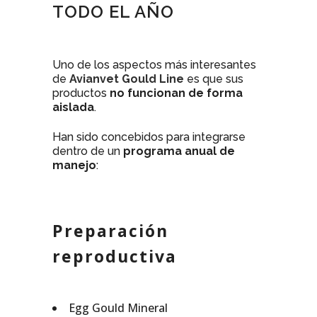
TODO EL AÑO
Uno de los aspectos más interesantes
de
Avianvet Gould Line
es que sus
productos
no funcionan de forma
aislada
.
Han sido concebidos para integrarse
dentro de un
programa anual de
manejo
:
Preparación
reproductiva
Egg Gould Mineral