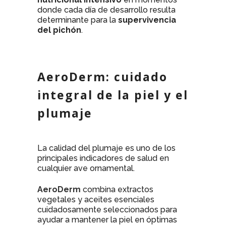
donde cada día de desarrollo resulta
determinante para la
supervivencia
del pichón
.
AeroDerm: cuidado
integral de la piel y el
plumaje
La calidad del plumaje es uno de los
principales indicadores de salud en
cualquier ave ornamental.
AeroDerm
combina extractos
vegetales y aceites esenciales
cuidadosamente seleccionados para
ayudar a mantener la piel en óptimas