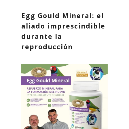
Egg Gould Mineral: el
aliado imprescindible
durante la
reproducción