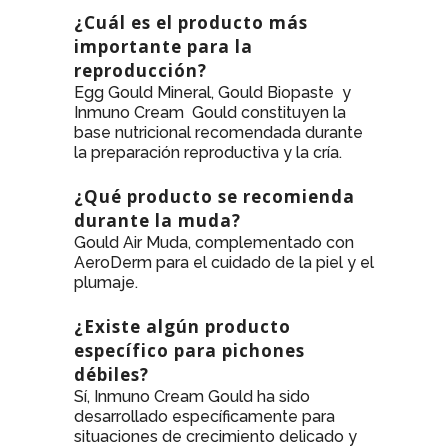
¿Cuál es el producto más
importante para la
reproducción?
Egg Gould Mineral, Gould Biopaste y
Inmuno Cream Gould constituyen la
base nutricional recomendada durante
la preparación reproductiva y la cría.
¿Qué producto se recomienda
durante la muda?
Gould Air Muda, complementado con
AeroDerm para el cuidado de la piel y el
plumaje.
¿Existe algún producto
específico para pichones
débiles?
Sí, Inmuno Cream Gould ha sido
desarrollado específicamente para
situaciones de crecimiento delicado y