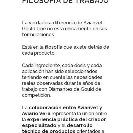
FILOSOFÍA DE TRABAJO
La verdadera diferencia de Avianvet
Gould Line no está únicamente en sus
formulaciones.
Está en la filosofía que existe detrás de
cada producto.
Cada ingrediente, cada dosis y cada
aplicación han sido seleccionados
teniendo en cuenta las necesidades
reales observadas durante años de
trabajo con Diamantes de Gould de
competición.
La
colaboración entre Avianvet y
Aviario Vera
representa la unión entre
la
experiencia práctica del criador
especializado
y el
desarrollo
técnico de productos
orientados a