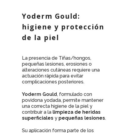
Yoderm Gould:
higiene y protección
de la piel
La presencia de Tiñas/hongos,
pequeñas lesiones, erosiones o
alteraciones cutáneas requiere una
actuación rápida para evitar
complicaciones posteriores.
Yoderm Gould
, formulado con
povidona yodada, permite mantener
una correcta higiene de la piel y
contribuir a la
limpieza de heridas
superficiales
y
pequeñas lesiones
.
Su aplicación forma parte de los