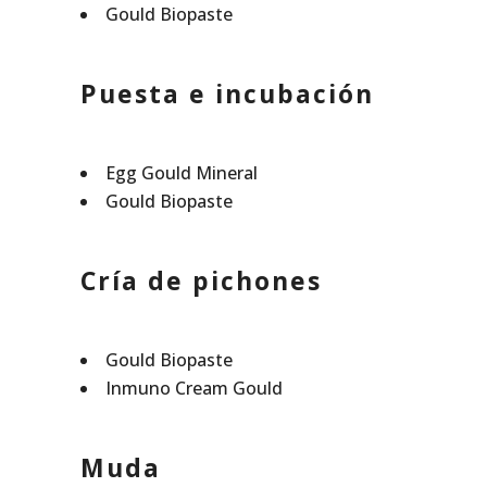
Gould Biopaste
Puesta e incubación
Egg Gould Mineral
Gould Biopaste
Cría de pichones
Gould Biopaste
Inmuno Cream Gould
Muda