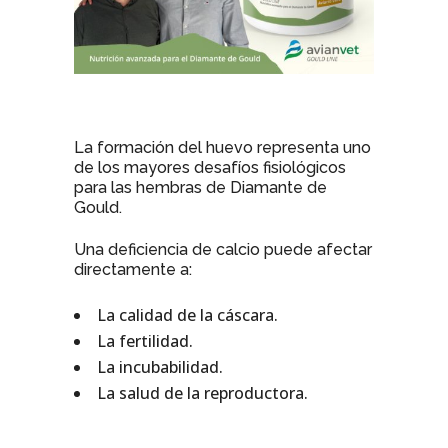
La formación del huevo representa uno
de los mayores desafíos fisiológicos
para las hembras de Diamante de
Gould.
Una deficiencia de calcio puede afectar
directamente a:
La calidad de la cáscara.
La fertilidad.
La incubabilidad.
La salud de la reproductora.