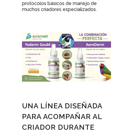
protocolos básicos de manejo de
muchos criadores especializados.
UNA LÍNEA DISEÑADA
PARA ACOMPAÑAR AL
CRIADOR DURANTE