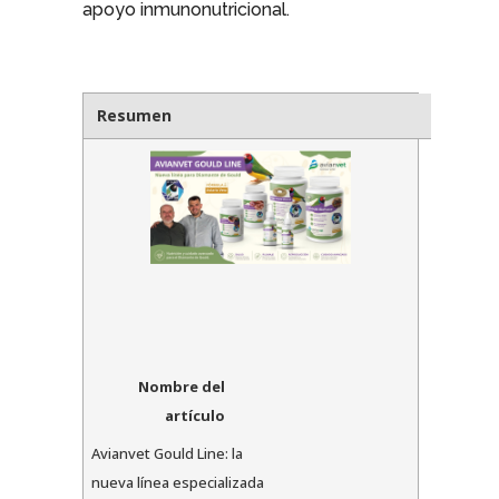
apoyo inmunonutricional.
Resumen
Nombre del
artículo
Avianvet Gould Line: la
nueva línea especializada