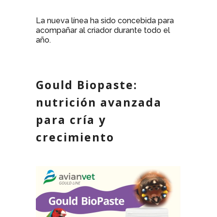
La nueva línea ha sido concebida para
acompañar al criador durante todo el
año.
Gould Biopaste:
nutrición avanzada
para cría y
crecimiento