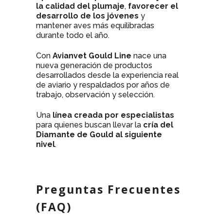
la calidad del plumaje
,
favorecer el
desarrollo de los jóvenes
y
mantener aves más equilibradas
durante todo el año.
Con
Avianvet Gould Line
nace una
nueva generación de productos
desarrollados desde la experiencia real
de aviario y respaldados por años de
trabajo, observación y selección.
Una
línea creada por especialistas
para quienes buscan llevar la
cría del
Diamante de Gould al siguiente
nivel
.
Preguntas Frecuentes
(FAQ)