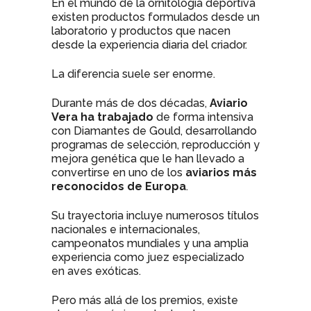
En el mundo de la ornitología deportiva
existen productos formulados desde un
laboratorio y productos que nacen
desde la experiencia diaria del criador.
La diferencia suele ser enorme.
Durante más de dos décadas,
Aviario
Vera ha trabajado
de forma intensiva
con Diamantes de Gould, desarrollando
programas de selección, reproducción y
mejora genética que le han llevado a
convertirse en uno de los
aviarios más
reconocidos de Europa
.
Su trayectoria incluye numerosos títulos
nacionales e internacionales,
campeonatos mundiales y una amplia
experiencia como juez especializado
en aves exóticas.
Pero más allá de los premios, existe