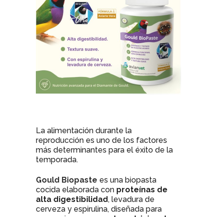
La alimentación durante la
reproducción es uno de los factores
más determinantes para el éxito de la
temporada.
Gould Biopaste
es una biopasta
cocida elaborada con
proteínas de
alta digestibilidad
, levadura de
cerveza y espirulina, diseñada para