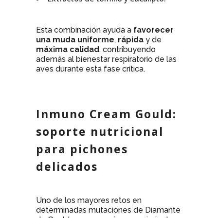
Esta combinación ayuda a
favorecer
una muda uniforme
,
rápida
y de
máxima calidad
, contribuyendo
además al bienestar respiratorio de las
aves durante esta fase crítica.
Inmuno Cream Gould:
soporte nutricional
para pichones
delicados
Uno de los mayores retos en
determinadas mutaciones de Diamante