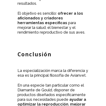
resultados.
El objetivo es sencillo:
ofrecer a los
aficionados y criadores
herramientas específicas
para
mejorar la salud, el bienestar y el
rendimiento reproductivo de sus aves.
Conclusión
La especialización marca la diferencia y
esa es la principal filosofía de Avianvet.
En una especie tan particular como el
Diamante de Gould, disponer de
productos diseñados específicamente
para sus necesidades puede
ayudar a
optimizar la reproducción
,
mejorar