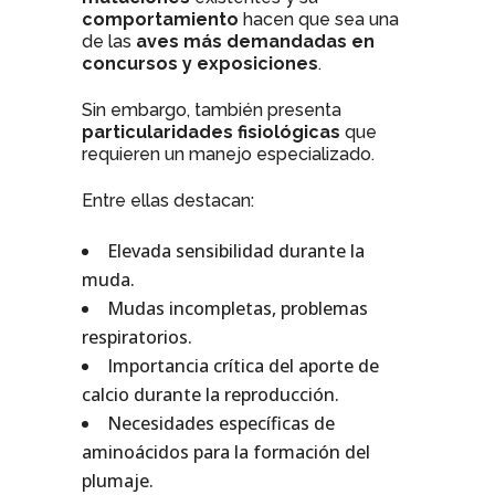
comportamiento
hacen que sea una
de las
aves más demandadas en
concursos y exposiciones
.
Sin embargo, también presenta
particularidades fisiológicas
que
requieren un manejo especializado.
Entre ellas destacan:
Elevada sensibilidad durante la
muda.
Mudas incompletas, problemas
respiratorios.
Importancia crítica del aporte de
calcio durante la reproducción.
Necesidades específicas de
aminoácidos para la formación del
plumaje.