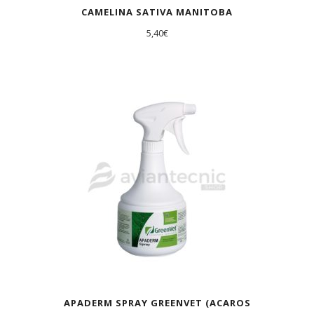
CAMELINA SATIVA MANITOBA
5,40
€
APADERM SPRAY GREENVET (ACAROS