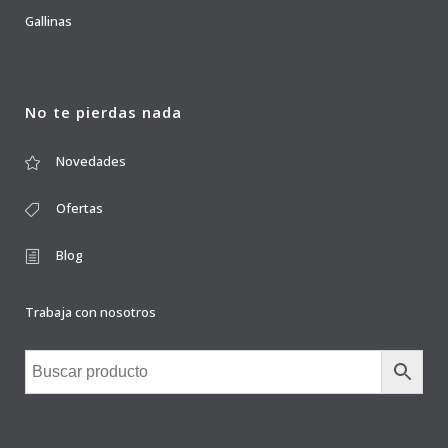
Gallinas
No te pierdas nada
Novedades
Ofertas
Blog
Trabaja con nosotros