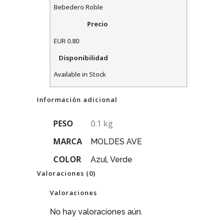
Bebedero Roble
Precio
EUR
0.80
Disponibilidad
Available in Stock
Información adicional
PESO
0.1 kg
MARCA
MOLDES AVE
COLOR
Azul, Verde
Valoraciones (0)
Valoraciones
No hay valoraciones aún.