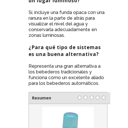
un lugar luminoso?
Sí, incluye una funda opaca con una
ranura en la parte de atrás para
visualizar el nivel del agua y
conservarla adecuadamente en
zonas luminosas.
¿Para qué tipo de sistemas
es una buena alternativa?
Representa una gran alternativa a
los bebederos tradicionales y
funciona como un excelente aliado
para los bebederos automáticos.
Resumen