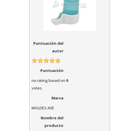
Puntuación del
autor
Puntuación
no rating
based on
0
votes
Marca
MOLDES AVE
Nombre del
producto