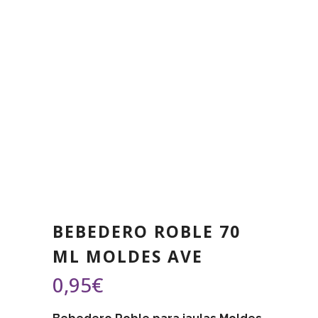
BEBEDERO ROBLE 70
ML MOLDES AVE
0,95
€