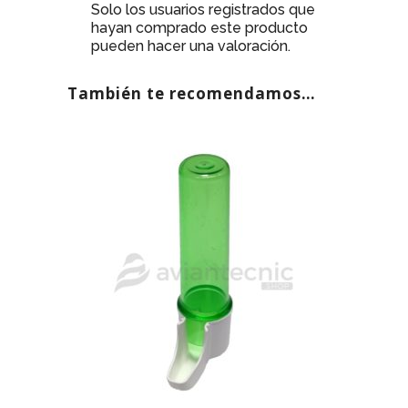
Solo los usuarios registrados que
hayan comprado este producto
pueden hacer una valoración.
También te recomendamos…