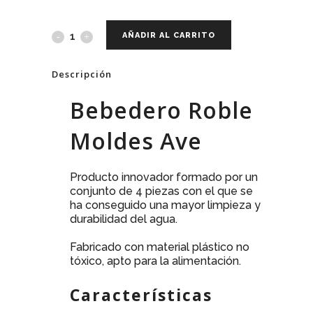
AÑADIR AL CARRITO
Descripción
Bebedero Roble
Moldes Ave
Producto innovador formado por un
conjunto de 4 piezas con el que se
ha conseguido una mayor limpieza y
durabilidad del agua.
Fabricado con material plástico no
tóxico, apto para la alimentación.
Características