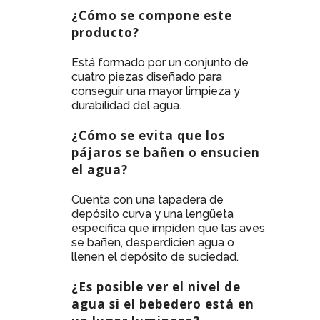
¿Cómo se compone este
producto?
Está formado por un conjunto de
cuatro piezas diseñado para
conseguir una mayor limpieza y
durabilidad del agua.
¿Cómo se evita que los
pájaros se bañen o ensucien
el agua?
Cuenta con una tapadera de
depósito curva y una lengüeta
específica que impiden que las aves
se bañen, desperdicien agua o
llenen el depósito de suciedad.
¿Es posible ver el nivel de
agua si el bebedero está en