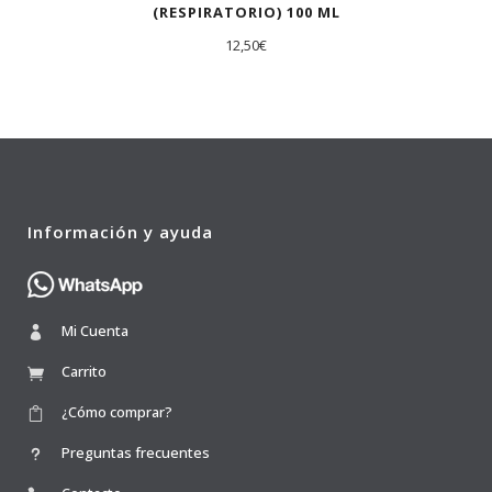
(RESPIRATORIO) 100 ML
12,50
€
Información y ayuda
Mi Cuenta
Carrito
¿Cómo comprar?
Preguntas frecuentes