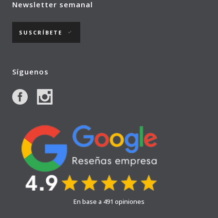
Newsletter semanal
SUSCRÍBETE
Síguenos
En base a 491 opiniones