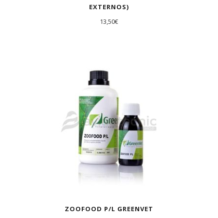
EXTERNOS)
13,50
€
ZOOFOOD P/L GREENVET