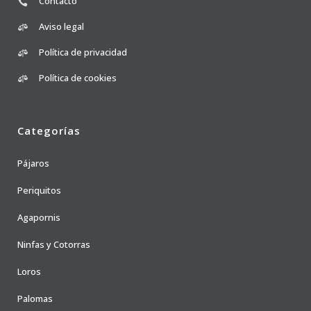
Contacto
Aviso legal
Política de privacidad
Política de cookies
Categorías
Pájaros
Periquitos
Agapornis
Ninfas y Cotorras
Loros
Palomas