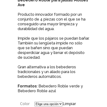
Bebedero Roble para jaulas Moldes
Ave
Producto innovador formado por un
conjunto de 4 piezas con el que se ha
conseguido una mayor limpieza y
durabilidad del agua.
Impide que los pájaros se puedan bañar.
También su lengüeta impide no sólo
que se bañen sino que puedan
desperdiciar agua y llenar el depósito
de suciedad.
Gran alternativa a los bebederos
tradicionales y un aliado para los
bebederos automáticos.
Formatos
: Bebedero Roble verde y
Bebedero Roble azul
Color
Limpiar