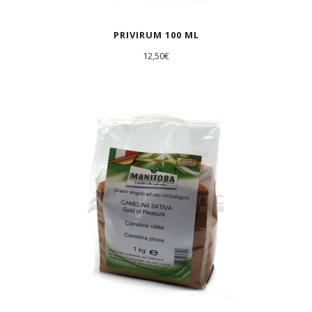
PRIVIRUM 100 ML
12,50
€