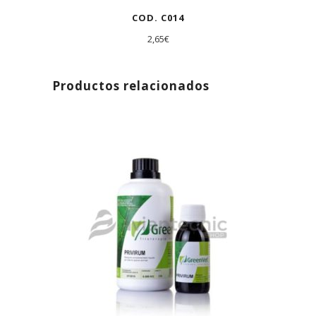
COD. C014
2,65
€
Productos relacionados
AGOTADO