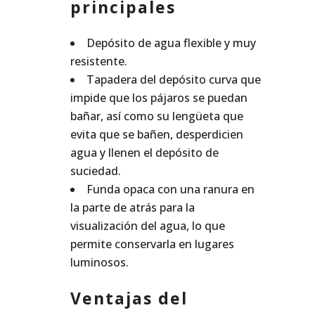
principales
Depósito de agua flexible y muy
resistente.
Tapadera del depósito curva que
impide que los pájaros se puedan
bañar, así como su lengüeta que
evita que se bañen, desperdicien
agua y llenen el depósito de
suciedad.
Funda opaca con una ranura en
la parte de atrás para la
visualización del agua, lo que
permite conservarla en lugares
luminosos.
Ventajas del