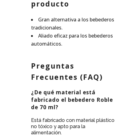
producto
Gran alternativa a los bebederos
tradicionales.
Aliado eficaz para los bebederos
automáticos.
Preguntas
Frecuentes (FAQ)
¿De qué material está
fabricado el bebedero Roble
de 70 ml?
Está fabricado con material plástico
no tóxico y apto para la
alimentación.