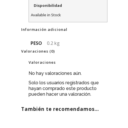
Disponibilidad
Available in Stock
Información adicional
PESO
0.2 kg
Valoraciones (0)
Valoraciones
No hay valoraciones aún.
Solo los usuarios registrados que
hayan comprado este producto
pueden hacer una valoración.
También te recomendamos…