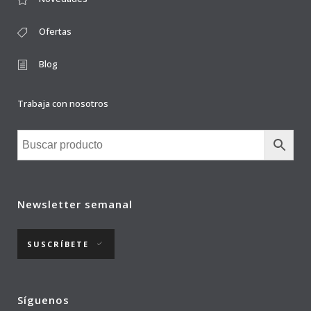
Ofertas
Blog
Trabaja con nosotros
Newsletter semanal
SUSCRÍBETE
Síguenos