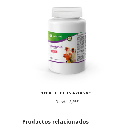
HEPATIC PLUS AVIANVET
Desde:
8,85
€
Productos relacionados