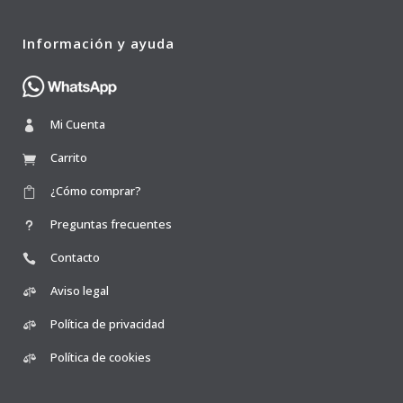
Información y ayuda
Mi Cuenta
Carrito
¿Cómo comprar?
Preguntas frecuentes
Contacto
Aviso legal
Política de privacidad
Política de cookies