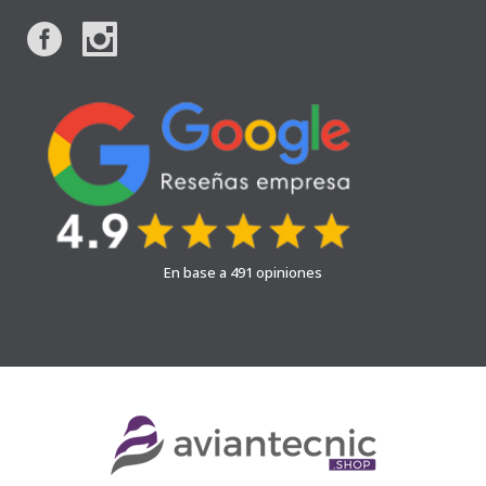
En base a 491 opiniones