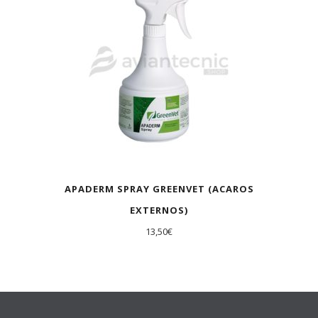
APADERM SPRAY GREENVET (ACAROS
EXTERNOS)
13,50
€