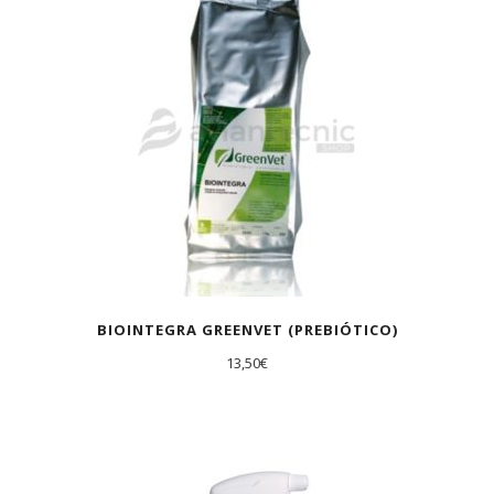
BIOINTEGRA GREENVET (PREBIÓTICO)
13,50
€