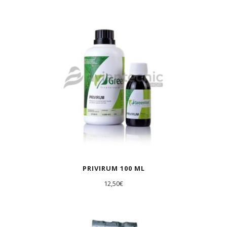
AGOTADO
PRIVIRUM 100 ML
12,50
€