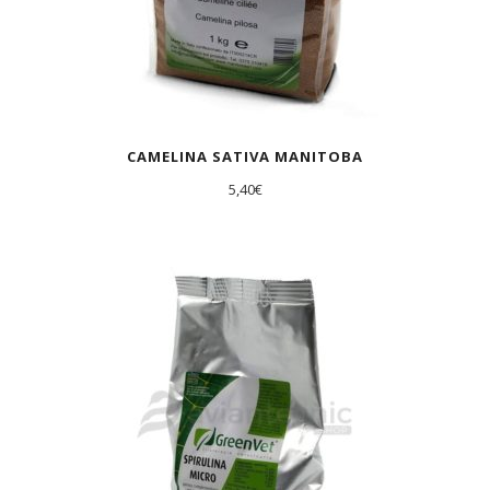
CAMELINA SATIVA MANITOBA
5,40
€
AGOTADO