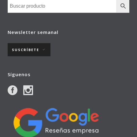
Newsletter semanal
SUSCRÍBETE
Síguenos