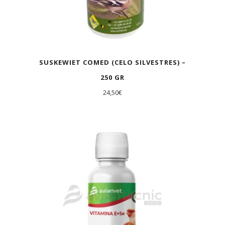
SUSKEWIET COMED (CELO SILVESTRES) –
250 GR
24,50
€