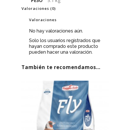
PESO
5.1 kg
Valoraciones (0)
Valoraciones
No hay valoraciones aún.
Solo los usuarios registrados que
hayan comprado este producto
pueden hacer una valoración.
También te recomendamos…