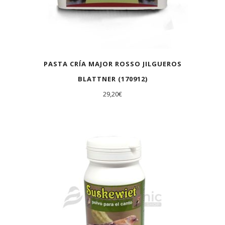
PASTA CRÍA MAJOR ROSSO JILGUEROS
BLATTNER (170912)
29,20
€