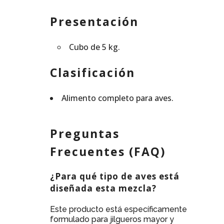
Presentación
Cubo de 5 kg.
Clasificación
Alimento completo para aves.
Preguntas
Frecuentes (FAQ)
¿Para qué tipo de aves está
diseñada esta mezcla?
Este producto está específicamente
formulado para jilgueros mayor y