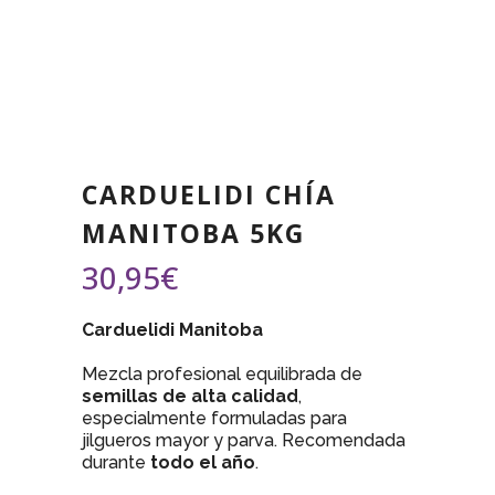
CARDUELIDI CHÍA
MANITOBA 5KG
30,95
€
Carduelidi Manitoba
Mezcla profesional equilibrada de
semillas de alta calidad
,
especialmente formuladas para
jilgueros mayor y parva. Recomendada
durante
todo el año
.