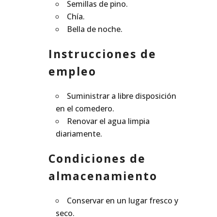
Semillas de pino.
Chía.
Bella de noche.
Instrucciones de
empleo
Suministrar a libre disposición
en el comedero.
Renovar el agua limpia
diariamente.
Condiciones de
almacenamiento
Conservar en un lugar fresco y
seco.