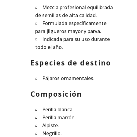
Mezcla profesional equilibrada
de semillas de alta calidad.
Formulada específicamente
para jilgueros mayor y parva.
Indicada para su uso durante
todo el año.
Especies de destino
Pájaros ornamentales.
Composición
Perilla blanca.
Perilla marrón.
Alpiste.
Negrillo.