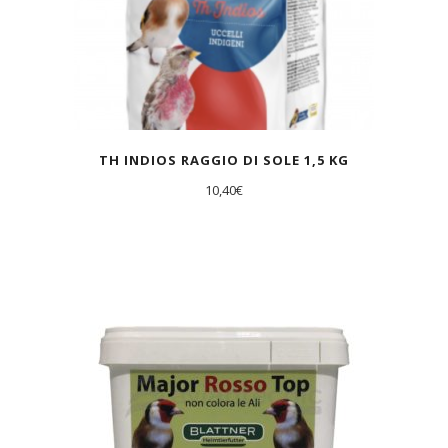
TH INDIOS RAGGIO DI SOLE 1,5 KG
10,40
€
AGOTADO