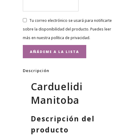
Tu correo electrónico se usará para notificarte
sobre la disponibilidad del producto. Puedes leer
más en nuestra
política de privacidad
.
Descripción
Carduelidi
Manitoba
Descripción del
producto