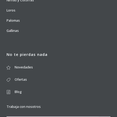
Ninfas y Cotorras
Loros
Palomas
Gallinas
No te pierdas nada
Novedades
Ofertas
Blog
Trabaja con nosotros