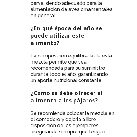
parva, siendo adecuado para la
alimentación de aves ornamentales
en general.
¿En qué época del año se
puede utilizar este
alimento?
La composición equilibrada de esta
mezcla permite que sea
recomendada para su suministro
durante todo el año, garantizando
un aporte nutricional constante.
¿Cómo se debe ofrecer el
alimento a los pájaros?
Se recomienda colocar la mezcla en
el comedero y dejarla a libre
disposición de los ejemplares,
asegurando siempre que tengan