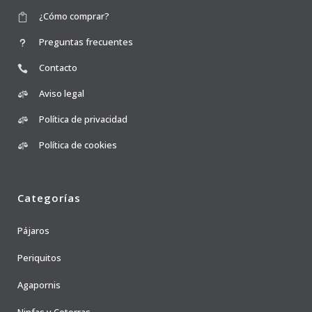
¿Cómo comprar?
Preguntas frecuentes
Contacto
Aviso legal
Política de privacidad
Política de cookies
Categorías
Pájaros
Periquitos
Agapornis