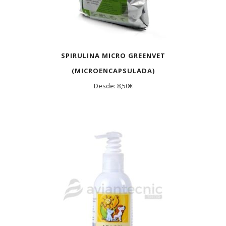
SPIRULINA MICRO GREENVET
(MICROENCAPSULADA)
Desde:
8,50
€