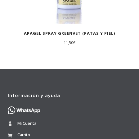
APAGEL SPRAY GREENVET (PATAS Y PIEL)
11,50
€
Información y ayuda
Mi Cuenta
Carrito