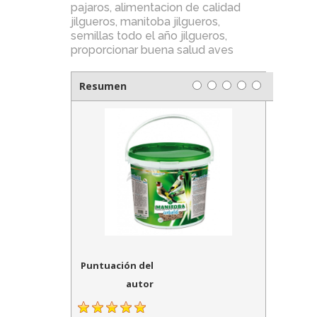
pajaros
,
alimentacion de calidad
jilgueros
,
manitoba jilgueros
,
semillas todo el año jilgueros
,
proporcionar buena salud aves
Resumen
Puntuación del
autor