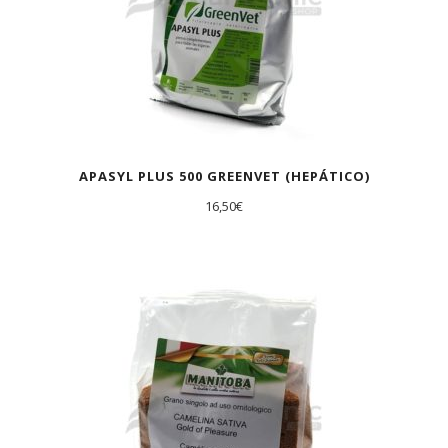
APASYL PLUS 500 GREENVET (HEPÁTICO)
16,50
€