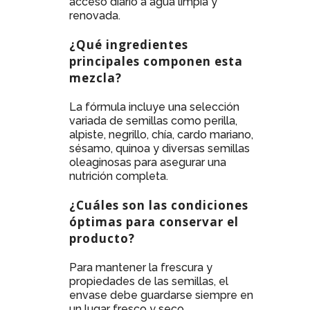
acceso diario a agua limpia y
renovada.
¿Qué ingredientes
principales componen esta
mezcla?
La fórmula incluye una selección
variada de semillas como perilla,
alpiste, negrillo, chía, cardo mariano,
sésamo, quinoa y diversas semillas
oleaginosas para asegurar una
nutrición completa.
¿Cuáles son las condiciones
óptimas para conservar el
producto?
Para mantener la frescura y
propiedades de las semillas, el
envase debe guardarse siempre en
un lugar fresco y seco.