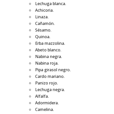
Lechuga blanca.
Achicoria.
Linaza.
Cañamón.
Sésamo.
Quinoa.
Erba mazzolina.
Abeto blanco.
Nabina negra.
Nabina roja.
Pipa girasol negro.
Cardo mariano.
Panizo rojo.
Lechuga negra.
Alfalfa.
Adormidera.
Camelina.