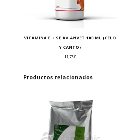
VITAMINA E + SE AVIANVET 100 ML (CELO
Y CANTO)
11,75
€
Productos relacionados
AGOTADO