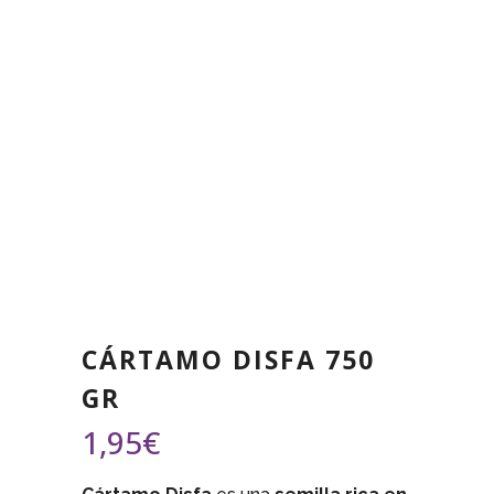
CÁRTAMO DISFA 750
GR
1,95
€