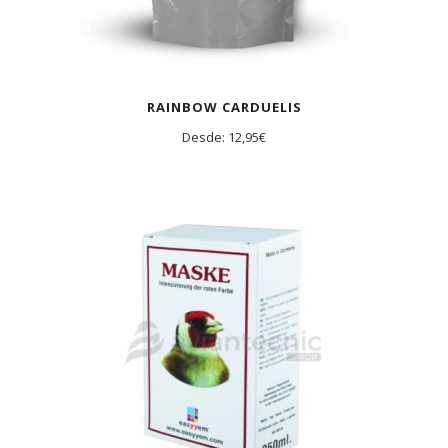
RAINBOW CARDUELIS
Desde:
12,95
€
AGOTADO