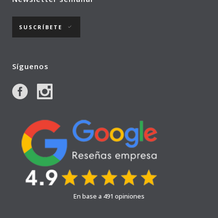
SUSCRÍBETE
Síguenos
En base a 491 opiniones