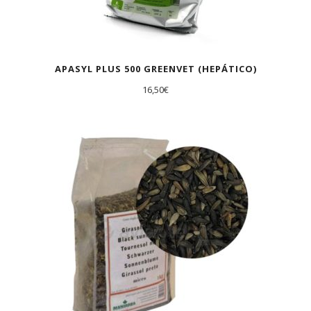
APASYL PLUS 500 GREENVET (HEPÁTICO)
16,50
€