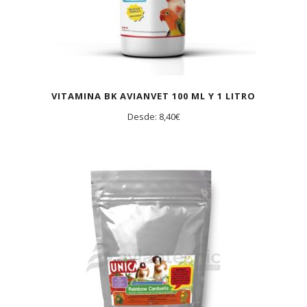
VITAMINA BK AVIANVET 100 ML Y 1 LITRO
Desde:
8,40
€