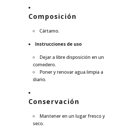
Composición
Cártamo.
Instrucciones de uso
Dejar a libre disposición en un
comedero.
Poner y renovar agua limpia a
diario.
Conservación
Mantener en un lugar fresco y
seco.