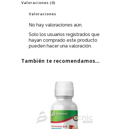
Valoraciones (0)
Valoraciones
No hay valoraciones aún.
Solo los usuarios registrados que
hayan comprado este producto
pueden hacer una valoración.
También te recomendamos…