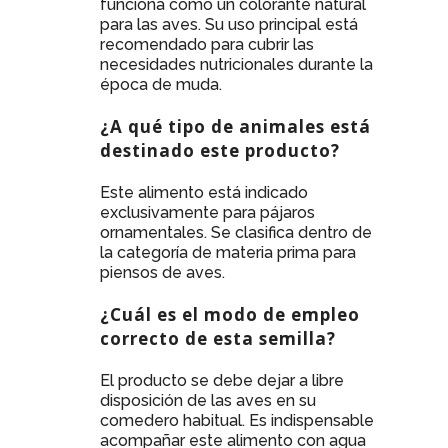
funciona como un colorante natural
para las aves. Su uso principal está
recomendado para cubrir las
necesidades nutricionales durante la
época de muda.
¿A qué tipo de animales está
destinado este producto?
Este alimento está indicado
exclusivamente para pájaros
ornamentales. Se clasifica dentro de
la categoría de materia prima para
piensos de aves.
¿Cuál es el modo de empleo
correcto de esta semilla?
El producto se debe dejar a libre
disposición de las aves en su
comedero habitual. Es indispensable
acompañar este alimento con agua