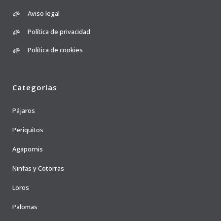
Aviso legal
Política de privacidad
Política de cookies
Categorías
Pájaros
Periquitos
Agapornis
Ninfas y Cotorras
Loros
Palomas