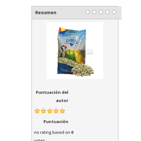
Resumen
Puntuación del
autor
Puntuación
no rating
based on
0
votes