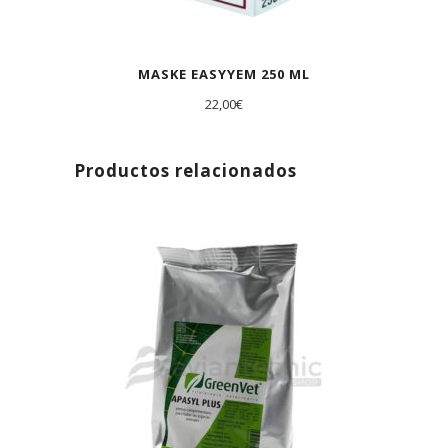
MASKE EASYYEM 250 ML
22,00
€
Productos relacionados
AGOTADO