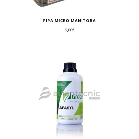
PIPA MICRO MANITOBA
9,00
€
AGOTADO