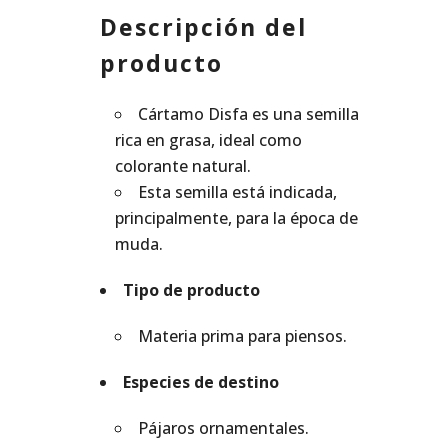
Descripción del
producto
Cártamo Disfa es una semilla
rica en grasa, ideal como
colorante natural.
Esta semilla está indicada,
principalmente, para la época de
muda.
Tipo de producto
Materia prima para piensos.
Especies de destino
Pájaros ornamentales.