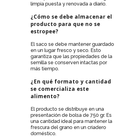
limpia puesta y renovada a diario.
¿Cómo se debe almacenar el
producto para que no se
estropee?
El saco se debe mantener guardado
en un lugar fresco y seco. Esto
garantiza que las propiedades de la
semilla se conserven intactas por
más tiempo.
¿En qué formato y cantidad
se comercializa este
alimento?
El producto se distribuye en una
presentación de bolsa de 750 gr. Es
una cantidad ideal para mantener la
frescura del grano en un criadero
doméstico.