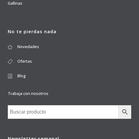
Gallinas
No te pierdas nada
Novedades
Ofertas
Blog
Trabaja con nosotros
Newsletter semanal