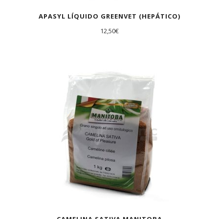
APASYL LÍQUIDO GREENVET (HEPÁTICO)
12,50
€