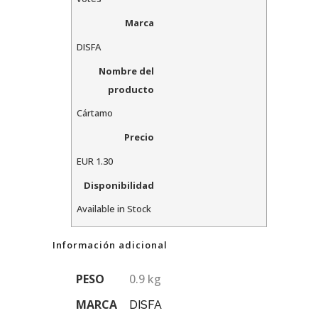
Marca
DISFA
Nombre del
producto
Cártamo
Precio
EUR
1.30
Disponibilidad
Available in Stock
Información adicional
PESO
0.9 kg
MARCA
DISFA