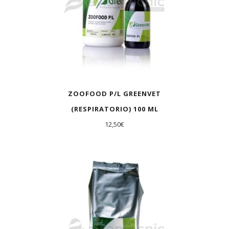
ZOOFOOD P/L GREENVET
(RESPIRATORIO) 100 ML
12,50
€