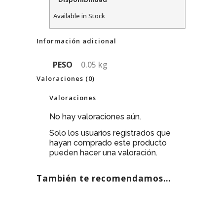
Available in Stock
Información adicional
PESO
0.05 kg
Valoraciones (0)
Valoraciones
No hay valoraciones aún.
Solo los usuarios registrados que
hayan comprado este producto
pueden hacer una valoración.
También te recomendamos…