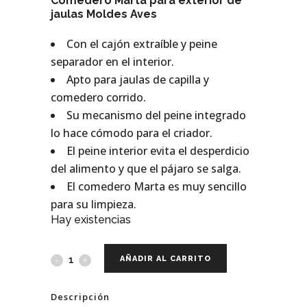
Comedero Marta para exterior de
jaulas Moldes Aves
Con el cajón extraíble y peine
separador en el interior.
Apto para jaulas de capilla y
comedero corrido.
Su mecanismo del peine integrado
lo hace cómodo para el criador.
El peine interior evita el desperdicio
del alimento y que el pájaro se salga.
El comedero Marta es muy sencillo
para su limpieza.
Hay existencias
AÑADIR AL CARRITO
Descripción