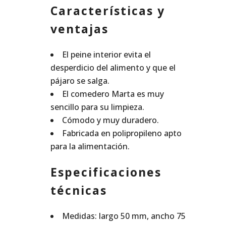
Características y
ventajas
El peine interior evita el
desperdicio del alimento y que el
pájaro se salga.
El comedero Marta es muy
sencillo para su limpieza.
Cómodo y muy duradero.
Fabricada en polipropileno apto
para la alimentación.
Especificaciones
técnicas
Medidas: largo 50 mm, ancho 75