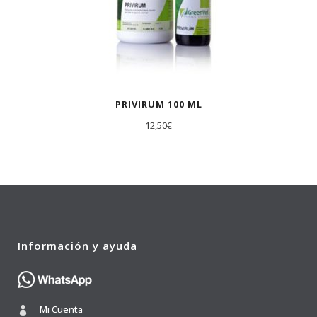
PRIVIRUM 100 ML
12,50
€
Información y ayuda
Mi Cuenta