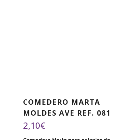
COMEDERO MARTA
MOLDES AVE REF. 081
2,10
€