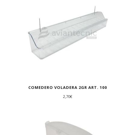
COMEDERO VOLADERA 2GR ART. 100
2,70
€