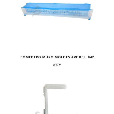
COMEDERO MURO MOLDES AVE REF. 042
8,60
€