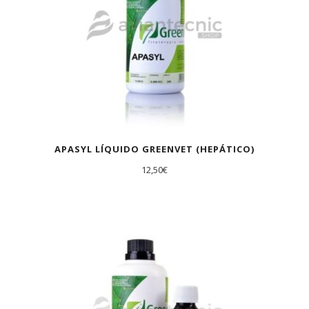
APASYL LÍQUIDO GREENVET (HEPÁTICO)
12,50
€