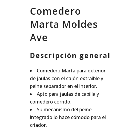
Comedero
Marta Moldes
Ave
Descripción general
Comedero Marta para exterior
de jaulas con el cajón extraíble y
peine separador en el interior.
Apto para jaulas de capilla y
comedero corrido.
Su mecanismo del peine
integrado lo hace cómodo para el
criador.