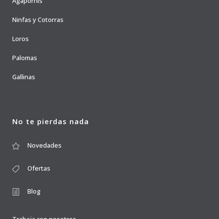
Agapornis
Ninfas y Cotorras
Loros
Palomas
Gallinas
No te pierdas nada
Novedades
Ofertas
Blog