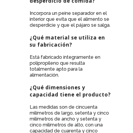
desperdicio de comida?
Incorpora un peine separador en el
interior que evita que el alimento se
desperdicie y que el pájaro se salga.
¿Qué material se utiliza en
su fabricación?
Está fabricado íntegramente en
polipropileno que resulta
totalmente apto para la
alimentación.
¿Qué dimensiones y
capacidad tiene el producto?
Las medidas son de cincuenta
milímetros de largo, setenta y cinco
milímetros de ancho y setenta y
cinco milímetros de alto, con una
capacidad de cuarenta y cinco