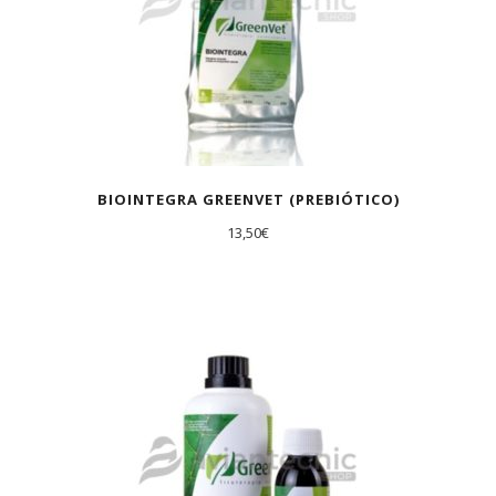
BIOINTEGRA GREENVET (PREBIÓTICO)
13,50
€
AGOTADO