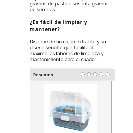
gramos de pasta o sesenta gramos
de semillas.
¿Es fácil de limpiar y
mantener?
Dispone de un cajón extraíble y un
diseño sencillo que facilita al
máximo las labores de limpieza y
mantenimiento para el criador.
Resumen