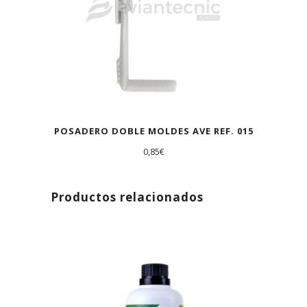
POSADERO DOBLE MOLDES AVE REF. 015
0,85
€
Productos relacionados
AGOTADO