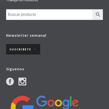
Trabaja con nosotros
Newsletter semanal
SUSCRÍBETE
Síguenos