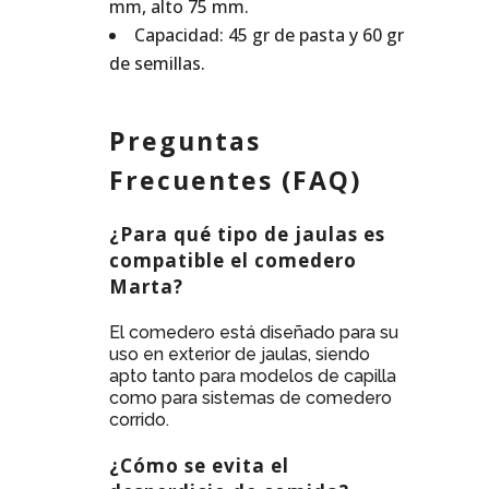
mm, alto 75 mm.
Capacidad: 45 gr de pasta y 60 gr
de semillas.
Preguntas
Frecuentes (FAQ)
¿Para qué tipo de jaulas es
compatible el comedero
Marta?
El comedero está diseñado para su
uso en exterior de jaulas, siendo
apto tanto para modelos de capilla
como para sistemas de comedero
corrido.
¿Cómo se evita el