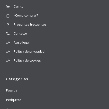
Carrito
¿Cómo comprar?
Preguntas frecuentes
Contacto
Aviso legal
Política de privacidad
Política de cookies
Categorías
Pájaros
Periquitos