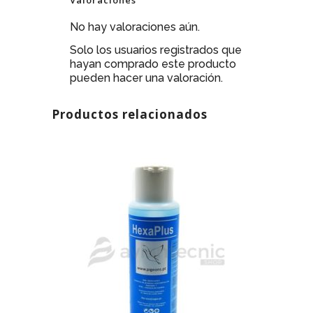
Valoraciones
No hay valoraciones aún.
Solo los usuarios registrados que
hayan comprado este producto
pueden hacer una valoración.
Productos relacionados