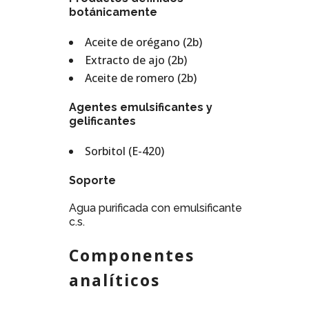
botánicamente
Aceite de orégano (2b)
Extracto de ajo (2b)
Aceite de romero (2b)
Agentes emulsificantes y
gelificantes
Sorbitol (E-420)
Soporte
Agua purificada con emulsificante
c.s.
Componentes
analíticos