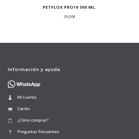
PETFLOX PRO10 500 ML.
39,50
€
Información y ayuda
Mi Cuenta
Carrito
¿Cómo comprar?
Preguntas frecuentes