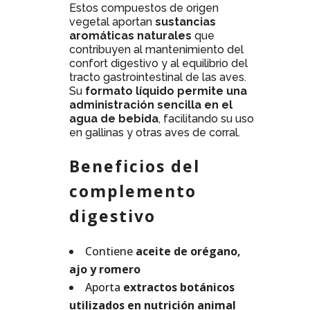
Estos compuestos de origen
vegetal aportan
sustancias
aromáticas naturales
que
contribuyen al mantenimiento del
confort digestivo y al equilibrio del
tracto gastrointestinal de las aves.
Su
formato líquido permite una
administración sencilla en el
agua de bebida
, facilitando su uso
en gallinas y otras aves de corral.
Beneficios del
complemento
digestivo
Contiene
aceite de orégano,
ajo y romero
Aporta
extractos botánicos
utilizados en nutrición animal