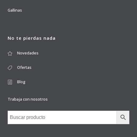
Gallinas
No te pierdas nada
Novedades
Ofertas
Blog
Trabaja con nosotros