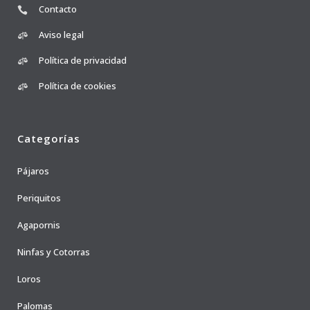
Contacto
Aviso legal
Política de privacidad
Política de cookies
Categorías
Pájaros
Periquitos
Agapornis
Ninfas y Cotorras
Loros
Palomas