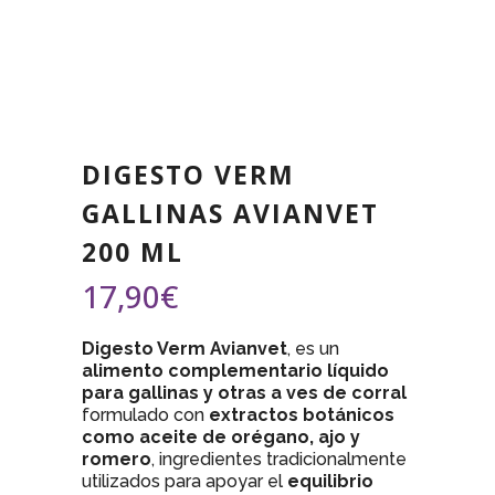
DIGESTO VERM
GALLINAS AVIANVET
200 ML
17,90
€
Digesto Verm Avianvet
, es un
alimento complementario líquido
para gallinas y otras a ves de corral
formulado con
extractos botánicos
como aceite de orégano, ajo y
romero
, ingredientes tradicionalmente
utilizados para apoyar el
equilibrio