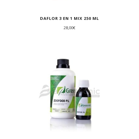
DAFLOR 3 EN 1 MIX 250 ML
28,00
€