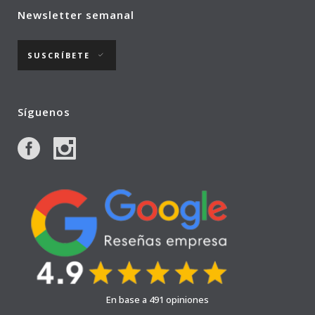
Newsletter semanal
SUSCRÍBETE
Síguenos
En base a 491 opiniones