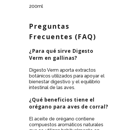
200ml
Preguntas
Frecuentes (FAQ)
¿Para qué sirve Digesto
Verm en gallinas?
Digesto Verm aporta extractos
botánicos utilizados para apoyar el
bienestar digestivo y el equilibrio
intestinal de las aves.
¿Qué beneficios tiene el
orégano para aves de corral?
El aceite de orégano contiene
compuestos aromáticos naturales