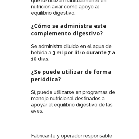
que se utilizan habitualmente en
nutrición aviar como apoyo al
equilibrio digestivo.
¿Cómo se administra este
complemento digestivo?
Se administra diluido en el agua de
bebida a
3 ml por litro durante 7 a
10 días
.
¿Se puede utilizar de forma
periódica?
Sí, puede utilizarse en programas de
manejo nutricional destinados a
apoyar el equilibrio digestivo de las
aves.
Fabricante y operador responsable