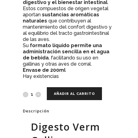
digestivo y el bienestar intestinal
.
Estos compuestos de origen vegetal
aportan
sustancias aromáticas
naturales
que contribuyen al
mantenimiento del confort digestivo y
al equilibrio del tracto gastrointestinal
de las aves.
Su
formato líquido permite una
administración sencilla en el agua
de bebida
, facilitando su uso en
gallinas y otras aves de corral.
Envase de 200ml
Hay existencias
AÑADIR AL CARRITO
Descripción
Digesto Verm