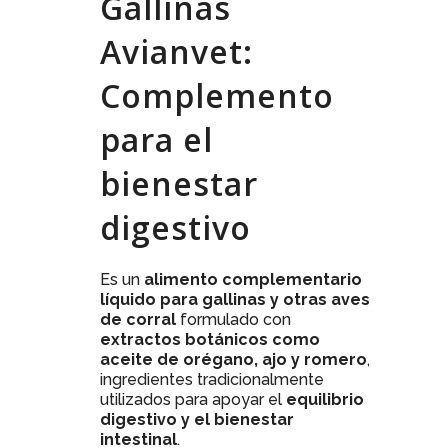
Gallinas
Avianvet:
Complemento
para el
bienestar
digestivo
Es un
alimento complementario
líquido para gallinas y otras aves
de corral
formulado con
extractos botánicos como
aceite de orégano, ajo y romero
,
ingredientes tradicionalmente
utilizados para apoyar el
equilibrio
digestivo y el bienestar
intestinal
.