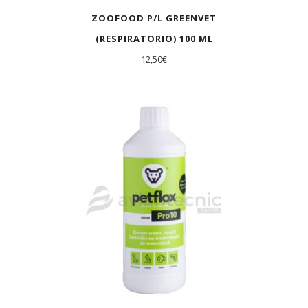
ZOOFOOD P/L GREENVET
(RESPIRATORIO) 100 ML
12,50
€