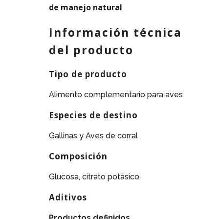
de manejo natural
Información técnica
del producto
Tipo de producto
Alimento complementario para aves
Especies de destino
Gallinas y Aves de corral
Composición
Glucosa, citrato potásico.
Aditivos
Productos definidos