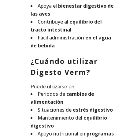
Apoya el
bienestar digestivo de
las aves
Contribuye al
equilibrio del
tracto intestinal
Fácil administración
en el agua
de bebida
¿Cuándo utilizar
Digesto Verm?
Puede utilizarse en:
Periodos de
cambios de
alimentación
Situaciones de
estrés digestivo
Mantenimiento del
equilibrio
digestivo
Apoyo nutricional en
programas