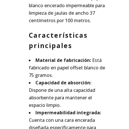
blanco encerado impermeable para
limpieza de jaulas de ancho 37
centímetros por 100 metros.
Características
principales
Material de fabricación:
Está
fabricado en papel offset blanco de
75 gramos.
Capacidad de absorción:
Dispone de una alta capacidad
absorbente para mantener el
espacio limpio.
Impermeabilidad integrada:
Cuenta con una cara encerada
diseñada específicamente para