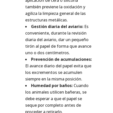
aplicación de cera o silicona
también previene la oxidación y
agiliza la limpieza general de las
estructuras metálicas.
Gestión diaria del aviario:
Es
conveniente, durante la revisión
diaria del aviario, dar un pequeño
tirón al papel de forma que avance
uno o dos centímetros.
Prevención de acumulaciones:
El avance diario del papel evita que
los excrementos se acumulen
siempre en la misma posición.
Humedad por baños:
Cuando
los animales utilicen bañeras, se
debe esperar a que el papel se
seque por completo antes de
proceder a retirarlo.