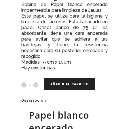
Bobina de Papel Blanco encerado
impermeable para limpieza de Jaulas.
Este papel se utiliza para la higiene y
limpieza de jaulones. Esta fabricado en
papel Offset banco de 75 gr., es
absorbente, tiene una cara encerada
para evitar que se adhiera a las
bandejas y tiene la resistencia
necesaria para su posterior enrollado y
recogido.
Medidas: 37cm x 100m
Hay existencias
AÑADIR AL CARRITO
Descripción
Papel blanco
encerado