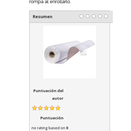
rompa al enrollarlo.
Resumen
Puntuación del
autor
Puntuación
no rating
based on
0