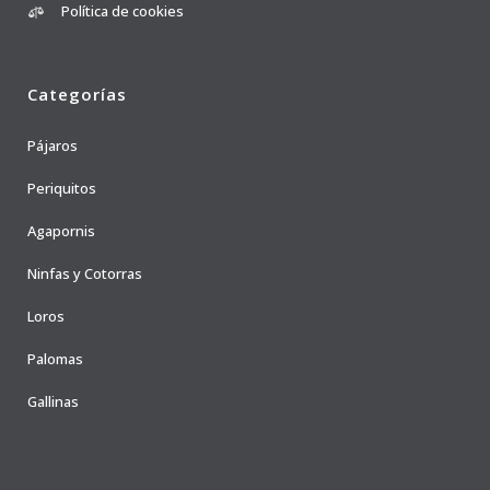
Política de cookies
Categorías
Pájaros
Periquitos
Agapornis
Ninfas y Cotorras
Loros
Palomas
Gallinas