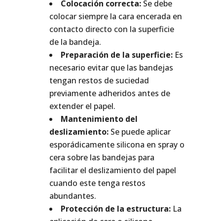
Colocación correcta:
Se debe
colocar siempre la cara encerada en
contacto directo con la superficie
de la bandeja.
Preparación de la superficie:
Es
necesario evitar que las bandejas
tengan restos de suciedad
previamente adheridos antes de
extender el papel.
Mantenimiento del
deslizamiento:
Se puede aplicar
esporádicamente silicona en spray o
cera sobre las bandejas para
facilitar el deslizamiento del papel
cuando este tenga restos
abundantes.
Protección de la estructura:
La