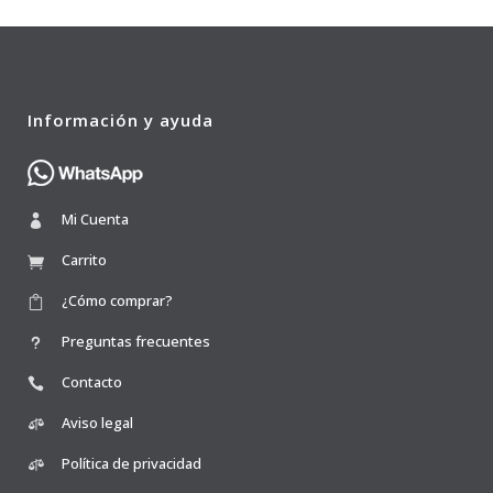
Información y ayuda
Mi Cuenta
Carrito
¿Cómo comprar?
Preguntas frecuentes
Contacto
Aviso legal
Política de privacidad