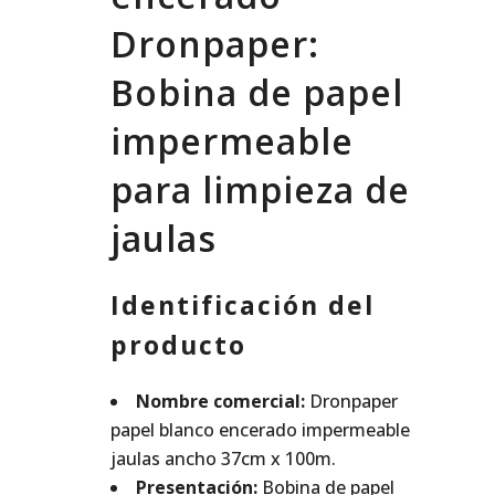
Dronpaper:
Bobina de papel
impermeable
para limpieza de
jaulas
Identificación del
producto
Nombre comercial:
Dronpaper
papel blanco encerado impermeable
jaulas ancho 37cm x 100m.
Presentación:
Bobina de papel