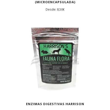
(MICROENCAPSULADA)
Desde:
8,50
€
ENZIMAS DIGESTIVAS HARRISON