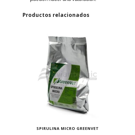
Productos relacionados
AGOTADO
SPIRULINA MICRO GREENVET