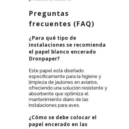
Preguntas
frecuentes (FAQ)
¿Para qué tipo de
instalaciones se recomienda
el papel blanco encerado
Dronpaper?
Este papel está diseñado
específicamente para la higiene y
limpieza de jaulones en aviarios,
ofreciendo una solución resistente y
absorbente que optimiza el
mantenimiento diario de las
instalaciones para aves.
¿Cómo se debe colocar el
papel encerado en las