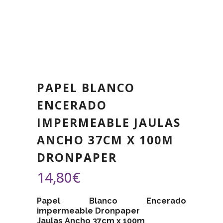
PAPEL BLANCO
ENCERADO
IMPERMEABLE JAULAS
ANCHO 37CM X 100M
DRONPAPER
14,80
€
Papel Blanco Encerado
impermeable Dronpaper
Jaulas Ancho 37cm x 100m