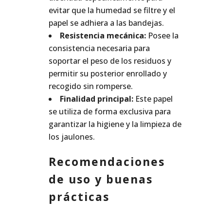
evitar que la humedad se filtre y el
papel se adhiera a las bandejas.
Resistencia mecánica:
Posee la
consistencia necesaria para
soportar el peso de los residuos y
permitir su posterior enrollado y
recogido sin romperse.
Finalidad principal:
Este papel
se utiliza de forma exclusiva para
garantizar la higiene y la limpieza de
los jaulones.
Recomendaciones
de uso y buenas
prácticas