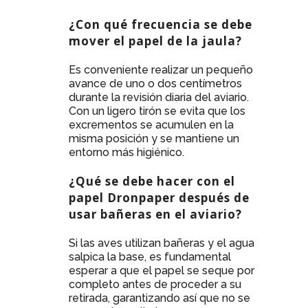
¿Con qué frecuencia se debe
mover el papel de la jaula?
Es conveniente realizar un pequeño
avance de uno o dos centímetros
durante la revisión diaria del aviario.
Con un ligero tirón se evita que los
excrementos se acumulen en la
misma posición y se mantiene un
entorno más higiénico.
¿Qué se debe hacer con el
papel Dronpaper después de
usar bañeras en el aviario?
Si las aves utilizan bañeras y el agua
salpica la base, es fundamental
esperar a que el papel se seque por
completo antes de proceder a su
retirada, garantizando así que no se