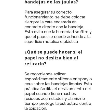
bandejas de las jaulas?
Para asegurar su correcto
funcionamiento, se debe colocar
siempre la cara encerada en
contacto directo con la bandeja.
Esto evita que la humedad se filtre y
que el papel se quede adherido a la
superficie metálica o plástica.
¿Qué se puede hacer si el
papel no desliza bien al
retirarlo?
Se recomienda aplicar
esporádicamente silicona en spray o
cera sobre las bandejas limpias. Esta
práctica facilita el deslizamiento del
papel cuando tiene muchos
residuos acumulados y, al mismo
tiempo, protege la estructura contra
la oxidación.