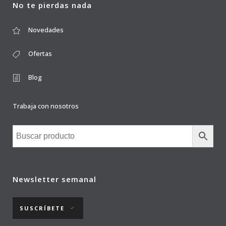
No te pierdas nada
Novedades
Ofertas
Blog
Trabaja con nosotros
Newsletter semanal
SUSCRÍBETE