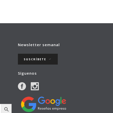
Newsletter semanal
SUSCRÍBETE
Síguenos