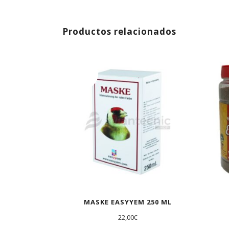
Productos relacionados
AGOTADO
MASKE EASYYEM 250 ML
22,00
€