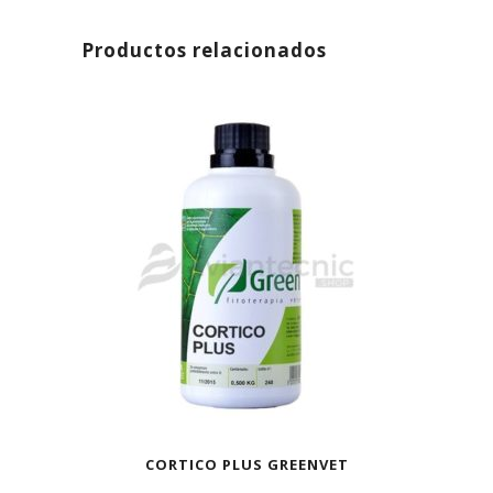
Productos relacionados
AGOTADO
CORTICO PLUS GREENVET