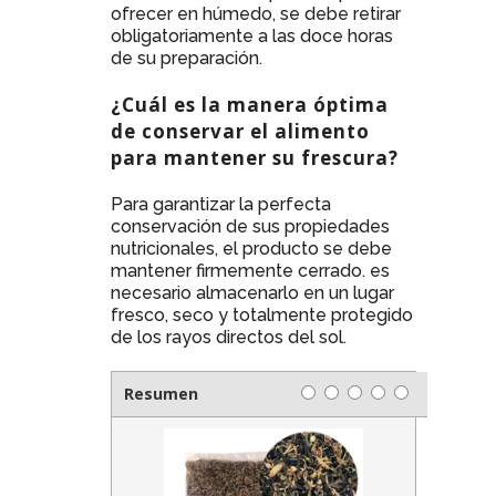
ofrecer en húmedo, se debe retirar
obligatoriamente a las doce horas
de su preparación.
¿Cuál es la manera óptima
de conservar el alimento
para mantener su frescura?
Para garantizar la perfecta
conservación de sus propiedades
nutricionales, el producto se debe
mantener firmemente cerrado. es
necesario almacenarlo en un lugar
fresco, seco y totalmente protegido
de los rayos directos del sol.
Resumen