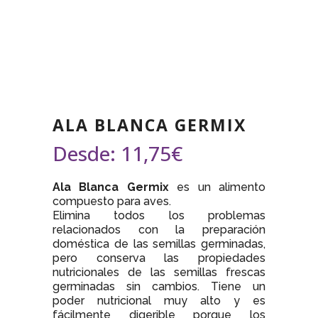
ALA BLANCA GERMIX
Desde:
11,75
€
Ala Blanca Germix
es un alimento
compuesto para aves.
Elimina todos los problemas
relacionados con la preparación
doméstica de las semillas germinadas,
pero conserva las propiedades
nutricionales de las semillas frescas
germinadas sin cambios. Tiene un
poder nutricional muy alto y es
fácilmente digerible porque los