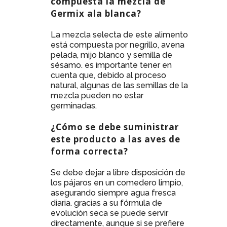
compuesta la mezcla de
Germix ala blanca?
La mezcla selecta de este alimento
está compuesta por negrillo, avena
pelada, mijo blanco y semilla de
sésamo. es importante tener en
cuenta que, debido al proceso
natural, algunas de las semillas de la
mezcla pueden no estar
germinadas.
¿Cómo se debe suministrar
este producto a las aves de
forma correcta?
Se debe dejar a libre disposición de
los pájaros en un comedero limpio,
asegurando siempre agua fresca
diaria. gracias a su fórmula de
evolución seca se puede servir
directamente, aunque si se prefiere