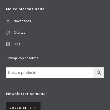
No te pierdas nada
Novedades
Ofertas
Blog
Trabaja con nosotros
Newsletter semanal
SUSCRÍBETE