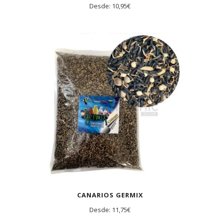
Desde:
10,95
€
CANARIOS GERMIX
Desde:
11,75
€