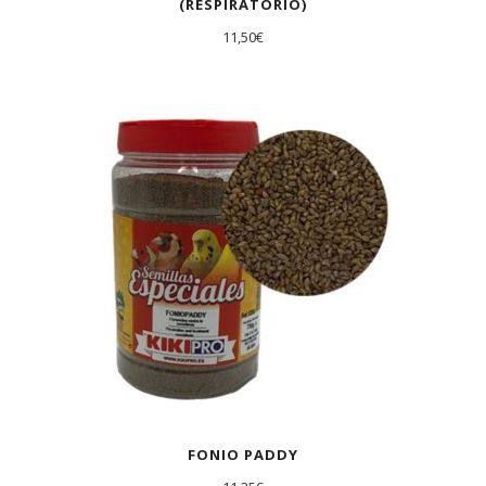
(RESPIRATORIO)
11,50
€
FONIO PADDY