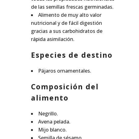
de las semillas frescas germinadas.
Alimento de muy alto valor
nutricional y de fácil digestión
gracias a sus carbohidratos de
rápida asimilación.
Especies de destino
Pájaros ornamentales.
Composición del
alimento
Negrillo.
Avena pelada.
Mijo blanco.
Semilla de sésamo.