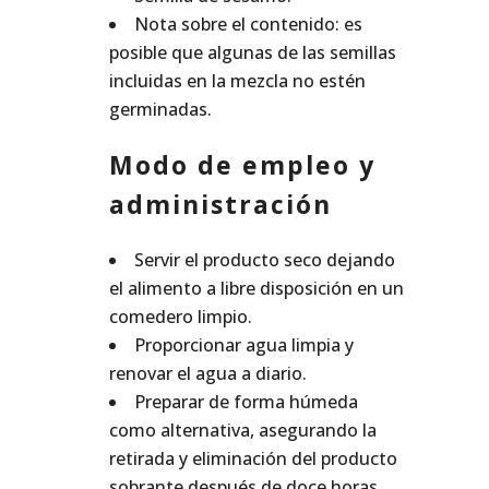
Nota sobre el contenido: es
posible que algunas de las semillas
incluidas en la mezcla no estén
germinadas.
Modo de empleo y
administración
Servir el producto seco dejando
el alimento a libre disposición en un
comedero limpio.
Proporcionar agua limpia y
renovar el agua a diario.
Preparar de forma húmeda
como alternativa, asegurando la
retirada y eliminación del producto
sobrante después de doce horas