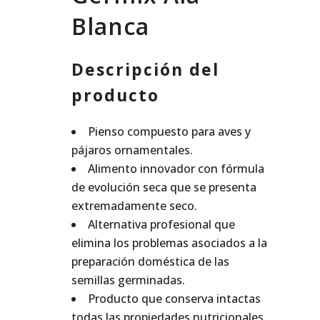
Blanca
Descripción del
producto
Pienso compuesto para aves y
pájaros ornamentales.
Alimento innovador con fórmula
de evolución seca que se presenta
extremadamente seco.
Alternativa profesional que
elimina los problemas asociados a la
preparación doméstica de las
semillas germinadas.
Producto que conserva intactas
todas las propiedades nutricionales