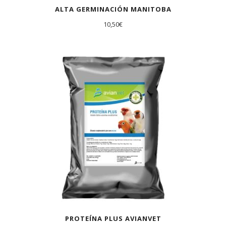
ALTA GERMINACIÓN MANITOBA
10,50
€
PROTEÍNA PLUS AVIANVET