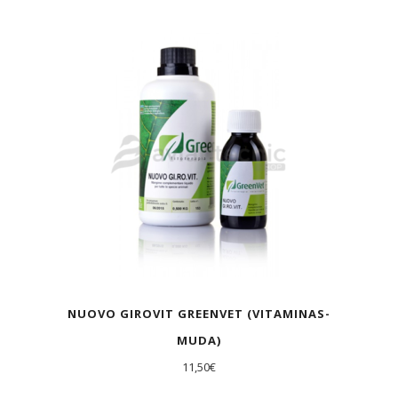
AGOTADO
NUOVO GIROVIT GREENVET (VITAMINAS-
MUDA)
11,50
€