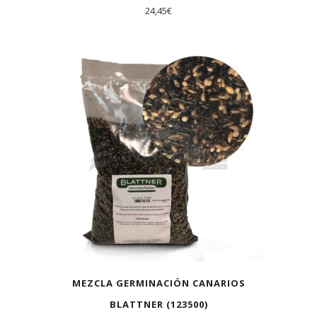
24,45
€
MEZCLA GERMINACIÓN CANARIOS
BLATTNER (123500)