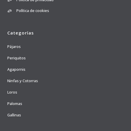
Política de cookies
Categorías
Pájaros
Periquitos
Agapornis
Ninfas y Cotorras
Loros
Palomas
Gallinas