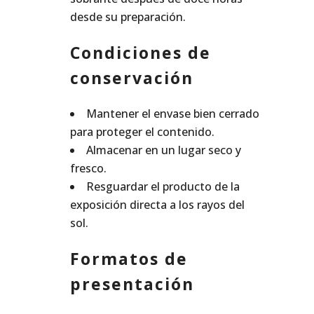
desde su preparación.
Condiciones de
conservación
Mantener el envase bien cerrado
para proteger el contenido.
Almacenar en un lugar seco y
fresco.
Resguardar el producto de la
exposición directa a los rayos del
sol.
Formatos de
presentación