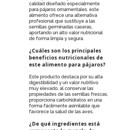
calidad diseñado especialmente
para pájaros ornamentales. este
alimento ofrece una alternativa
profesional que sustituye a las
semillas germinadas caseras,
aportando un alto valor nutricional
de forma limpia y segura.
¿Cuáles son los principales
beneficios nutricionales de
este alimento para pájaros?
Este producto destaca por su alta
digestibilidad y un valor nutritivo
muy elevado. al conservar las
propiedades de las semillas frescas,
proporciona carbohidratos en una
forma fácilmente asimilable que
favorece la salud de las aves.
¿De qué ingredientes está