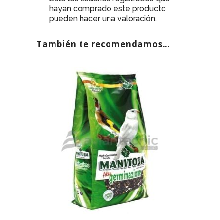
hayan comprado este producto
pueden hacer una valoración.
También te recomendamos…