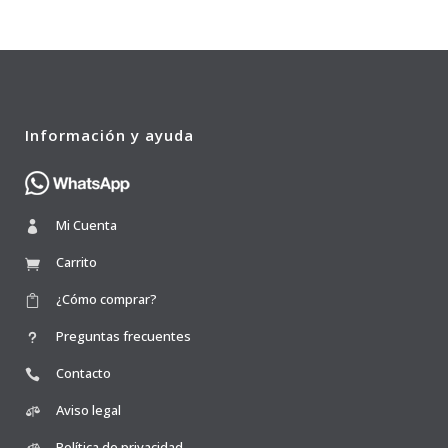
Información y ayuda
Mi Cuenta
Carrito
¿Cómo comprar?
Preguntas frecuentes
Contacto
Aviso legal
Política de privacidad