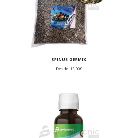
SPINUS GERMIX
Desde:
13,00
€