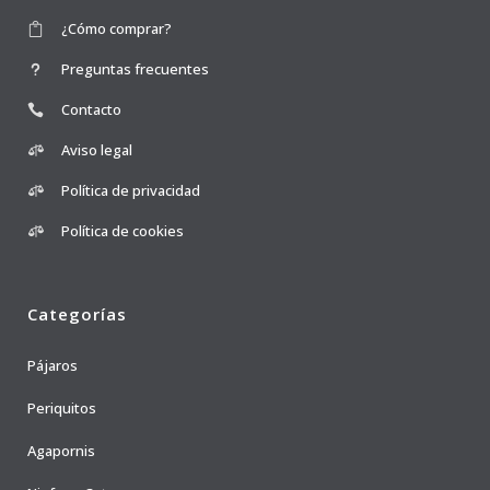
¿Cómo comprar?
Preguntas frecuentes
Contacto
Aviso legal
Política de privacidad
Política de cookies
Categorías
Pájaros
Periquitos
Agapornis