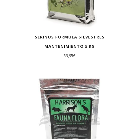
SERINUS FÓRMULA SILVESTRES
MANTENIMIENTO 5 KG
39,95
€