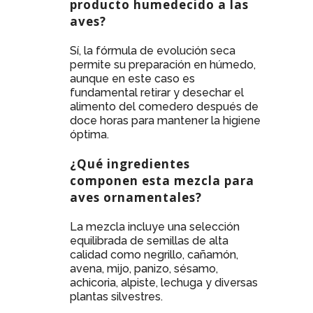
producto humedecido a las
aves?
Sí, la fórmula de evolución seca
permite su preparación en húmedo,
aunque en este caso es
fundamental retirar y desechar el
alimento del comedero después de
doce horas para mantener la higiene
óptima.
¿Qué ingredientes
componen esta mezcla para
aves ornamentales?
La mezcla incluye una selección
equilibrada de semillas de alta
calidad como negrillo, cañamón,
avena, mijo, panizo, sésamo,
achicoria, alpiste, lechuga y diversas
plantas silvestres.