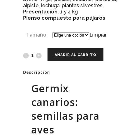
alpiste, lechuga, plantas silvestres.
Presentación:
1 y 4 kg
Pienso compuesto para pájaros
Tamaño
Limpiar
AÑADIR AL CARRITO
Descripción
Germix
canarios:
semillas para
aves