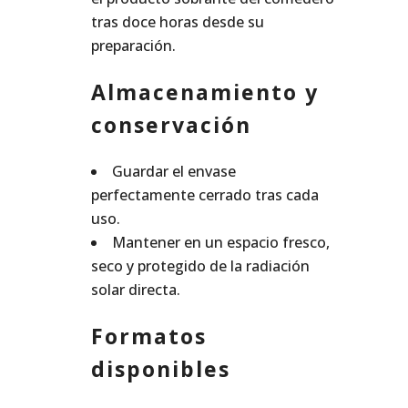
tras doce horas desde su
preparación.
Almacenamiento y
conservación
Guardar el envase
perfectamente cerrado tras cada
uso.
Mantener en un espacio fresco,
seco y protegido de la radiación
solar directa.
Formatos
disponibles