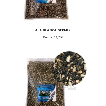
ALA BLANCA GERMIX
Desde:
11,75
€