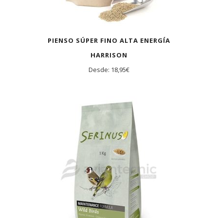
PIENSO SÚPER FINO ALTA ENERGÍA
HARRISON
Desde:
18,95
€
AGOTADO