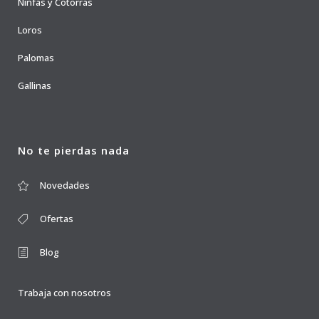
Ninfas y Cotorras
Loros
Palomas
Gallinas
No te pierdas nada
Novedades
Ofertas
Blog
Trabaja con nosotros