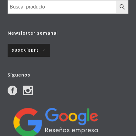
Newsletter semanal
SUSCRÍBETE
Síguenos