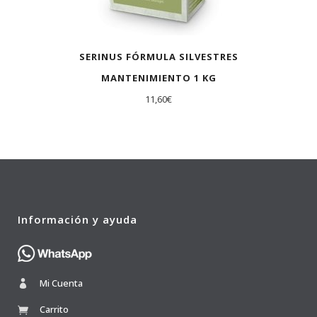
SERINUS FÓRMULA SILVESTRES
MANTENIMIENTO 1 KG
11,60
€
Información y ayuda
Mi Cuenta
Carrito