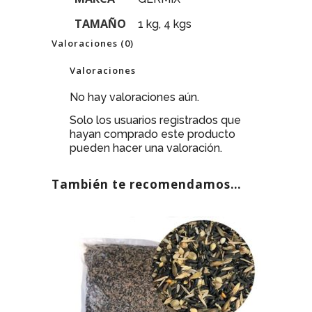
TAMAÑO
1 kg, 4 kgs
Valoraciones (0)
Valoraciones
No hay valoraciones aún.
Solo los usuarios registrados que
hayan comprado este producto
pueden hacer una valoración.
También te recomendamos…