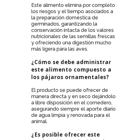
Este alimento elimina por completo
los riesgos y el tiempo asociados a
la preparación doméstica de
germinados, garantizando la
conservación intacta de los valores
nutricionales de las semillas frescas
y ofreciendo una digestión mucho
más ligera para las aves.
¿Cómo se debe administrar
este alimento compuesto a
los pájaros ornamentales?
El producto se puede ofrecer de
manera directa y en seco dejándolo
a libre disposición en el comedero,
asegurando siempre el aporte diario
de agua limpia y renovada para el
animal.
¿Es posible ofrecer este