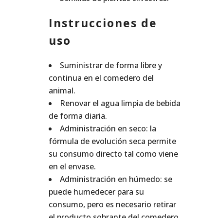
Instrucciones de
uso
Suministrar de forma libre y
continua en el comedero del
animal.
Renovar el agua limpia de bebida
de forma diaria.
Administración en seco: la
fórmula de evolución seca permite
su consumo directo tal como viene
en el envase.
Administración en húmedo: se
puede humedecer para su
consumo, pero es necesario retirar
el producto sobrante del comedero