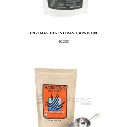
ENZIMAS DIGESTIVAS HARRISON
10,20
€