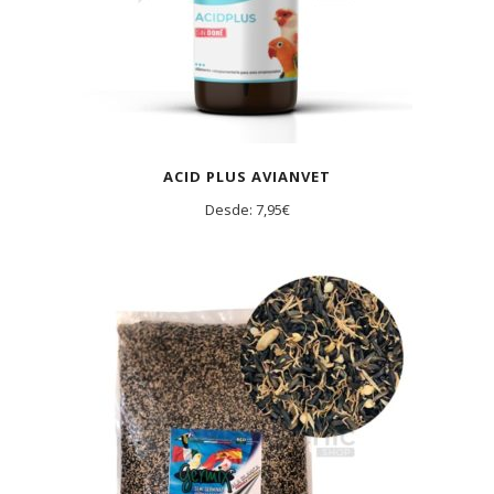
ACID PLUS AVIANVET
Desde:
7,95
€