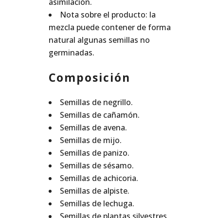
asimilación.
Nota sobre el producto: la
mezcla puede contener de forma
natural algunas semillas no
germinadas.
Composición
Semillas de negrillo.
Semillas de cañamón.
Semillas de avena.
Semillas de mijo.
Semillas de panizo.
Semillas de sésamo.
Semillas de achicoria.
Semillas de alpiste.
Semillas de lechuga.
Semillas de plantas silvestres.