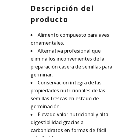
Descripción del
producto
Alimento compuesto para aves
ornamentales.
Alternativa profesional que
elimina los inconvenientes de la
preparación casera de semillas para
germinar.
Conservación íntegra de las
propiedades nutricionales de las
semillas frescas en estado de
germinación.
Elevado valor nutricional y alta
digestibilidad gracias a
carbohidratos en formas de fácil