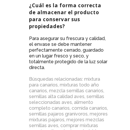
¿Cuál es la forma correcta
de almacenar el producto
para conservar sus
propiedades?
Para asegurar su frescura y calidad,
el envase se debe mantener
perfectamente cerrado, guardado
en un lugar fresco y seco, y
totalmente protegido de la luz solar
directa.
Búsquedas relacionadas:
mixtura
para canarios
,
mixturas todo año
canarios
,
mezcla semillas canarios
,
semillas alta calidad aves
,
semillas
seleccionadas aves
,
alimento
completo canarios
,
comida canarios
,
semillas pajaros granivoros
,
mejores
mixturas pajaros
,
mejores mezclas
semillas aves
,
comprar mixturas