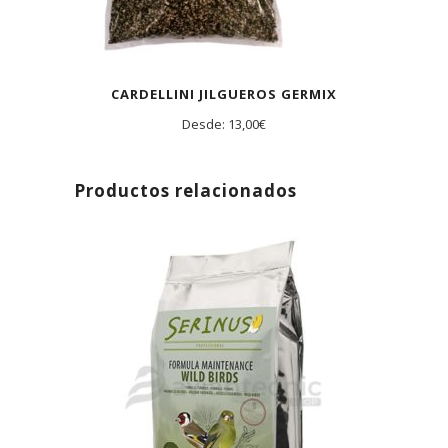
CARDELLINI JILGUEROS GERMIX
Desde:
13,00
€
Productos relacionados
AGOTADO