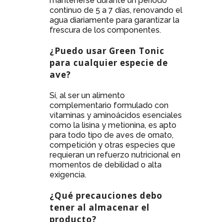
mantenerse durante un periodo
continuo de 5 a 7 días, renovando el
agua diariamente para garantizar la
frescura de los componentes.
¿Puedo usar Green Tonic
para cualquier especie de
ave?
Sí, al ser un alimento
complementario formulado con
vitaminas y aminoácidos esenciales
como la lisina y metionina, es apto
para todo tipo de aves de ornato,
competición y otras especies que
requieran un refuerzo nutricional en
momentos de debilidad o alta
exigencia.
¿Qué precauciones debo
tener al almacenar el
producto?