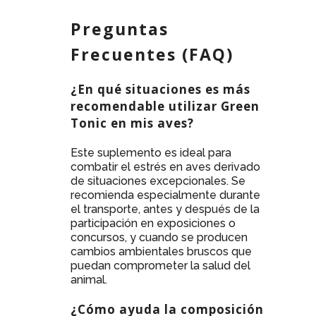
Preguntas
Frecuentes (FAQ)
¿En qué situaciones es más
recomendable utilizar Green
Tonic en mis aves?
Este suplemento es ideal para
combatir el estrés en aves derivado
de situaciones excepcionales. Se
recomienda especialmente durante
el transporte, antes y después de la
participación en exposiciones o
concursos, y cuando se producen
cambios ambientales bruscos que
puedan comprometer la salud del
animal.
¿Cómo ayuda la composición