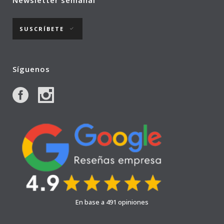
Newsletter semanal
SUSCRÍBETE
Síguenos
En base a 491 opiniones