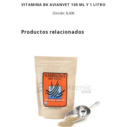
VITAMINA BK AVIANVET 100 ML Y 1 LITRO
Desde:
8,40
€
Productos relacionados