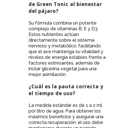
de Green Tonic al bienestar
del pájaro?
Su fórmula combina un potente
complejo de vitaminas B, E y D3.
Estos nutrientes actúan
directamente sobre el sistema
nervioso y metabólico, facilitando
que el ave mantenga su vitalidad y
niveles de energía estables frente a
factores estresantes, además de
incluir glicerina vegetal para una
mejor asimilación.
¿Cuál es la pauta correcta y
el tiempo de uso?
La medida estándar es de 1 a 2 ml
por litro de agua. Para obtener los
máximos beneficios y asegurar una
correcta recuperación, el uso debe