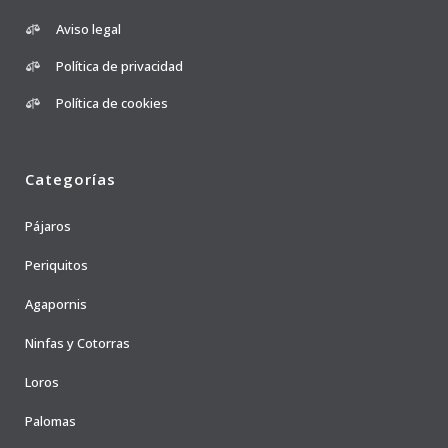
Aviso legal
Política de privacidad
Política de cookies
Categorías
Pájaros
Periquitos
Agapornis
Ninfas y Cotorras
Loros
Palomas