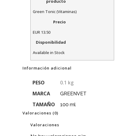
producto
Green Tonic (Vitaminas)
Precio
EUR
13.50
Disponibilidad
Available in Stock
Información adicional
PESO
0.1 kg
MARCA
GREENVET
TAMAÑO
100 ml
Valoraciones (0)
Valoraciones