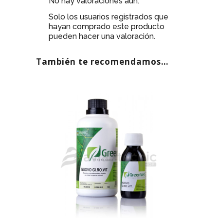
No hay valoraciones aún.
Solo los usuarios registrados que
hayan comprado este producto
pueden hacer una valoración.
También te recomendamos…
AGOTADO