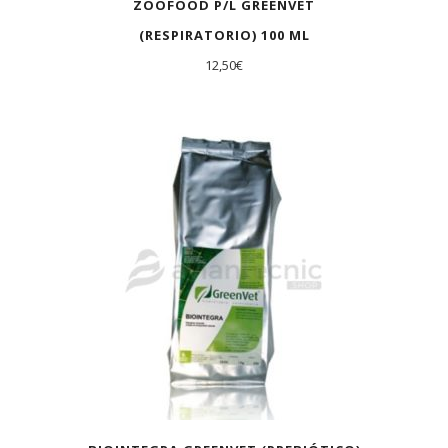
ZOOFOOD P/L GREENVET
(RESPIRATORIO) 100 ML
12,50
€