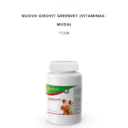
NUOVO GIROVIT GREENVET (VITAMINAS-
MUDA)
11,50
€