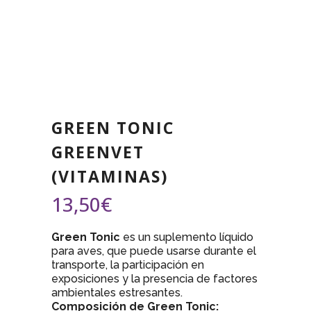
GREEN TONIC
GREENVET
(VITAMINAS)
13,50
€
Green Tonic
es un suplemento líquido
para aves, que puede usarse durante el
transporte, la participación en
exposiciones y la presencia de factores
ambientales estresantes.
Composición de Green Tonic: