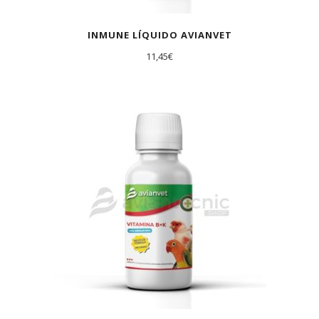
INMUNE LÍQUIDO AVIANVET
11,45
€