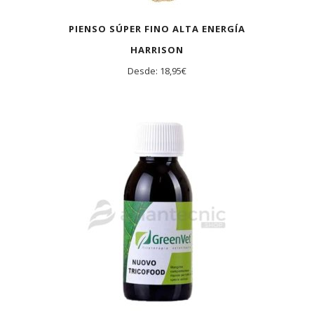
PIENSO SÚPER FINO ALTA ENERGÍA
HARRISON
Desde:
18,95
€