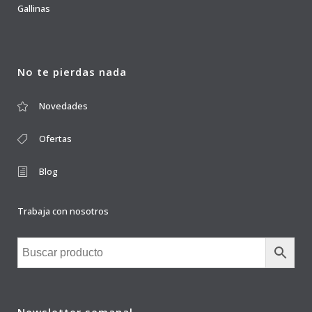
Gallinas
No te pierdas nada
Novedades
Ofertas
Blog
Trabaja con nosotros