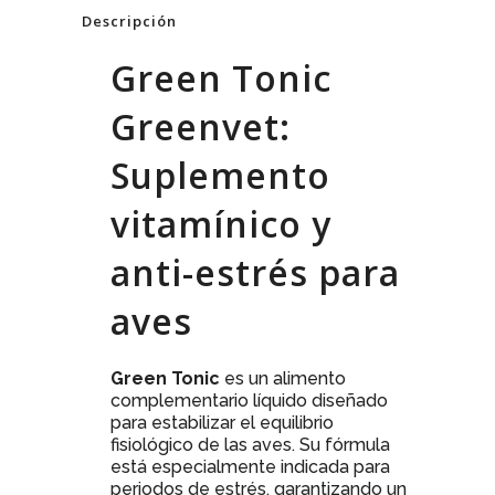
Descripción
Green Tonic
Greenvet:
Suplemento
vitamínico y
anti-estrés para
aves
Green Tonic
es un alimento
complementario líquido diseñado
para estabilizar el equilibrio
fisiológico de las aves. Su fórmula
está especialmente indicada para
periodos de estrés, garantizando un