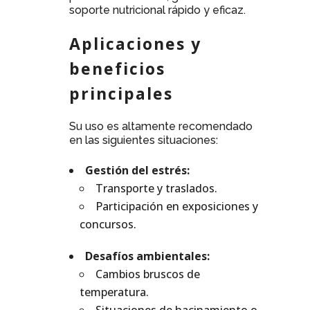
soporte nutricional rápido y eficaz.
Aplicaciones y
beneficios
principales
Su uso es altamente recomendado
en las siguientes situaciones:
Gestión del estrés:
Transporte y traslados.
Participación en exposiciones y
concursos.
Desafíos ambientales:
Cambios bruscos de
temperatura.
Situaciones de hacinamiento o