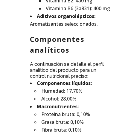
Vitamina B2: 400 mg
Vitamina B6 (3a831): 400 mg
Aditivos organolépticos:
Aromatizantes seleccionados.
Componentes
analíticos
A continuación se detalla el perfil
analítico del producto para un
control nutricional preciso:
Componentes líquidos:
Humedad: 17,70%
Alcohol: 28,00%
Macronutrientes:
Proteína bruta: 0,10%
Grasa bruta: 0,10%
Fibra bruta: 0,10%