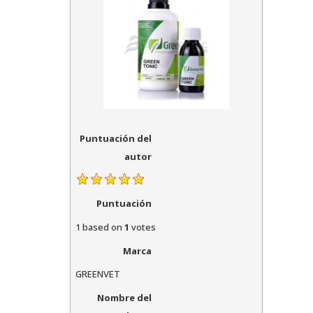
Puntuación del
autor
Puntuación
1
based on
1
votes
Marca
GREENVET
Nombre del