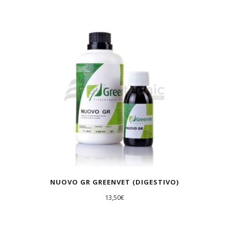
NUOVO GR GREENVET (DIGESTIVO)
13,50
€