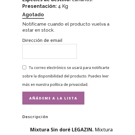
Presentación:
4 Kg
Agotado
Notifícame cuando el producto vuelva a
estar en stock.
Dirección de email
Tu correo electrónico se usará para notificarte
sobre la disponibilidad del producto. Puedes leer
más en nuestra
política de privacidad
.
Descripción
Mixtura Sin doré LEGAZIN.
Mixtura