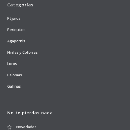
Categorías
Pájaros
Periquitos
Agapornis
Ninfas y Cotorras
Loros
Palomas
Gallinas
No te pierdas nada
Novedades