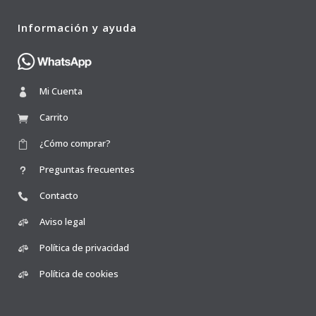
Información y ayuda
Mi Cuenta
Carrito
¿Cómo comprar?
Preguntas frecuentes
Contacto
Aviso legal
Política de privacidad
Política de cookies