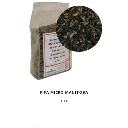
PIPA MICRO MANITOBA
9,00
€