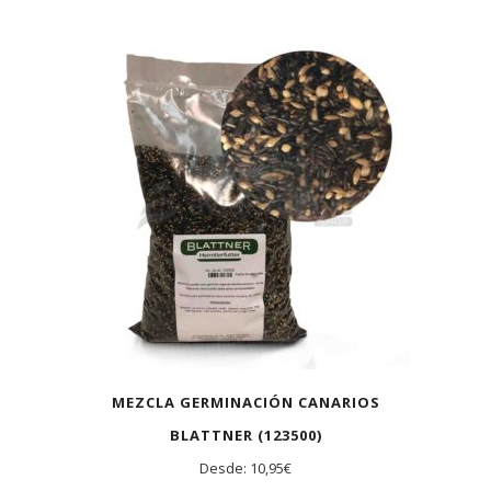
MEZCLA GERMINACIÓN CANARIOS
BLATTNER (123500)
Desde:
10,95
€