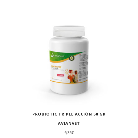
PROBIOTIC TRIPLE ACCIÓN 50 GR
AVIANVET
6,35
€