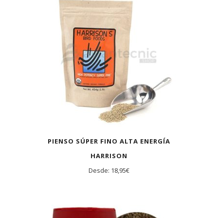
PIENSO SÚPER FINO ALTA ENERGÍA
HARRISON
Desde:
18,95
€