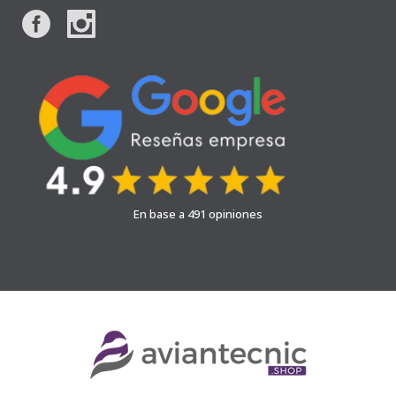
En base a 491 opiniones