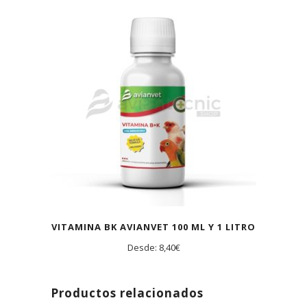
VITAMINA BK AVIANVET 100 ML Y 1 LITRO
Desde:
8,40
€
Productos relacionados