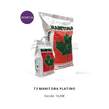
OFERTA
T3 MANITOBA PLATINO
Desde:
16,00
€