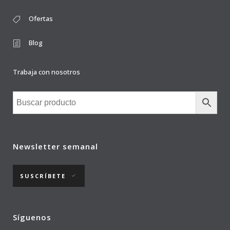
Ofertas
Blog
Trabaja con nosotros
Newsletter semanal
SUSCRÍBETE
Síguenos