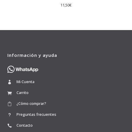
11,50
€
Información y ayuda
Mi Cuenta
Carrito
¿Cómo comprar?
Preguntas frecuentes
Contacto