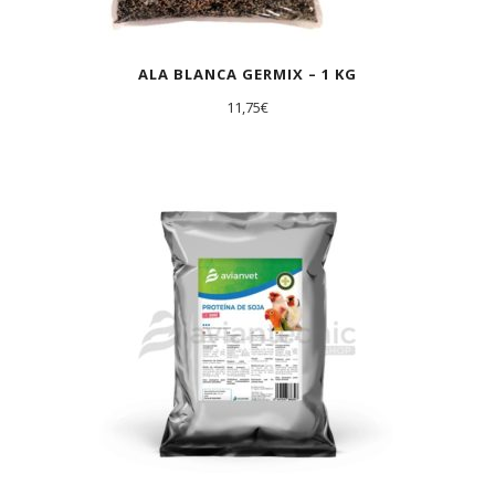
ALA BLANCA GERMIX – 1 KG
11,75
€