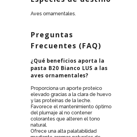
Aves ornamentales.
Preguntas
Frecuentes (FAQ)
¿Qué beneficios aporta la
pasta B20 Bianco LUS a las
aves ornamentales?
Proporciona un aporte proteico
elevado gracias a la clara de huevo
y las proteínas de la leche.
Favorece el mantenimiento óptimo
del plumaje al no contener
colorantes que alteren el tono
natural.
Ofrece una alta palatabilidad