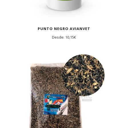
PUNTO NEGRO AVIANVET
Desde:
10,15
€