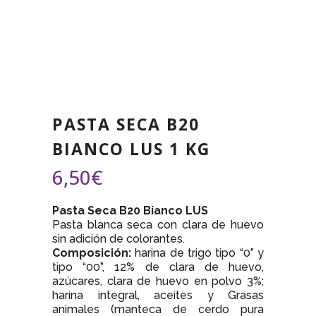
PASTA SECA B20
BIANCO LUS 1 KG
6,50
€
Pasta Seca B20 Bianco LUS
Pasta blanca seca con clara de huevo
sin adición de colorantes.
Composición:
harina de trigo tipo “0” y
tipo “00”, 12% de clara de huevo,
azúcares, clara de huevo en polvo 3%;
harina integral, aceites y Grasas
animales (manteca de cerdo pura