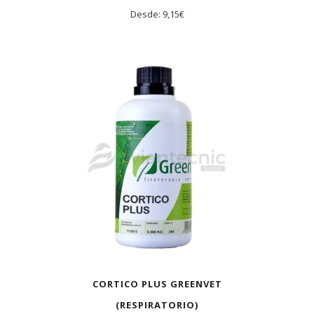
Desde:
9,15
€
AGOTADO
CORTICO PLUS GREENVET
(RESPIRATORIO)