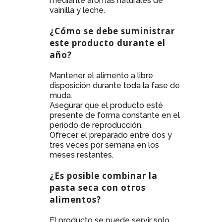
mediante aromas naturales de
vainilla y leche.
¿Cómo se debe suministrar
este producto durante el
año?
Mantener el alimento a libre
disposición durante toda la fase de
muda.
Asegurar que el producto esté
presente de forma constante en el
periodo de reproducción.
Ofrecer el preparado entre dos y
tres veces por semana en los
meses restantes.
¿Es posible combinar la
pasta seca con otros
alimentos?
El producto se puede servir solo