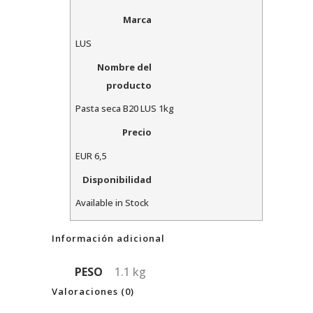
Marca
LUS
Nombre del
producto
Pasta seca B20 LUS 1kg
Precio
EUR
6,5
Disponibilidad
Available in Stock
Información adicional
PESO
1.1 kg
Valoraciones (0)