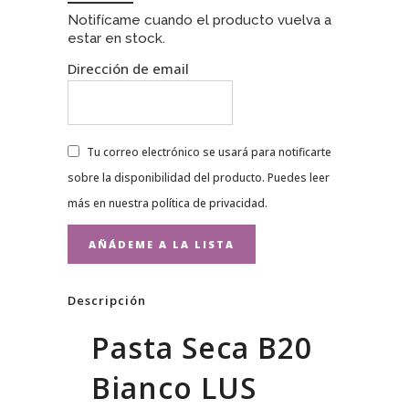
Notifícame cuando el producto vuelva a
estar en stock.
Dirección de email
Tu correo electrónico se usará para notificarte
sobre la disponibilidad del producto. Puedes leer
más en nuestra
política de privacidad
.
Descripción
Pasta Seca B20
Bianco LUS