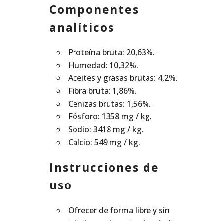
Componentes
analíticos
Proteína bruta: 20,63%.
Humedad: 10,32%.
Aceites y grasas brutas: 4,2%.
Fibra bruta: 1,86%.
Cenizas brutas: 1,56%.
Fósforo: 1358 mg / kg.
Sodio: 3418 mg / kg.
Calcio: 549 mg / kg.
Instrucciones de
uso
Ofrecer de forma libre y sin