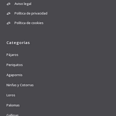
Aviso legal
Política de privacidad
Política de cookies
Categorías
Pájaros
Periquitos
Agapornis
Ninfas y Cotorras
Loros
Palomas
Gallinas