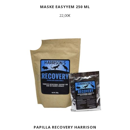
MASKE EASYYEM 250 ML
22,00
€
AGOTADO
PAPILLA RECOVERY HARRISON