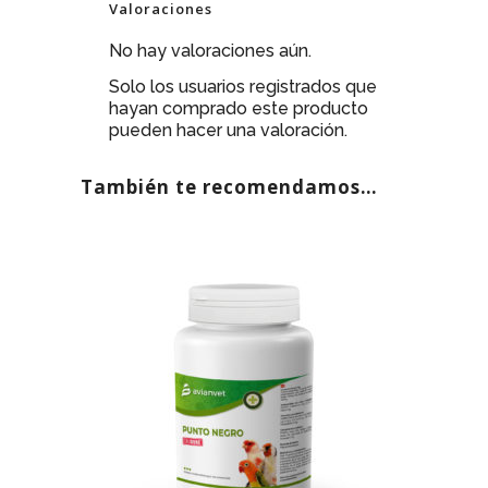
Valoraciones
No hay valoraciones aún.
Solo los usuarios registrados que
hayan comprado este producto
pueden hacer una valoración.
También te recomendamos…