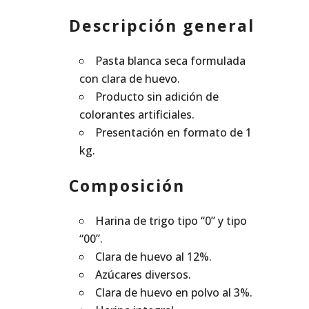
Descripción general
Pasta blanca seca formulada
con clara de huevo.
Producto sin adición de
colorantes artificiales.
Presentación en formato de 1
kg.
Composición
Harina de trigo tipo “0” y tipo
“00”.
Clara de huevo al 12%.
Azúcares diversos.
Clara de huevo en polvo al 3%.