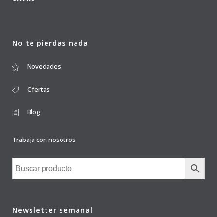
No te pierdas nada
Novedades
Ofertas
Blog
Trabaja con nosotros
Newsletter semanal