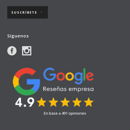
SUSCRÍBETE
Síguenos
En base a 491 opiniones