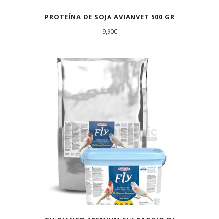
PROTEÍNA DE SOJA AVIANVET 500 GR
9,90
€