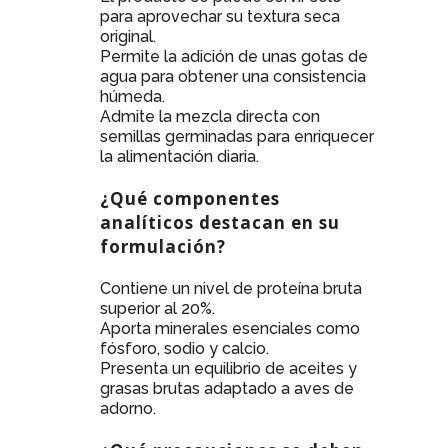
para aprovechar su textura seca
original.
Permite la adición de unas gotas de
agua para obtener una consistencia
húmeda.
Admite la mezcla directa con
semillas germinadas para enriquecer
la alimentación diaria.
¿Qué componentes
analíticos destacan en su
formulación?
Contiene un nivel de proteína bruta
superior al 20%.
Aporta minerales esenciales como
fósforo, sodio y calcio.
Presenta un equilibrio de aceites y
grasas brutas adaptado a aves de
adorno.