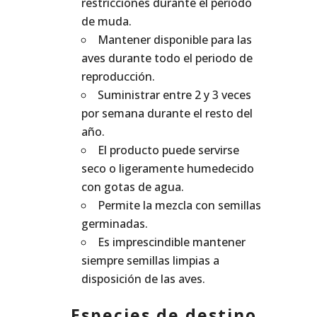
restricciones durante el periodo
de muda.
Mantener disponible para las
aves durante todo el periodo de
reproducción.
Suministrar entre 2 y 3 veces
por semana durante el resto del
año.
El producto puede servirse
seco o ligeramente humedecido
con gotas de agua.
Permite la mezcla con semillas
germinadas.
Es imprescindible mantener
siempre semillas limpias a
disposición de las aves.
Especies de destino